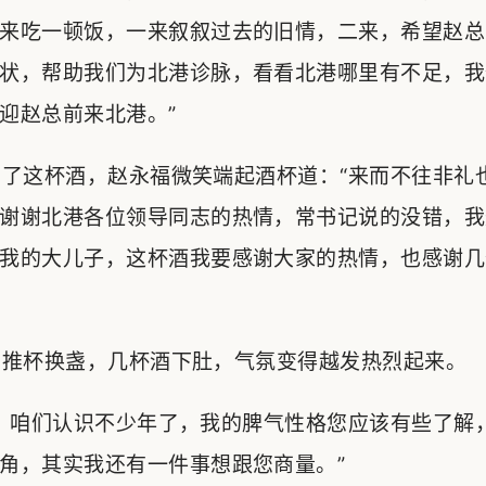
来吃一顿饭，一来叙叙过去的旧情，二来，希望赵总
状，帮助我们为北港诊脉，看看北港哪里有不足，我
迎赵总前来北港。”
了这杯酒，赵永福微笑端起酒杯道：“来而不往非礼
谢谢北港各位领导同志的热情，常书记说的没错，我
我的大儿子，这杯酒我要感谢大家的热情，也感谢几
推杯换盏，几杯酒下肚，气氛变得越发热烈起来。
，咱们认识不少年了，我的脾气性格您应该有些了解
角，其实我还有一件事想跟您商量。”