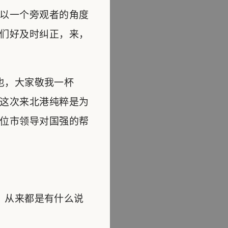
以一个旁观者的角度
们好及时纠正，来，
也，大家敬我一杯
这次来北港纯粹是为
位市领导对国强的帮
，从来都是有什么说