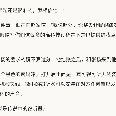
光还是很准的，我相信他！”
件事，低声向赵军道：“我说赵处，你整天让我跟踪
眼睛？你们这么多的高科技设备是不是也提供给我点
扬的要求的确不算过分，他结账之后，和张扬来到他
黑色的密码箱，打开后里面是一套可视可听无线装置
机和天线，微小的窃听器可以安装在对方任何难以发
晰的声音。
是传说中的窃听器？”