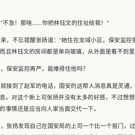
不急！那啥……你把林钰文的住址给我！”
来，不忘提醒张扬道：“她住在龙域小区，保安监控
而且林钰文的房间都是单向玻璃，从外面是看不到里
，保安监控再严，能难得住他吗？
就接到了赵军的电话，国安的这帮人消息真是灵通，
息。对这个新上司张扬并没有太多的好感，不过想想
的事情还是应当向人家当面交代一下。
，张扬发现自己在国安局的上司一个比一个抠门，过