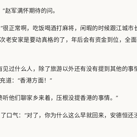
”赵军满怀期待的问。
“很正常啊，吃饭喝酒打麻将，闲暇的时候跟江城市
次老安家是要动真格的了，年后会有资金到位，全面
见过什么人，除了旅游以外还有没有提到其他的事情
充道：“香港方面！”
听他们聊家乡来着，压根没提香港的事情。”
了口气：“对了，你为什么这么早就回来，安德恒还