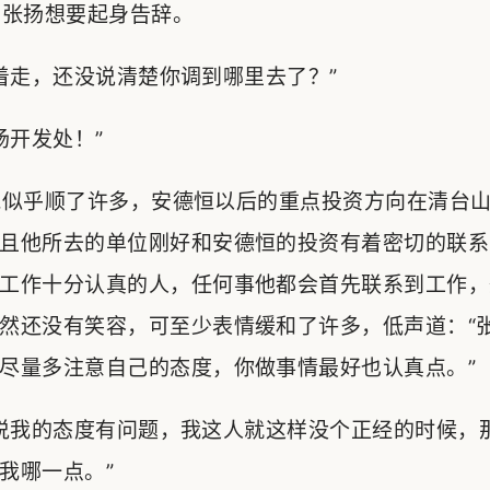
张扬想要起身告辞。
走，还没说清楚你调到哪里去了？”
开发处！”
似乎顺了许多，安德恒以后的重点投资方向在清台山
且他所去的单位刚好和安德恒的投资有着密切的联系
工作十分认真的人，任何事他都会首先联系到工作，
然还没有笑容，可至少表情缓和了许多，低声道：“
尽量多注意自己的态度，你做事情最好也认真点。”
说我的态度有问题，我这人就这样没个正经的时候，
我哪一点。”