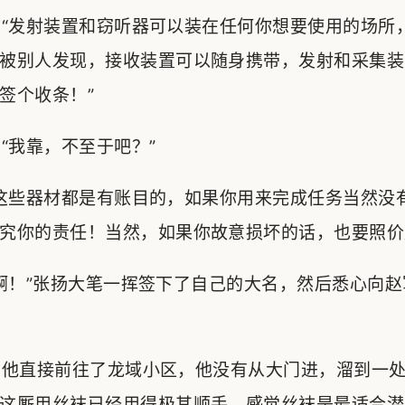
“发射装置和窃听器可以装在任何你想要使用的场所
被别人发现，接收装置可以随身携带，发射和采集装
签个收条！”
我靠，不至于吧？”
这些器材都是有账目的，如果你用来完成任务当然没
究你的责任！当然，如果你故意损坏的话，也要照价
！”张扬大笔一挥签下了自己的大名，然后悉心向赵
他直接前往了龙域小区，他没有从大门进，溜到一处
这厮用丝袜已经用得极其顺手。感觉丝袜是最适合潜