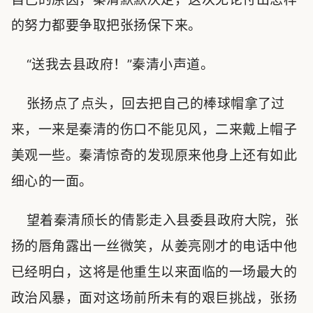
的努力都要争取把张扬保下来。
“送我去县政府！”秦清小声道。
张扬点了点头，回去把自己的棒球帽拿了过
来，一来是秦清的伤口不能见风，二来戴上帽子
美观一些。秦清惊奇的发现原来他身上还有如此
细心的一面。
望着秦清颀长的倩影走入县委县政府大院，张
扬的唇角露出一丝微笑，从姜亮刚才的电话中他
已经明白，这将是他重生以来面临的一场最大的
政治风暴，面对这场前所未有的艰巨挑战，张扬