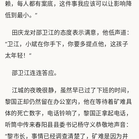
赖，每人都有案底，这件事我应该可以让影响降
低到最小。”
田庆龙对邵卫江的态度表示满意，他低声道：
“卫江，小斌在你手下，你要多提点他，这孩子
太年轻！”
邵卫江连连答应。
江城的夜晚很静，虽然早已过了下班的时间，
黎国正却仍然留在办公室内，他在等待着矿难具
体的死亡数字，电话铃响了，黎国正拿起电话，
听筒中传来春阳县县委书记杨守义恭敬地声音：
“黎市长，事情已经调查清楚了，矿难是因为井