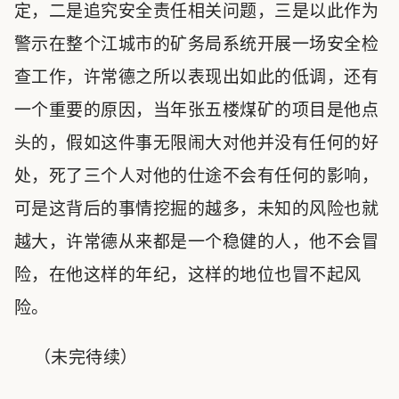
定，二是追究安全责任相关问题，三是以此作为
警示在整个江城市的矿务局系统开展一场安全检
查工作，许常德之所以表现出如此的低调，还有
一个重要的原因，当年张五楼煤矿的项目是他点
头的，假如这件事无限闹大对他并没有任何的好
处，死了三个人对他的仕途不会有任何的影响，
可是这背后的事情挖掘的越多，未知的风险也就
越大，许常德从来都是一个稳健的人，他不会冒
险，在他这样的年纪，这样的地位也冒不起风
险。
（未完待续）