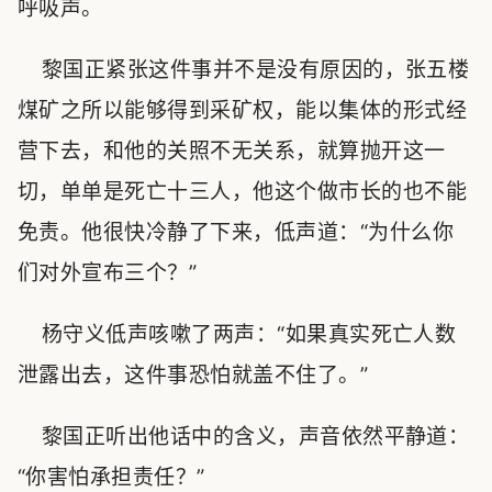
呼吸声。
黎国正紧张这件事并不是没有原因的，张五楼
煤矿之所以能够得到采矿权，能以集体的形式经
营下去，和他的关照不无关系，就算抛开这一
切，单单是死亡十三人，他这个做市长的也不能
免责。他很快冷静了下来，低声道：“为什么你
们对外宣布三个？”
杨守义低声咳嗽了两声：“如果真实死亡人数
泄露出去，这件事恐怕就盖不住了。”
黎国正听出他话中的含义，声音依然平静道：
“你害怕承担责任？”