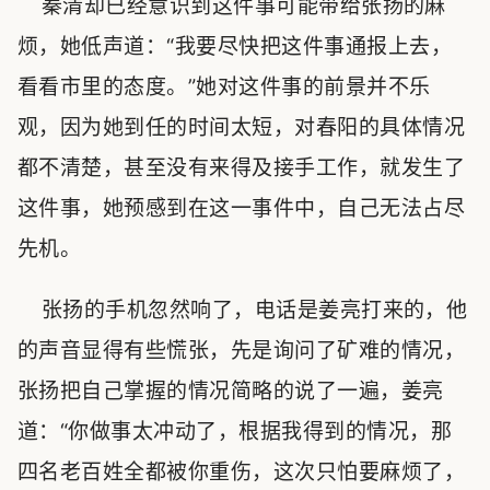
秦清却已经意识到这件事可能带给张扬的麻
烦，她低声道：“我要尽快把这件事通报上去，
看看市里的态度。”她对这件事的前景并不乐
观，因为她到任的时间太短，对春阳的具体情况
都不清楚，甚至没有来得及接手工作，就发生了
这件事，她预感到在这一事件中，自己无法占尽
先机。
张扬的手机忽然响了，电话是姜亮打来的，他
的声音显得有些慌张，先是询问了矿难的情况，
张扬把自己掌握的情况简略的说了一遍，姜亮
道：“你做事太冲动了，根据我得到的情况，那
四名老百姓全都被你重伤，这次只怕要麻烦了，