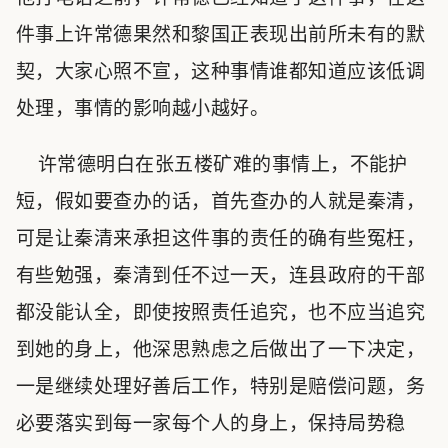
件事上许常德果然和黎国正表现出前所未有的默
契，大家心照不宣，这种事情谁都知道应该低调
处理，事情的影响越小越好。
许常德明白在张五楼矿难的事情上，不能护
短，假如要查办的话，首先查办的人就是秦清，
可是让秦清来承担这件事的责任的确有些冤枉，
有些勉强，秦清到任不过一天，连县政府的干部
都没能认全，即使按照责任追究，也不应当追究
到她的身上，他深思熟虑之后做出了一下决定，
一是继续处理好善后工作，特别是赔偿问题，务
必要落实到每一家每个人的身上，保持局势稳