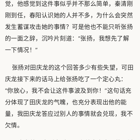
觉，他感觉到这件事似乎并不那么简单，秦清刚
刚到任，春阳认识她的人并不多，为什么会突然
发生蓄谋攻击她的事情？可是他也不能只听张扬
的一面之辞，沉吟片刻道：“张扬，我想先了解
一下情况！”
张扬对田庆龙的这个回答多少有些失望，可田
庆龙接下来的话马上给张扬吃了一个定心丸：
“你放心，我不会让这件事波及到你！”这句话充
分体现了田庆龙的气魄，也充分表现出他的能
量，我田庆龙答应过别人的事情就会兑现，我不
欠情。