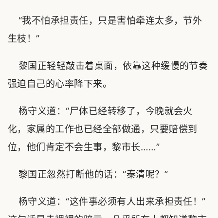
“我不怕承担责任，只是害怕牵连太多，节外
生枝！”
黎国正轻轻敲击着桌面，依靠这种缓慢的节奏
强迫自己的心率降下来。
杨守义道：“尸体已经转移了，今晚就会火
化，家属的工作也已经全部做通，只要赔偿到
位，他们肯定不会生事，黎市长……”
黎国正忽然打断他的话：“秦清呢？”
杨守义道：“这件事必须有人出来承担责任！”