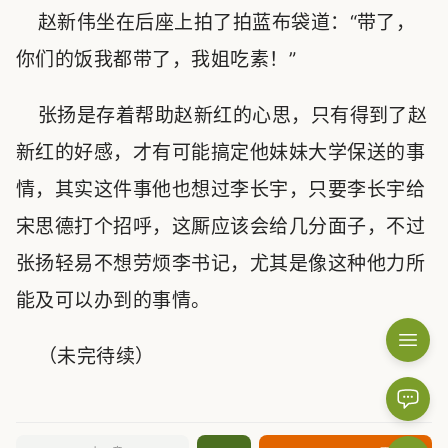
赵新伟坐在后座上拍了拍蓝布袋道：“带了，
你们的饭我都带了，我姐吃素！”
张扬是存着帮助赵新红的心思，只有得到了赵
新红的好感，才有可能搞定他妹妹大学保送的事
情，其实这件事他也想过李长宇，只要李长宇给
宋思德打个招呼，这厮应该会给几分面子，不过
张扬轻易不想劳烦李书记，尤其是像这种他力所
能及可以办到的事情。
（未完待续）