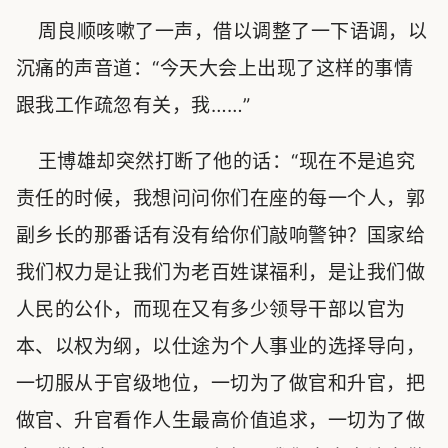
周良顺咳嗽了一声，借以调整了一下语调，以
沉痛的声音道：“今天大会上出现了这样的事情
跟我工作疏忽有关，我……”
王博雄却突然打断了他的话：“现在不是追究
责任的时候，我想问问你们在座的每一个人，郭
副乡长的那番话有没有给你们敲响警钟？国家给
我们权力是让我们为老百姓谋福利，是让我们做
人民的公仆，而现在又有多少领导干部以官为
本、以权为纲，以仕途为个人事业的选择导向，
一切服从于官级地位，一切为了做官和升官，把
做官、升官看作人生最高价值追求，一切为了做