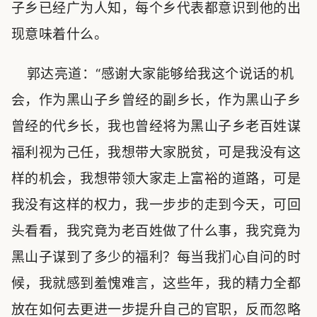
子乡已经广为人知，每个乡代表都意识到他的出
现意味着什么。
郭达亮道：“感谢大家能够给我这个说话的机
会，作为黑山子乡曾经的副乡长，作为黑山子乡
曾经的代乡长，我也曾经将为黑山子乡老百姓谋
福利视为己任，我想带大家脱贫，可是我没有这
样的机会，我想带领大家走上富裕的道路，可是
我没有这样的权力，我一步步的走到今天，可回
头看看，我究竟为老百姓做了什么事，我究竟为
黑山子谋到了多少的福利？每当我扪心自问的时
候，我就感到羞愧难言，这些年，我的精力全都
放在如何去更进一步提升自己的官职，反而忽略