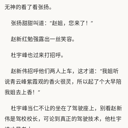
无神的看了看张扬。
张扬甜甜叫道：“赵姐，您来了！”
赵新红勉强露出一丝笑容。
杜宇峰也过来打招呼。
赵新伟招呼他们两人上车，这才道：“我姐听
说青云峰紫霞观的香火很灵，所以起了个大早陪
我姐去上香！”
杜宇峰当仁不让的坐在了驾驶座上，别看赵新
伟是驾校校长，可论到真正的驾驶技术，他杜宇