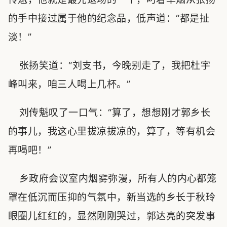
的手中接过属于他的纪念品，低声道：“都是扯
淡！”
张扬笑道：“刘支书，今晚别走了，我把杜宇
峰叫来，咱三人喝上几杯。”
刘传魁叹了一口气：“算了，想想刚才郭乡长
的事儿，我这心里拔凉拔凉的，算了，等有机会
再喝吧！”
乡政府会议室内烟雾弥漫，所有人的内心都笼
罩在低沉而压抑的气氛中，新当选的乡长于秋玲
眼圈儿红红的，显然刚刚哭过，郭达亮的突发事