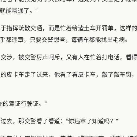
就能畅通了。”
于指挥疏散交通，而是忙着给渣土车开罚单，这样的
乎都违章，只要交警想查，每辆车都能找出毛病。
交涉，被交警厉声呵斥，又有人在忙着打电话，看得
的皮卡车走了过来，他看了看皮卡车，敲了敲车窗，
的驾证行驶证。”
去，那交警看了看道：“你违章了知道吗？”