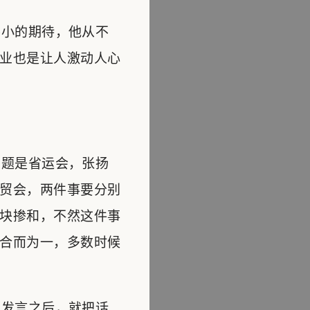
小的期待，他从不
业也是让人激动人心
题是省运会，张扬
贸会，两件事要分别
块掺和，不然这件事
合而为一，多数时候
发言之后，就把话