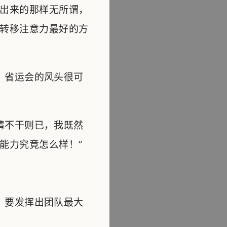
出来的那样无所谓，
转移注意力最好的方
，省运会的风头很可
情不干则已，我既然
能力究竟怎么样！”
，要发挥出团队最大