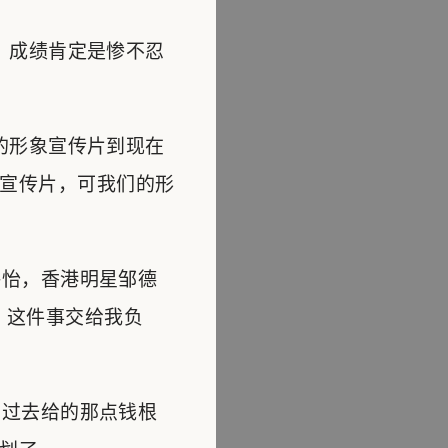
，成绩肯定是惨不忍
的形象宣传片到现在
宣传片，可我们的形
怡，香港明星邹德
，这件事交给我负
过去给的那点钱根