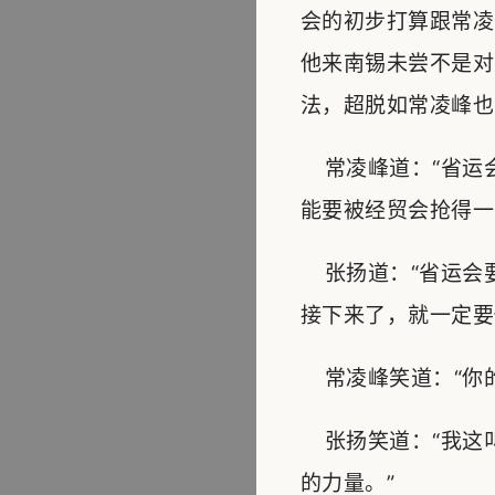
会的初步打算跟常凌
他来南锡未尝不是对
法，超脱如常凌峰也
常凌峰道：“省运
能要被经贸会抢得一
张扬道：“省运会
接下来了，就一定要
常凌峰笑道：“你的
张扬笑道：“我这
的力量。”