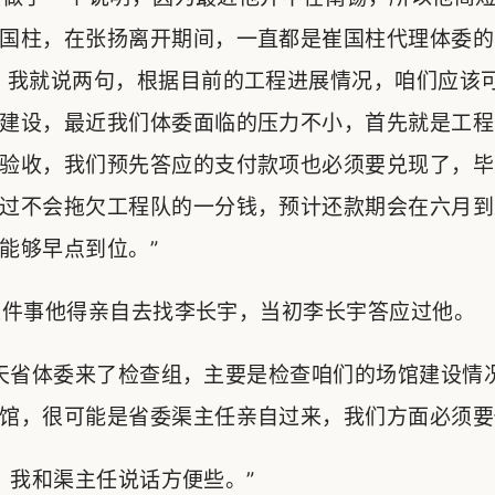
国柱，在张扬离开期间，一直都是崔国柱代理体委的
，我就说两句，根据目前的工程进展情况，咱们应该
建设，最近我们体委面临的压力不小，首先就是工程
验收，我们预先答应的支付款项也必须要兑现了，毕
过不会拖欠工程队的一分钱，预计还款期会在六月到
能够早点到位。”
件事他得亲自去找李长宇，当初李长宇答应过他。
天省体委来了检查组，主要是检查咱们的场馆建设情
馆，很可能是省委渠主任亲自过来，我们方面必须要
我和渠主任说话方便些。”