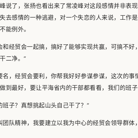
峰说了，张扬也看出来了常凌峰对这段感情并非表现
失去感情的一种逃避，对一个失恋的人来说，工作是
不能例外。
会和经贸会一起搞，搞好了能够实现共赢，可搞不好
干二净。”
要名，经贸会要利，你帮我好好参谋参谋，这次的事
做到最好，要让平海省内的干部都看看，我们的班子
班子？真想挑起山头自己干了？”
叫团队精神，我要建立以我为中心的经贸会领导群体