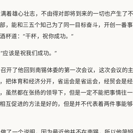
满着雄心壮志，不由得对即将到来的一切也产生了不
部，能和三五个知己为了同一目标奋斗，开创一番事
酒杯道：“干杯，祝你成功。”
应该是祝我们成功。”
召开了他回到南锡体委的第一次会议，这次会议的主
，把体育和经济分开，省运会是省运会，经贸会是经
，虽然都在张扬的领导下，但是一定不能把事情往一
相互促进的方法是好的，但是并不代表着两件事能够
做了一个说明，因为最近他并不在南锡，所以他简短