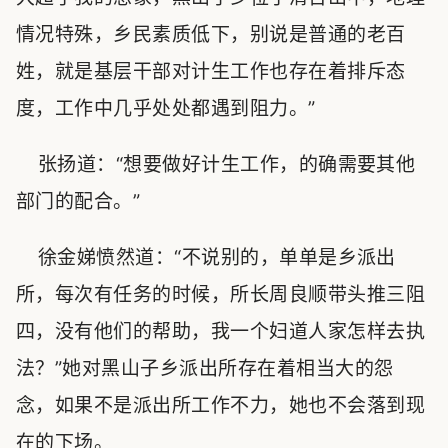
情况特殊，乡民素质低下，别说是普通的老百
姓，就是基层干部对计生工作也存在着排斥态
度，工作中几乎处处都遇到阻力。”
张扬道：“想要做好计生工作，的确需要其他
部门的配合。”
徐金娣愤然道：“不说别的，单单是乡派出
所，每次有任务的时候，所长周良顺带头推三阻
四，没有他们的帮助，我一个妇道人家怎样去执
法？”她对黑山子乡派出所存在着相当大的怨
念，如果不是派出所工作不力，她也不会落到现
在的下场。