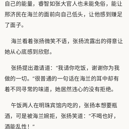
自己的能量，睿智如张大官人也未能免俗，能让
邢济民在海兰的面前向自己低头，让他感到赚足
了面子。
海兰看着张扬微笑不语，张扬流露出的得意让
她从心底感到欣慰。
张扬提出邀请道：“我请你吃饭，谢谢你为我
做的一切。”很普通的一句话在海兰的耳中却有
着不同寻常的味道，她居然违心的没有拒绝。
午饭两人在明珠宾馆内吃的，张扬本想要瓶
酒，可是被海兰婉拒，张扬笑道：“不喝也好，
酒能乱性！”