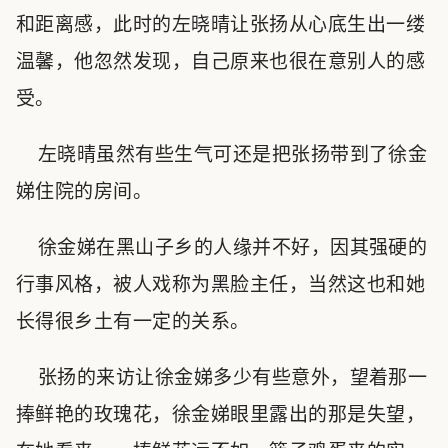
和距离感，此时的左晓晴让张扬从心底生出一缕
温馨，他忽然发现，自己原来也很在意别人的感
受。
左晓晴虽然有些生气可还是把张扬带到了徐金
娣住院的房间。
徐金娣在黑山子乡的人缘并不好，因其强硬的
行事风格，被人戏称为黑脸主任，当然这也和她
长得很乡土有一定的关系。
张扬的来访让徐金娣多少有些意外，望着那一
捧鲜艳的玫瑰花，徐金娣眼里露出的那是失望，