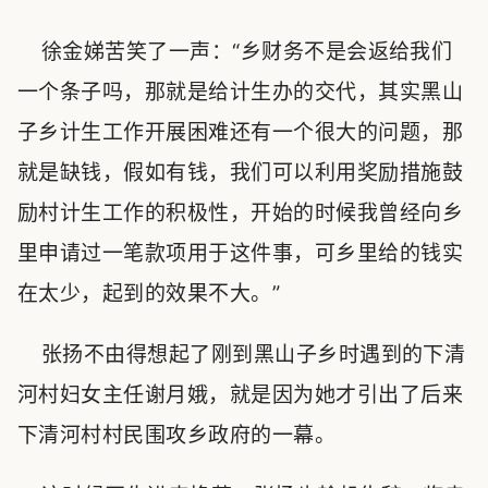
徐金娣苦笑了一声：“乡财务不是会返给我们
一个条子吗，那就是给计生办的交代，其实黑山
子乡计生工作开展困难还有一个很大的问题，那
就是缺钱，假如有钱，我们可以利用奖励措施鼓
励村计生工作的积极性，开始的时候我曾经向乡
里申请过一笔款项用于这件事，可乡里给的钱实
在太少，起到的效果不大。”
张扬不由得想起了刚到黑山子乡时遇到的下清
河村妇女主任谢月娥，就是因为她才引出了后来
下清河村村民围攻乡政府的一幕。