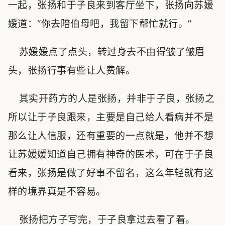
一起，张扬和于子良来到客厅坐下，张扬向苏媛
媛道：“你去陪伯母吧，我留下帮忙就行。”
苏媛媛点了点头，转过身去不由得皱了皱眉
头，张扬行事有些让人费解。
其实开药方的人是张扬，并非于子良，张扬之
所以让于子良跟来，主要是自己给人看病并不是
那么让人信服，还有重要的一点就是，他并不想
让苏媛媛知道自己拥有神奇的医术，可在于子良
看来，张扬是做了好事不留名，这么年轻就有这
样的境界真是不容易。
张扬把方子写完，于子良拿过去看了看。