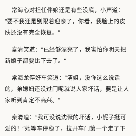
常海心对担任伴娘还是有些没底，小声道：
“要不我还是别跟着迎亲了，你看，我脸上的皮
肤还没有完全恢复。”
秦清笑道：“已经够漂亮了，我害怕你明天把
新娘子都要比下去了。”
常海龙停好车笑道：“清姐，没你这么说话
的，弟媳妇还没过门呢就说人家坏话，要是让人
家听到肯定不高兴。”
秦清道：“我可没说沈薇的坏话，小妮子挺可
爱的！”她等车停稳了，拉开车门第一个走了下