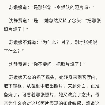
苏媛媛道：“是那张您下乡插队的照片吗？”
沈静贤道：“是！”她忽然又转了念头：“把那张
照片烧了！”
苏媛媛不解道：“为什么？对了，刚才张扬说
了什么？”
沈静贤道：“你不要问，把照片烧了！”
苏媛媛无奈的摇了摇头，她转身来到客厅内，
取下镜框，从镜框中取出照片，来到外面，正准
备烧了，可看着那张照片，她又改变了念头，母
亲为什么会对这张照片表现的如此敏感，难道这