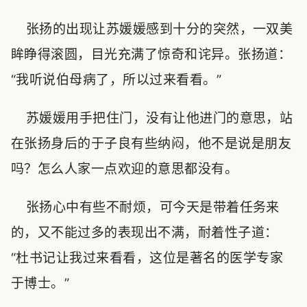
张扬的出现让苏媛媛感到十分的突然，一双美
眸睁得滚圆，目光充满了惊奇和诧异。张扬道：
“我听说伯母病了，所以过来看看。”
苏媛媛用手把住门，没有让他进门的意思，站
在张扬身后的于子良有些纳闷，他不是说是朋友
吗？怎么人家一点欢迎的意思都没有。
张扬心中有些不耐烦，可今天是带着任务来
的，又不能过多的表现出不满，耐着性子道：
“杜书记让我过来看看，这位是著名的医学专家
于博士。”