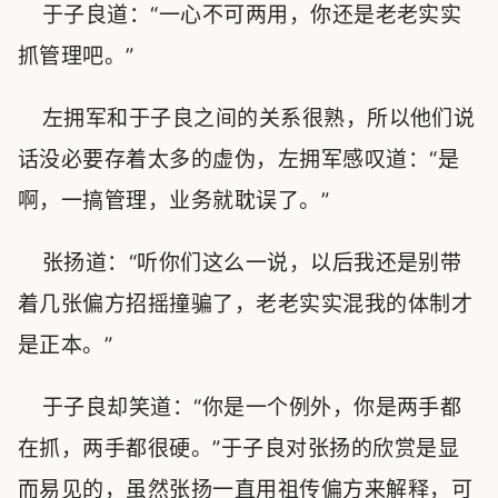
于子良道：“一心不可两用，你还是老老实实
抓管理吧。”
左拥军和于子良之间的关系很熟，所以他们说
话没必要存着太多的虚伪，左拥军感叹道：“是
啊，一搞管理，业务就耽误了。”
张扬道：“听你们这么一说，以后我还是别带
着几张偏方招摇撞骗了，老老实实混我的体制才
是正本。”
于子良却笑道：“你是一个例外，你是两手都
在抓，两手都很硬。”于子良对张扬的欣赏是显
而易见的，虽然张扬一直用祖传偏方来解释，可