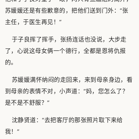
苏媛媛还是有些歉意的，把他们送到门外：“张
主任，于医生再见！”
于子良挥了挥手，张扬连话也没说，大步走
了，心说这母女俩一个德行，全都是恩将仇报
的。
苏媛媛满怀纳闷的走回来，来到母亲身边，看
到母亲的表情不对，小声道：“妈，您怎么了？
是不是不舒服？”
沈静贤道：“去把客厅的那张照片取下来给
我！”