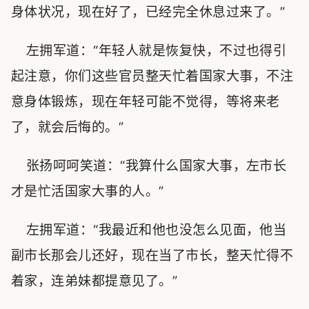
身体状况，现在好了，已经完全休息过来了。”
左拥军道：“年轻人就是恢复快，不过也得引
起注意，你们这些官员整天忙着国家大事，不注
意身体锻炼，现在年轻可能不觉得，等将来老
了，就会后悔的。”
张扬呵呵笑道：“我算什么国家大事，左市长
才是忙活国家大事的人。”
左拥军道：“我最近和他也没怎么见面，他当
副市长那会儿还好，现在当了市长，整天忙得不
着家，连弟妹都提意见了。”