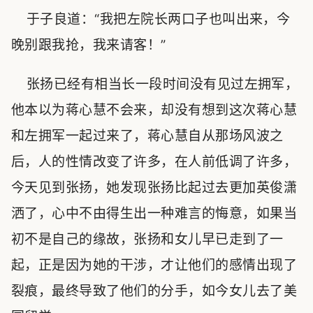
于子良道：“我把左院长两口子也叫出来，今
晚别跟我抢，我来请客！”
张扬已经有相当长一段时间没有见过左拥军，
他本以为蒋心慧不会来，却没有想到这次蒋心慧
和左拥军一起过来了，蒋心慧自从那场风波之
后，人的性情改变了许多，在人前低调了许多，
今天见到张扬，她发现张扬比起过去更加英俊潇
洒了，心中不由得生出一种难言的悔意，如果当
初不是自己的缘故，张扬和女儿早已走到了一
起，正是因为她的干涉，才让他们的感情出现了
裂痕，最终导致了他们的分手，如今女儿去了美