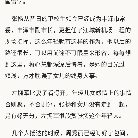
国留学。
张扬从昔日的卫校生如今已经成为丰泽市常
委，丰泽市副市长，更担任了江城新机场工程的
现场指挥，这么年轻就有这样的作为，他以后的
路还很长，可以用前途不可限量来形容，每每想
到这里，蒋心慧都深深后悔着，是她的目光过于
短浅，方才耽误了女儿的终身大事。
左拥军比妻子看得开，年轻儿女感情上的事情
合则聚，不合则分，张扬和女儿没有走到一起，
是有缘无分，左拥军很欣赏张扬这个年轻人。
几个人抵达的时候，周秀丽已经订好了包间，