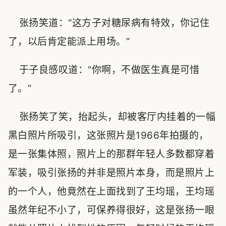
张扬笑道：“这方子对糖尿病有特效，你记住
了，以后肯定能派上用场。”
于子良感叹道：“你啊，不做医生真是可惜
了。”
张扬笑了笑，抬起头，却被客厅内挂着的一幅
黑白照片所吸引，这张照片是1966年拍摄的，
是一张集体照，照片上的那群年轻人多数都穿着
军装，吸引张扬的并非是照片本身，而是照片上
的一个人，他竟然在上面找到了王均瑶，王均瑶
虽然年纪不小了，可保养得很好，这是张扬一眼