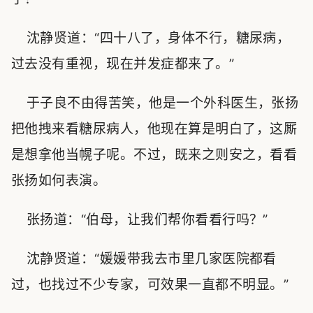
沈静贤道：“四十八了，身体不行，糖尿病，
过去没有重视，现在并发症都来了。”
于子良不由得苦笑，他是一个外科医生，张扬
把他拽来看糖尿病人，他现在算是明白了，这厮
是想拿他当幌子呢。不过，既来之则安之，看看
张扬如何表演。
张扬道：“伯母，让我们帮你看看行吗？”
沈静贤道：“媛媛带我去市里几家医院都看
过，也找过不少专家，可效果一直都不明显。”