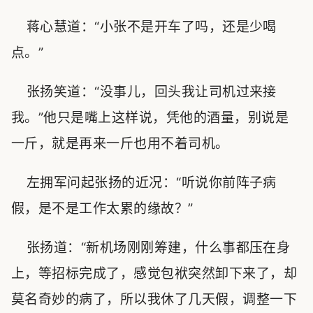
蒋心慧道：“小张不是开车了吗，还是少喝
点。”
张扬笑道：“没事儿，回头我让司机过来接
我。”他只是嘴上这样说，凭他的酒量，别说是
一斤，就是再来一斤也用不着司机。
左拥军问起张扬的近况：“听说你前阵子病
假，是不是工作太累的缘故？”
张扬道：“新机场刚刚筹建，什么事都压在身
上，等招标完成了，感觉包袱突然卸下来了，却
莫名奇妙的病了，所以我休了几天假，调整一下