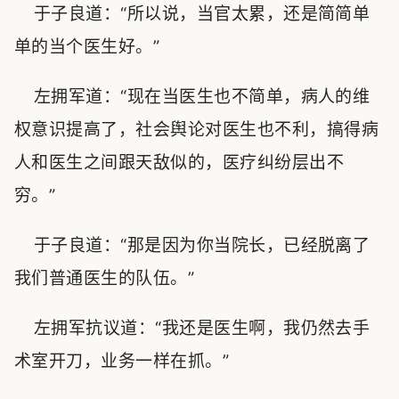
于子良道：“所以说，当官太累，还是简简单
单的当个医生好。”
左拥军道：“现在当医生也不简单，病人的维
权意识提高了，社会舆论对医生也不利，搞得病
人和医生之间跟天敌似的，医疗纠纷层出不
穷。”
于子良道：“那是因为你当院长，已经脱离了
我们普通医生的队伍。”
左拥军抗议道：“我还是医生啊，我仍然去手
术室开刀，业务一样在抓。”