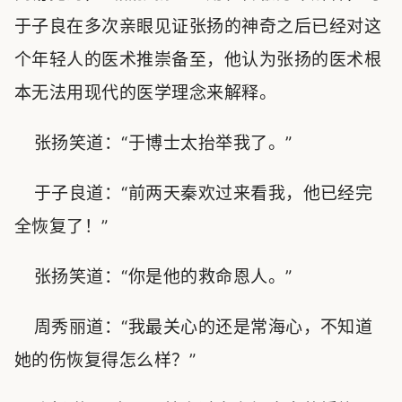
于子良在多次亲眼见证张扬的神奇之后已经对这
个年轻人的医术推崇备至，他认为张扬的医术根
本无法用现代的医学理念来解释。
张扬笑道：“于博士太抬举我了。”
于子良道：“前两天秦欢过来看我，他已经完
全恢复了！”
张扬笑道：“你是他的救命恩人。”
周秀丽道：“我最关心的还是常海心，不知道
她的伤恢复得怎么样？”