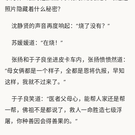
照片隐藏着什么秘密？
沈静贤的声音再度响起：“烧了没有？”
苏媛媛道：“在烧！”
张扬和于子良坐进皮卡车内，张扬愤愤然道：
“母女俩都是一个样子，全都是恩将仇报，早知
这样，我就不过来了。”
于子良笑道：“医者父母心，能帮人家还是帮
一帮，佛祖不是都说了，救人一命胜造七级浮
屠，你种善因会得善果的。”