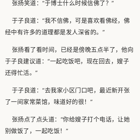
张扬笑道：“于博士什么时候信佛了？”
于子良道：“我不信佛，可是喜欢看佛经，佛
经中有许多的道理都是发人深省的。”
张扬看了看时间，已经是傍晚五点半了，他向
于子良建议道：“一起吃饭吧，现在回去，嫂子
还得忙活。”
于子良道：“去我家小区门口吧，最近新开张
了一间家常菜馆，味道好的很！”
张扬点了点头道：“你给嫂子打个电话，让她
别做饭了，一起吃饭！”