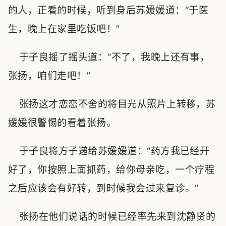
的人，正看的时候，听到身后苏媛媛道：“于医
生，晚上在家里吃饭吧！”
于子良摇了摇头道：“不了，我晚上还有事，
张扬，咱们走吧！”
张扬这才恋恋不舍的将目光从照片上转移，苏
媛媛很警惕的看着张扬。
于子良将方子递给苏媛媛道：“药方我已经开
好了，你按照上面抓药，给你母亲吃，一个疗程
之后应该会有好转，到时候我会过来复诊。”
张扬在他们说话的时候已经率先来到沈静贤的