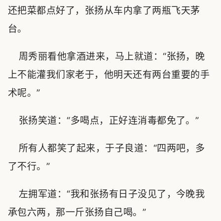
还把菜都点好了，张扬从车内拿了两瓶飞天茅
台。
周秀丽看他拿酒进来，马上就道：“张扬，晚
上不能灌我们家老于，他明天还有两台重要的手
术呢。”
张扬笑道：“多喝点，正好连消毒都免了。”
所有人都笑了起来，于子良道：“四两吧，多
了不行。”
左拥军道：“我和张扬有日子没见了，今晚我
承包六两，那一斤张扬自己喝。”