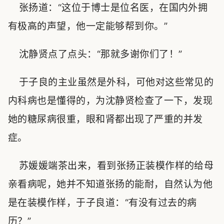
张扬道：“这位于博士是位名医，在国内外拥
有极高的声望，他一定能够帮到你。”
沈静贤点了点头：“那就多谢你们了！”
于子良的主业虽然是外科，可他对这些常见的
内科病也是懂得的，为沈静贤检查了一下，发现
她的糖尿病很重，眼和肾都出现了严重的并发
症。
苏媛媛端茶出来，看到张扬正装模作样的给母
亲看病呢，她并不知道张扬的能耐，自然认为他
是在装模作样，于子良道：“有没有过去的病
历？”