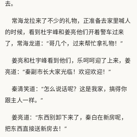
去。
常海龙拉来了不少的礼物，正准备去家里喊人
的时候，看到杜宇峰和姜亮他们开着警车过来
了，常海龙道：“哥几个，过来帮忙拿礼物！”
姜亮和杜宇峰看到他们，乐呵呵迎了上来，姜
亮道：“秦副市长大家光临！欢迎欢迎！”
秦清笑道：“怎么说话呢？这是我家，搞得你
跟主人一样。”
姜亮道：“东西别卸下来了，秦白在新房呢，
把东西直接送新房去！”