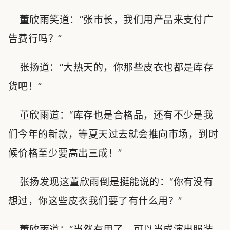
董欣雨笑道：“张市长，我们用产品来支付广
告费行吗？”
张扬道：“大热天的，你那些皮衣也都是库存
货吧！”
董欣雨道：“库存也是合格品，还有不少是我
们今年的新款，等夏天过去就会推向市场，到时
候价格至少要高出三成！”
张扬发现这董欣雨倒是挺能说的：“你有没有
想过，你这些皮衣我们要了有什么用？”
董欣雨道：“当然有用了，可以当成演出服装