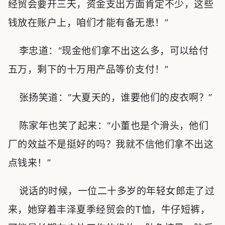
经贸会要开三天，资金支出方面肯定不少，这些
钱放在账户上，咱们才能有备无患！”
李忠道：“现金他们拿不出这么多，可以给付
五万，剩下的十万用产品等价支付！”
张扬笑道：“大夏天的，谁要他们的皮衣啊？”
陈家年也笑了起来：“小董也是个滑头，他们
厂的效益不是挺好的吗？我就不信他们拿不出这
点钱来！”
说话的时候，一位二十多岁的年轻女郎走了过
来，她穿着丰泽夏季经贸会的T恤，牛仔短裤，