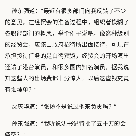
孙东强道：“最近有很多部门向我反馈了不少
的意见，在经贸会的准备过程中，组织者模糊了
各职能部门的概念，举个例子说吧，像这种级别
的经贸会，应该由政府招待所出面接待，可现在
承担接待任务的是白鹭宾馆，经贸会的开场演出
还请了港台演员，和很多国内知名演员，据我说
知这些人的出场费都十分惊人，以后这些钱究竟
有谁埋单？”
沈庆华道：“张扬不是说过他来负责吗？”
孙东强道：“我听说沈书记特批了五十万的会
务费？”