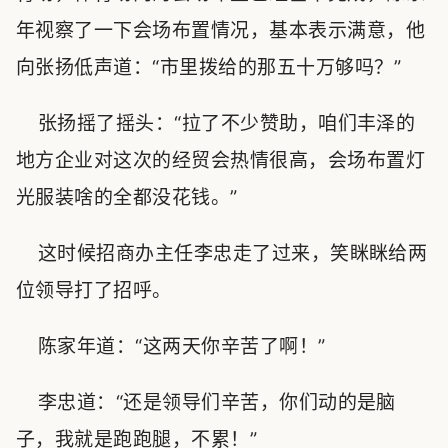
年视察了一下会场布置情况，基本表示满意，他
向张扬低声道：“市里拨给的那五十万够吗？”
张扬摇了摇头：“拉了不少赞助，咱们丰泽的
地方企业对这次的经贸会热情很高，会场布置灯
光服装啥的全都没花钱。”
这时候招商办主任李忠走了过来，笑眯眯给两
位领导打了招呼。
陈家年道：“这两天你辛苦了啊！”
李忠道：“还是领导们辛苦，你们动的是脑
子，我就是跑跑腿，不累！”