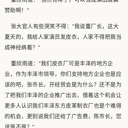
赞助啊！”
张大官人有些哭笑不得：“我说董厂长，这大
夏天的，我给人家演员发皮衣，人家不得把我当
成神经病看？”
董欣雨道：“我们皮衣厂可是丰泽的地方企
业，作为丰泽市领导，你们支持地方企业也是应
该的吧，张市长，开经贸会是为什么？还不是为
了把我们丰泽的企业推广出去，借着这个机会让
更多人认识我们丰泽东方皮革制衣厂也是个难得
的机会，更别说我们还给了广告费，陈市长，您
说是不是？”