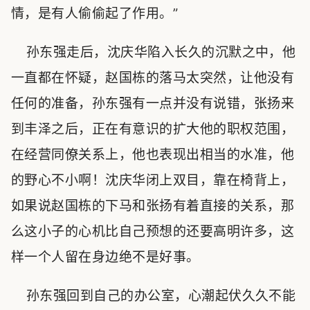
情，是有人偷偷起了作用。”
孙东强走后，沈庆华陷入长久的沉默之中，他
一直都在怀疑，赵国栋的落马太突然，让他没有
任何的准备，孙东强有一点并没有说错，张扬来
到丰泽之后，正在有意识的扩大他的职权范围，
在经营同僚关系上，他也表现出相当的水准，他
的野心不小啊！沈庆华闭上双目，靠在椅背上，
如果说赵国栋的下马和张扬有着直接的关系，那
么这小子的心机比自己预想的还要高明许多，这
样一个人留在身边绝不是好事。
孙东强回到自己的办公室，心潮起伏久久不能