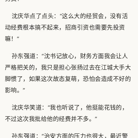
沈庆华点了点头：“这么大的经贸会，没有活
动经费根本搞不起来，招商引资也需要先投资
嘛！”
孙东强道：“沈书记放心，财务方面我会让人
严格把关的，我只是担心张扬过去在江城大手大
脚惯了，如果这次故态复萌，恐怕会造成不好的
影响。”
沈庆华笑道：“我也听说了，他挺能花钱的，
不过这次我批给他的经费并不多。”
孙东强道：“治安方面的压力也很大，最近警