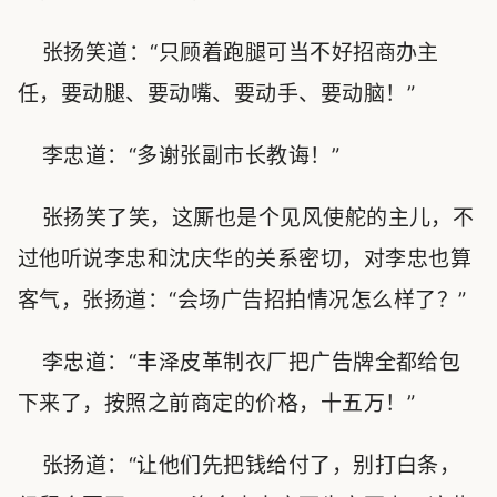
张扬笑道：“只顾着跑腿可当不好招商办主
任，要动腿、要动嘴、要动手、要动脑！”
李忠道：“多谢张副市长教诲！”
张扬笑了笑，这厮也是个见风使舵的主儿，不
过他听说李忠和沈庆华的关系密切，对李忠也算
客气，张扬道：“会场广告招拍情况怎么样了？”
李忠道：“丰泽皮革制衣厂把广告牌全都给包
下来了，按照之前商定的价格，十五万！”
张扬道：“让他们先把钱给付了，别打白条，