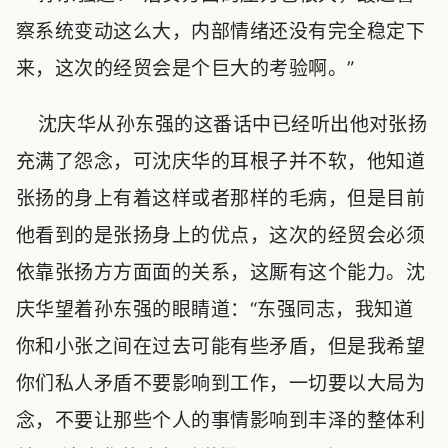
察系统变动这么大，内部情绪还没有完全稳定下
来，这次的经贸会是个巨大的考验啊。”
沈庆华从孙东强的这番话中已经听出他对张扬
充满了怨念，可沈庆华的耳根子并不软，他知道
张扬的身上有着这样或者那样的毛病，但是目前
他看到的是张扬身上的优点，这次的经贸会必须
依靠张扬方方面面的关系，这厮有这个能力。沈
庆华望着孙东强的眼睛道：“东强同志，我知道
你和小张之间在过去可能有些矛盾，但是我希望
你们私人矛盾不要影响到工作，一切要以大局为
念，不要让那些个人的事情影响到丰泽的整体利