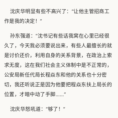
沈庆华明显有些不高兴了：“让他主管招商工
作是我的决定！”
孙东强道：“沈书记有些话我窝在心里已经很
久了，今天我必须要说出来，有些人最擅长的就
是讨价还价，利用自身的关系背景，在政治上索
求无度，这在我们社会主义体制中是不正常的，
公安局新任代局长程焱东和他的关系也十分密
切，我还听说正是因为他要把程焱东扶上局长的
位置，才暗中动了手脚……”
沈庆华怒吼道：“够了！”