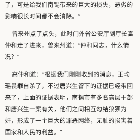
了，可是给我们南锡带来的巨大的损失，恶劣的
影响很长时间都不会消除。”
曾来州点了点头，此时门外省公安厅副厅长高
仲和走了进来，曾来州道：“仲和同志，什么情
况？”
高仲和道：“根据我们刚刚收到的消息，王均
瑶畏罪自杀了，不过唐兴生留下的证据已经带回
来了，上面的证据表明，南锡市有多名高层干部
和唐兴生一案有关，他们之间相互勾结狼狈为
奸，形成了一个巨大的罪恶网络，无耻的损害着
国家和人民的利益。”