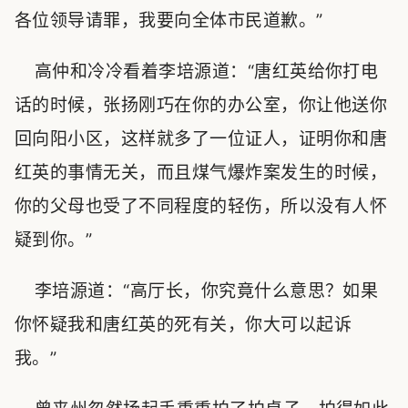
各位领导请罪，我要向全体市民道歉。”
高仲和冷冷看着李培源道：“唐红英给你打电
话的时候，张扬刚巧在你的办公室，你让他送你
回向阳小区，这样就多了一位证人，证明你和唐
红英的事情无关，而且煤气爆炸案发生的时候，
你的父母也受了不同程度的轻伤，所以没有人怀
疑到你。”
李培源道：“高厅长，你究竟什么意思？如果
你怀疑我和唐红英的死有关，你大可以起诉
我。”