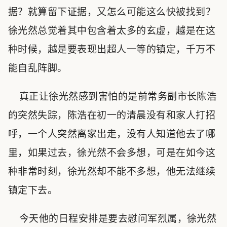
据？就算留下证据，又怎么可能这么快被找到？
徐光然总觉着其中包含着太多的玄虚，越是在这
种时候，越是要表现出超人一等的镇定，千万不
能自乱阵脚。
真正让徐光然感到害怕的是前常务副市长陈浩
的突然失踪，陈浩在初一的清晨没有和家人打招
呼，一个人突然离家出走，没有人知道他去了哪
里，如果过去，徐光然不会多想，可是在如今这
种非常时刻，徐光然却不能不多想，他无法继续
镇定下去。
今天他的日程安排是要去慰问军烈属，徐光然