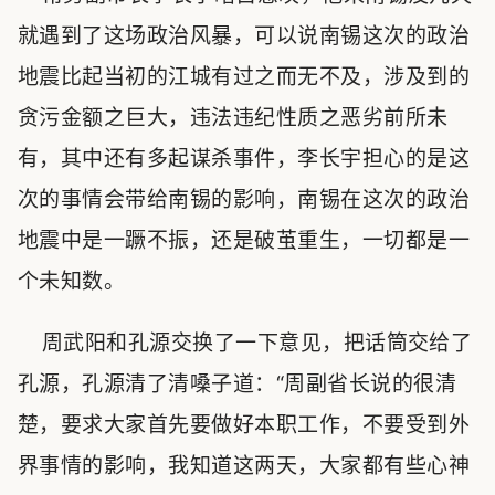
就遇到了这场政治风暴，可以说南锡这次的政治
地震比起当初的江城有过之而无不及，涉及到的
贪污金额之巨大，违法违纪性质之恶劣前所未
有，其中还有多起谋杀事件，李长宇担心的是这
次的事情会带给南锡的影响，南锡在这次的政治
地震中是一蹶不振，还是破茧重生，一切都是一
个未知数。
周武阳和孔源交换了一下意见，把话筒交给了
孔源，孔源清了清嗓子道：“周副省长说的很清
楚，要求大家首先要做好本职工作，不要受到外
界事情的影响，我知道这两天，大家都有些心神