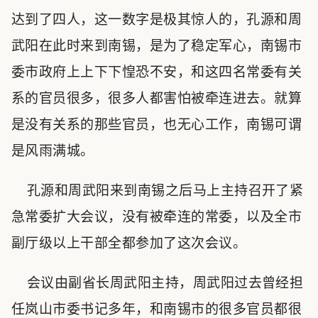
达到了四人，这一数字是极其惊人的，孔源和周
武阳在此时来到南锡，是为了稳定军心，南锡市
委市政府上上下下惶恐不安，和这四名常委有关
系的官员很多，很多人都害怕被牵连进去。就算
是没有关系的那些官员，也无心工作，南锡可谓
是风雨满城。
孔源和周武阳来到南锡之后马上主持召开了紧
急常委扩大会议，没有被牵连的常委，以及全市
副厅级以上干部全都参加了这次会议。
会议由副省长周武阳主持，周武阳过去曾经担
任岚山市委书记多年，和南锡市的很多官员都很