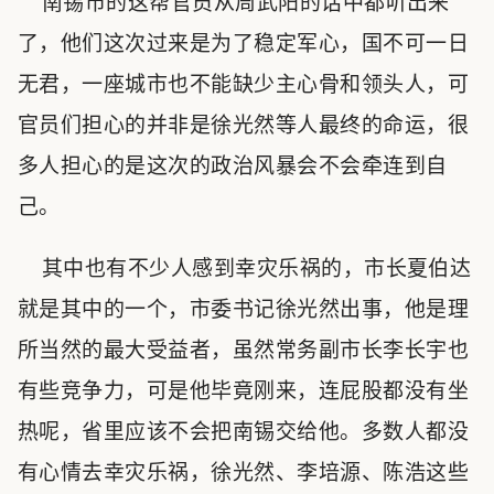
南锡市的这帮官员从周武阳的话中都听出来
了，他们这次过来是为了稳定军心，国不可一日
无君，一座城市也不能缺少主心骨和领头人，可
官员们担心的并非是徐光然等人最终的命运，很
多人担心的是这次的政治风暴会不会牵连到自
己。
其中也有不少人感到幸灾乐祸的，市长夏伯达
就是其中的一个，市委书记徐光然出事，他是理
所当然的最大受益者，虽然常务副市长李长宇也
有些竞争力，可是他毕竟刚来，连屁股都没有坐
热呢，省里应该不会把南锡交给他。多数人都没
有心情去幸灾乐祸，徐光然、李培源、陈浩这些