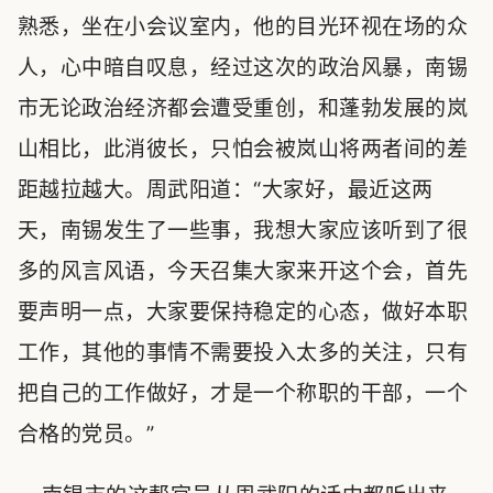
熟悉，坐在小会议室内，他的目光环视在场的众
人，心中暗自叹息，经过这次的政治风暴，南锡
市无论政治经济都会遭受重创，和蓬勃发展的岚
山相比，此消彼长，只怕会被岚山将两者间的差
距越拉越大。周武阳道：“大家好，最近这两
天，南锡发生了一些事，我想大家应该听到了很
多的风言风语，今天召集大家来开这个会，首先
要声明一点，大家要保持稳定的心态，做好本职
工作，其他的事情不需要投入太多的关注，只有
把自己的工作做好，才是一个称职的干部，一个
合格的党员。”