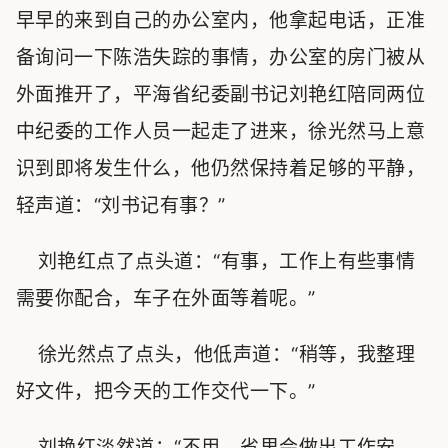
早早的来到自己的办公室内，他拿起电话，正准
备询问一下陈浩失踪的事情，办公室的房门被从
外面推开了，平海省纪委副书记刘艳红陪同两位
中纪委的工作人员一起走了进来，徐光然马上意
识到即将发生什么，他仍然保持着足够的平静，
轻声道：“刘书记有事？”
刘艳红点了点头道：“有事，工作上有些事情
需要你配合，车子在外面等着呢。”
徐光然点了点头，他低声道：“稍等，我整理
好文件，把今天的工作交代一下。”
刘艳红淡然道：“不用，省里会做出工作安