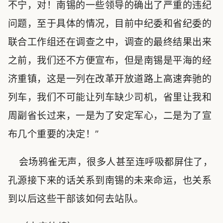
不宁，对！南锡的一些领导的确出了严重的违纪
问题，至于具体的情况，目前中纪委和省纪委的
联合工作组还在调查之中，调查的最终结果出来
之前，我们还不方便宣布，但是南锡是平海的经
济重镇，这是一列在改革开放道路上高速奔驰的
列车，我们不可能让列车缺少司机，省里让我和
周副省长过来，一是为了安定军心，二是为了宣
布几个重要的决定！”
会场鸦雀无声，很多人甚至连呼吸都屏住了，
孔源接下来的话关系到南锡的未来命运，也关系
到以后这些干部该如何去站队。