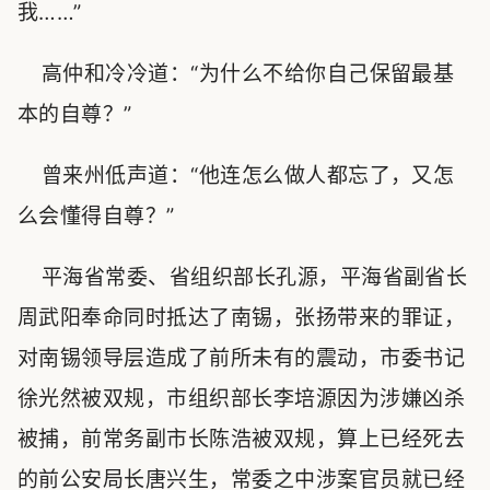
我……”
高仲和冷冷道：“为什么不给你自己保留最基
本的自尊？”
曾来州低声道：“他连怎么做人都忘了，又怎
么会懂得自尊？”
平海省常委、省组织部长孔源，平海省副省长
周武阳奉命同时抵达了南锡，张扬带来的罪证，
对南锡领导层造成了前所未有的震动，市委书记
徐光然被双规，市组织部长李培源因为涉嫌凶杀
被捕，前常务副市长陈浩被双规，算上已经死去
的前公安局长唐兴生，常委之中涉案官员就已经