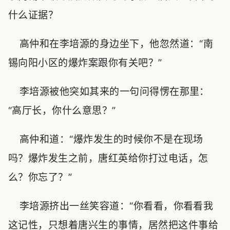
什么证据？
高仲和在李培源的身边坐下，他忽然道：“南
锡向阳小区的爆炸案跟你有关吧？”
李培源被他突如其来的一句问得愣在那里：
“高厅长，你什么意思？”
高仲和道：“爆炸发生的时候你不是在现场
吗？爆炸发生之前，唐红英给你打过电话，怎
么？你忘了？”
李培源挤出一丝笑容道：“你看看，你看看我
这记性，只想着唐兴生的事情，居然把这件事给