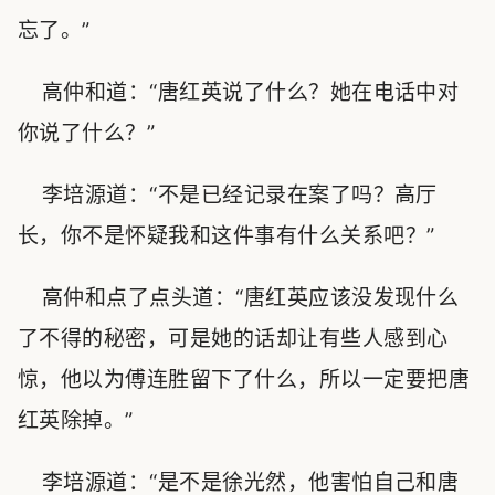
忘了。”
高仲和道：“唐红英说了什么？她在电话中对
你说了什么？”
李培源道：“不是已经记录在案了吗？高厅
长，你不是怀疑我和这件事有什么关系吧？”
高仲和点了点头道：“唐红英应该没发现什么
了不得的秘密，可是她的话却让有些人感到心
惊，他以为傅连胜留下了什么，所以一定要把唐
红英除掉。”
李培源道：“是不是徐光然，他害怕自己和唐