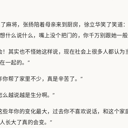
了麻将，张扬陪着母亲来到厨房，徐立华笑了笑道：
想什么说什么，嘴上没个把门的，你千万别跟她一般
会！其实也不怪她这样说，现在社会上很多人都认为
在一起的。”
你帮了家里不少，真是辛苦了。”
么越说越是生分啊。”
这些年你的变化最大，过去你不喜欢说话，和这个家
人长大了真的会变。”