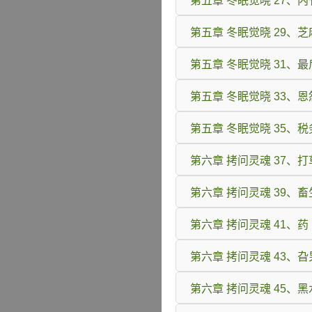
第五章 冬眠觉晓 27、内
第五章 冬眠觉晓 29、
第五章 冬眠觉晓 31、
第五章 冬眠觉晓 33、恩
第五章 冬眠觉晓 35、
第六章 拷问灵魂 37、
第六章 拷问灵魂 39、畜
第六章 拷问灵魂 41、药
第六章 拷问灵魂 43、
第六章 拷问灵魂 45、