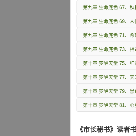
第九章 生命底色 67、
第九章 生命底色 69、人
第九章 生命底色 71、希
第九章 生命底色 73、相
第十章 梦醒天堂 75、
第十章 梦醒天堂 77、
第十章 梦醒天堂 79、
第十章 梦醒天堂 81、
《市长秘书》读者