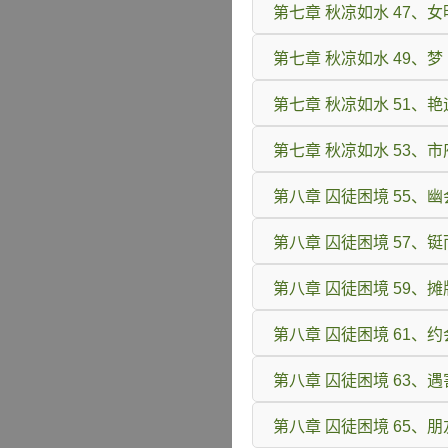
第七章 秋凉如水 47、
第七章 秋凉如水 49、梦
第七章 秋凉如水 51、艳
第七章 秋凉如水 53、
第八章 囚徒困境 55、幽
第八章 囚徒困境 57、
第八章 囚徒困境 59、摊
第八章 囚徒困境 61、约
第八章 囚徒困境 63、遇
第八章 囚徒困境 65、朋