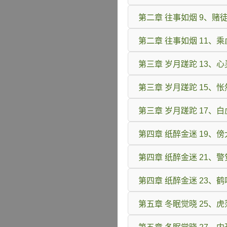
第二章 往事如烟 9、赌
第二章 往事如烟 11、
第三章 岁月蹉跎 13、
第三章 岁月蹉跎 15、
第三章 岁月蹉跎 17、白
第四章 纸醉金迷 19、
第四章 纸醉金迷 21、警
第四章 纸醉金迷 23、
第五章 冬眠觉晓 25、