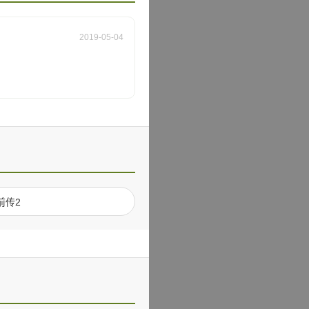
2019-05-04
前传2