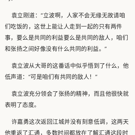
袁立刚道：“立波啊，人家不会无缘无故请咱
们吃饭的，这世上能让人走到一起的只有两件
事，要么是共同的利益要么是共同的敌人，咱们
和张扬之间好像没有什么共同的利益。”
袁立波从大哥的这番话中似乎悟到了什么，他
低声道：“可是咱们有共同的敌人！”
袁立波充分领会了张扬的精神，而且他很快就
表明了态度。
许嘉勇这次返回江城并没有刻意低调，这两天
他重返了汇通，多数时间都放在了解汇通这段时