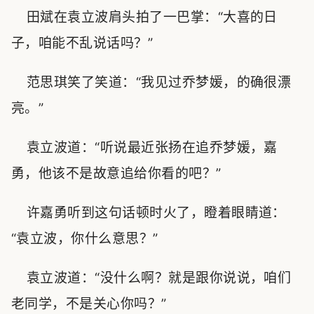
田斌在袁立波肩头拍了一巴掌：“大喜的日
子，咱能不乱说话吗？”
范思琪笑了笑道：“我见过乔梦媛，的确很漂
亮。”
袁立波道：“听说最近张扬在追乔梦媛，嘉
勇，他该不是故意追给你看的吧？”
许嘉勇听到这句话顿时火了，瞪着眼睛道：
“袁立波，你什么意思？”
袁立波道：“没什么啊？就是跟你说说，咱们
老同学，不是关心你吗？”