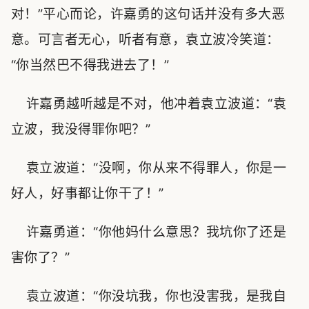
对！”平心而论，许嘉勇的这句话并没有多大恶
意。可言者无心，听者有意，袁立波冷笑道：
“你当然巴不得我进去了！”
许嘉勇越听越是不对，他冲着袁立波道：“袁
立波，我没得罪你吧？”
袁立波道：“没啊，你从来不得罪人，你是一
好人，好事都让你干了！”
许嘉勇道：“你他妈什么意思？我坑你了还是
害你了？”
袁立波道：“你没坑我，你也没害我，是我自