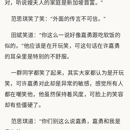
对，听说嫂夫人的家庭是新加坡首富。”
范思琪笑了笑：“外面的传言不可信。”
田斌笑道：“你这么一说好像嘉勇跟吃软饭的
似的。”他应该是在开玩笑，可这句话在许嘉勇
的耳朵里是特别的不舒服。
一群同学都笑了起来，其实大家都认为是开玩
笑，可许嘉勇对此却是异常的敏感，感觉所有人
都在嘲笑他，他虽然保持着风度，可脸上的笑容
却有些僵硬了。
范思琪道：“你们别这么说嘉勇，嘉勇和我是