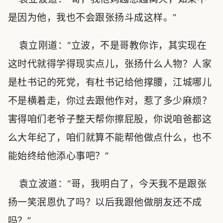
是因为他，我也不会跟张扬斗成这样。”
袁立刚道：“立波，不是哥教你诈，其实现在
这时代就得学得现实点儿，张扬什么人物？人家
是杜书记的死党，有杜书记给他撑腰，江城哪儿
不是横着走，你过去跟他作对，惹了多少麻烦？
害得咱们老爷子整天帮你擦屁股，你说咱爸都这
么大年纪了，咱们就算不能帮他做点什么，也不
能始终给他添心事吧？”
袁立波道：“哥，我明白了，今天我不是跟张
扬一笑泯恩仇了吗？以后我跟他做朋友还不成
吗？”