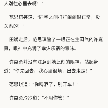
人别往心里去啊！”
范思琪笑道：“同学之间打打闹闹很正常，没
关系的！”
田斌走后，范思琪瞥了一眼正在生闷气的许嘉
勇，眼神中充满了幸灾乐祸的意味。
许嘉勇并没有注意到她此刻的眼神，站起身
道：“你先回去，我心里很烦，出去走走！”
范思琪道：“你喝酒了，别开车！”
许嘉勇冷冷道：“不用你管！”