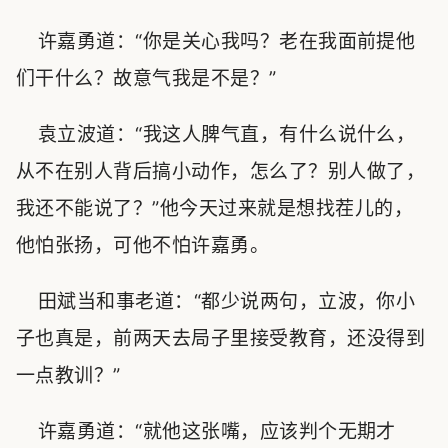
许嘉勇道：“你是关心我吗？老在我面前提他
们干什么？故意气我是不是？”
袁立波道：“我这人脾气直，有什么说什么，
从不在别人背后搞小动作，怎么了？别人做了，
我还不能说了？”他今天过来就是想找茬儿的，
他怕张扬，可他不怕许嘉勇。
田斌当和事老道：“都少说两句，立波，你小
子也真是，前两天去局子里接受教育，还没得到
一点教训？”
许嘉勇道：“就他这张嘴，应该判个无期才