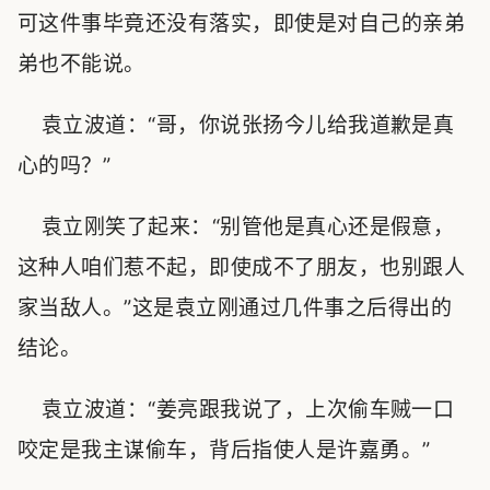
可这件事毕竟还没有落实，即使是对自己的亲弟
弟也不能说。
袁立波道：“哥，你说张扬今儿给我道歉是真
心的吗？”
袁立刚笑了起来：“别管他是真心还是假意，
这种人咱们惹不起，即使成不了朋友，也别跟人
家当敌人。”这是袁立刚通过几件事之后得出的
结论。
袁立波道：“姜亮跟我说了，上次偷车贼一口
咬定是我主谋偷车，背后指使人是许嘉勇。”