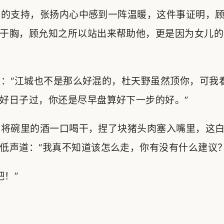
的支持，张扬内心中感到一阵温暖，这件事证明，顾
于胸，顾允知之所以站出来帮助他，更是因为女儿的
：“江城也不是那么好混的，杜天野虽然顶你，可我
好日子过，你还是尽早盘算好下一步的好。”
将碗里的酒一口喝干，捏了块猪头肉塞入嘴里，这白
低声道：“我真不知道该怎么走，你有没有什么建议？
！”