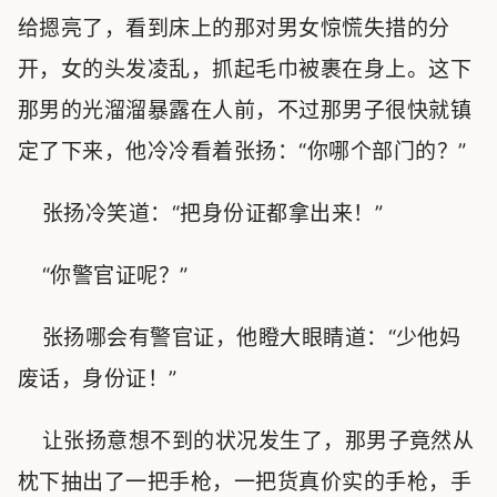
给摁亮了，看到床上的那对男女惊慌失措的分
开，女的头发凌乱，抓起毛巾被裹在身上。这下
那男的光溜溜暴露在人前，不过那男子很快就镇
定了下来，他冷冷看着张扬：“你哪个部门的？”
张扬冷笑道：“把身份证都拿出来！”
“你警官证呢？”
张扬哪会有警官证，他瞪大眼睛道：“少他妈
废话，身份证！”
让张扬意想不到的状况发生了，那男子竟然从
枕下抽出了一把手枪，一把货真价实的手枪，手