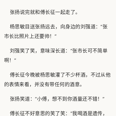
张扬说完就和傅长征一起走了。
杨思敏目送张扬远去，向身边的刘强道：“张
市长比照片上还要帅！”
刘强笑了笑，意味深长道：“张市长可不简单
啊！”
傅长征今晚被杨思敏灌了不少杯酒，不过从他
的表情来看，并没有带任何的酒意。
张扬笑道：“小傅，想不到你酒量还不错！”
傅长征不好意思的笑了笑：“我喝酒是遗传，