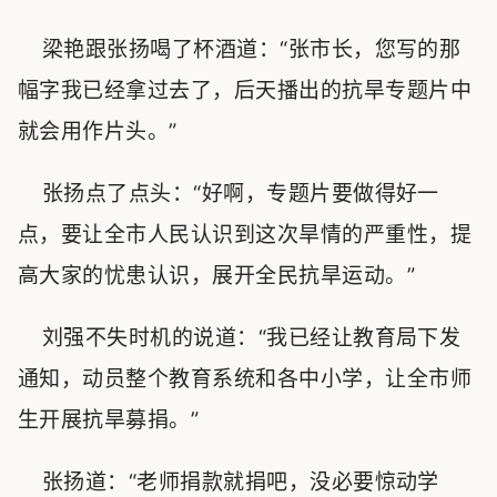
梁艳跟张扬喝了杯酒道：“张市长，您写的那
幅字我已经拿过去了，后天播出的抗旱专题片中
就会用作片头。”
张扬点了点头：“好啊，专题片要做得好一
点，要让全市人民认识到这次旱情的严重性，提
高大家的忧患认识，展开全民抗旱运动。”
刘强不失时机的说道：“我已经让教育局下发
通知，动员整个教育系统和各中小学，让全市师
生开展抗旱募捐。”
张扬道：“老师捐款就捐吧，没必要惊动学