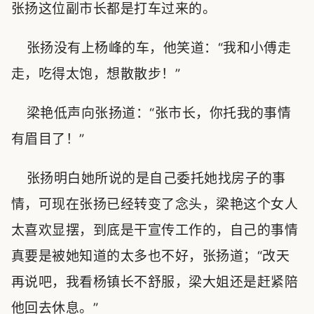
张扬这位副市长都是打车过来的。
张扬没有上杨峰的车，他笑道：“我和小傅走
走，吃得太饱，想散散步！”
梁艳低声向张扬道：“张市长，你托我的事情
有眉目了！”
张扬明白她所说的是自己委托她找房子的事
情，可现在张扬已经转变了念头，梁艳这个女人
太喜欢显摆，到底是干宣传工作的，自己的事情
真要是被她知道的太多也不好，张扬道；“改天
再说吧，我看杨镇长不舒服，梁大姐还是赶紧陪
他回去休息。”