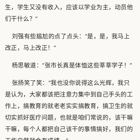
生，学生又没有收入，应该以学业为主，动员他
们干什么？”
刘强有些尴尬的点了点头：“是，是，我马上
改正，马上改正！”
杨思敏道：“张市长真是体恤这些莘莘学子！”
张扬笑了笑：“我也没你说得这么光辉，我只
是认为，大家都该把注意力集中到自己手头的工
作上，搞教育的就老老实实搞教育，搞卫生的就
切实抓好医疗问题，也就是咱们常说的，该干嘛
干嘛，每个人都把自己该干的事情搞好，我们的