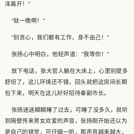
泽离开！”
“就一晚啊！”
“别贪心，我们都有工作，身不由己！”
张扬心中明白，他轻声道：“我等你！”
放下电话，张大官人躺在大床上，心里别提多
舒坦了，这儿环境还不错，回头就把这房间长期
包下来，明天在这儿好好招待秦副市长。
张扬迷迷糊糊睡了过去，可睡了没多久，就听
到隔壁传来男女欢爱的声音，张扬刚开始还以为
是自己的错觉，可仔细一听，那声音越来越大，