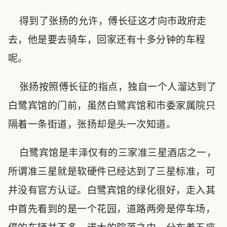
得到了张扬的允许，傅长征这才向市政府走
去，他是要去骑车，回家还有十多分钟的车程
呢。
张扬按照傅长征的指点，独自一个人溜达到了
白鹭宾馆的门前，虽然白鹭宾馆和市委家属院只
隔着一条街道，张扬却是头一次知道。
白鹭宾馆是丰泽仅有的三家准三星酒店之一，
所谓准三星就是软硬件已经达到了三星标准，可
并没有官方认证。白鹭宾馆的绿化很好，走入其
中首先看到的是一个花园，道路两旁是停车场，