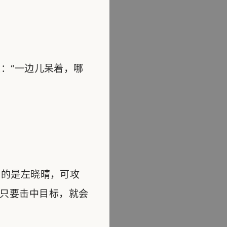
：“一边儿呆着，哪
的是左晓晴，可攻
只要击中目标，就会