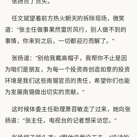
张扬点了点头。
任文斌望着前方热火朝天的拆除现场，微笑
道：“张主任做事果然雷厉风行，别人做不到的
事情，你来到之后，一切都迎刃而解了。”
张扬道：“别给我戴高帽子，我帮你不止是因
为咱们是朋友，为每一个投资商创造如意的投资
环境是我们这些南锡官员的责任，希望你们也能
为发展南锡做出切实的贡献。”
这时候体委主任助理萧苕敏走了过来，她向张
扬道：“张主任，电视台的记者想采访您。”