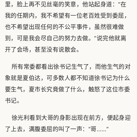
里，脸上再不见丝毫的笑意，他站起身道：“在
我的任期内，我不希望有一位老百姓受到委屈，
也不希望出现任何的不公平事件，虽然很难做
到，可是我会尽自己的努力去做。”说完他就离
开了会场，甚至没有说散会。
所有常委都看出徐书记生气了，而他生气的对
象就是夏伯达，可多数人都不知道徐书记为什么
要生气，夏市长究竟做了什么，触怒了这位市委
书记。
徐光利看到大哥的身影出现在前方，便起身迎
了上去，满腹委屈的叫了一声：“哥……”