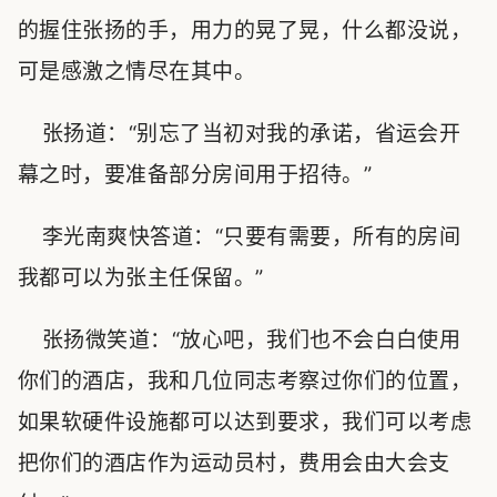
的握住张扬的手，用力的晃了晃，什么都没说，
可是感激之情尽在其中。
张扬道：“别忘了当初对我的承诺，省运会开
幕之时，要准备部分房间用于招待。”
李光南爽快答道：“只要有需要，所有的房间
我都可以为张主任保留。”
张扬微笑道：“放心吧，我们也不会白白使用
你们的酒店，我和几位同志考察过你们的位置，
如果软硬件设施都可以达到要求，我们可以考虑
把你们的酒店作为运动员村，费用会由大会支