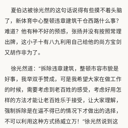
夏伯达被徐光然的这句话说得有些摸不着头脑
了，新体育中心整顿违章建筑干仓西路什么事？
难道？他有种不好的预感，张扬并没有按照常理
出牌，这小子十有八九利用自己给他的尚方宝剑
又胡作非为了。
徐光然道：“拆除违章建筑，整顿市容市貌是
好事，我举双手赞成，可是我希望大家在做工作
的时候，需要考虑到老百姓的感受，考虑好用怎
样的方法才能让老百姓乐于接受，让大家理解，
强制拆除是在逼不得已的情况下才做出的选择，
不可以利用这种方式扬威立万！”徐光然说到这