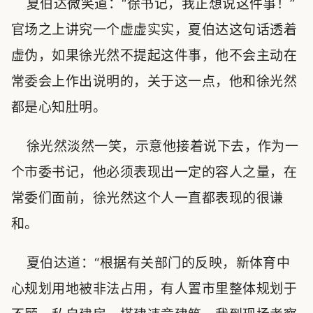
夏伯达微笑道：“徐书记，我正想说这件事！”
官场之上讲究一个虚虚实实，夏伯达这句话透着
虚伪，如果徐光然不提起这件事，他不会主动在
常委会上作出说明的，关于这一点，他和徐光然
都是心知肚明。
徐光然淡然一笑，示意他接着说下去，作为一
个市委书记，他必须表现出一定的容人之量，在
常委们面前，徐光然这个人一直都表现的很谦
和。
夏伯达道：“根据有关部门的反映，新体育中
心规划用地被非法占用，有人置市里整体规划于