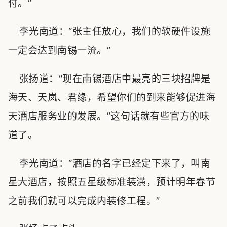
付。”
李光南道：“张主任放心，我们的软硬件设施
一定会达到南锡一流。”
张扬道：“现在南锡酒店中最亮的三块招牌是
海天、天岚、君缘，希望你们的到来能够促进海
天酒店服务业的发展。”这句话就有些官方的味
道了。
李光南道：“酒店的名字已经定下来了，叫南
星大酒店，按照五星级标准装潢，预计明年春节
之前我们就可以完成内装修工程。”