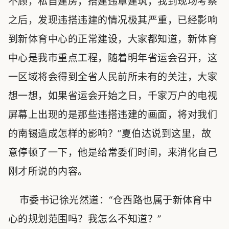
不顾，私自建房，搭建违章建筑，我到现场考察
之后，发现违搭违建的情况极其严重，已经影响
到新体育中心的正常建设，大家都知道，新体育
中心是我市重点工程，随着明年省运会召开，这
一区域将会得到全省人民前所未有的关注，大家
想一想，如果省运会开始之日，千家万户的电视
屏幕上出现的是那些违搭违建的画面，将对我们
的南锡造成怎样的影响？”夏伯达说到这里，故
意停顿了一下，他是给常委们时间，来消化自己
刚才所说的内容。
市委书记徐光然道：“仓西路也属于新体育中
心的规划范围吗？我怎么不知道？”