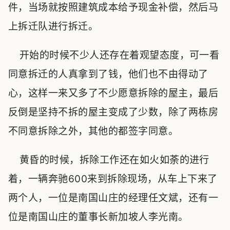
件，当场就按照建筑成本给予现金补偿，然后马
上拆迁队进行拆迁。
开始的时候不少人还存在着观望态度，可一看
同意拆迁的人真拿到了钱，他们也不由得动了
心，这样一来又多了不少愿意拆除的屋主，最后
反倒是坚持不拆的屋主变成了少数，除了两栋房
不同意拆除之外，其他的都签字同意。
黄昏的时候，拆除工作还在如火如荼的进行
着，一辆奔驰600来到拆除现场，从车上下来了
两个人，一位是南国山庄的经理任文斌，还有一
位是南国山庄的董事长新加坡人李光南。