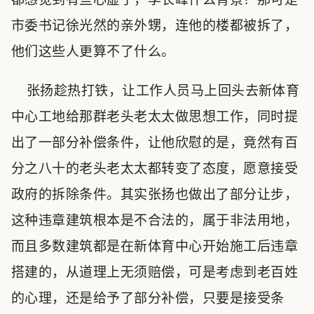
市委书记徐光然的亲外甥，连他的楼都被拆了，
他们这些人更算不了什么。
张扬趁热打铁，让工作人员马上回头去新体育
中心工地给那群老头老太太做思想工作，同时提
出了一部分补偿条件，让他欣慰的是，竟然有百
分之八十的老头老太太都转变了态度，愿意接受
政府的拆除条件。其实张扬也做出了部分让步，
这种违章建筑根本是不合法的，属于非法用地，
而且多数建筑都是在新体育中心开始施工后违章
搭建的，从道理上无须赔偿，可是考虑到老百姓
的心理，还是给予了部分补偿，只要是接受条