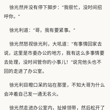
徐光然并没有停下脚步：“我很忙，没时间招
呼你。”
徐光利道：“哥，我有要紧事。”
徐光然怒视徐光利，大吼道：“有事情回家去
说，这里是市委办公的地方，我有这么多事情要
去处理，没时间管你的小事儿！”说完他头也不
回的走进了办公室。
徐光利目瞪口呆的站在那里，不知大哥为什么
会冲着自己发一通无名火。
徐光然走进办公室内，扯掉领带，然后松开了