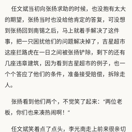
任文斌当初向张扬求助的时候，也没抱有太大
的期望，张扬当时也没给他肯定的答复，可没想
到张扬回到南锡之后，马上就着手解决了这件
事，把一只困扰他们的问题解决掉了，吉星超市
这座拦路虎在一日之间被张扬铲除，剩下的还有
几座违章建筑，因为看到吉星超市的例子，也一
个个答应了他们的条件，准备接受赔偿，拆除走
人。
张扬看到他们两个，不觉笑了起来：“两位老
板，你们也来凑热闹啊！”
任文斌笑着点了点头，李光南走上前来很亲切