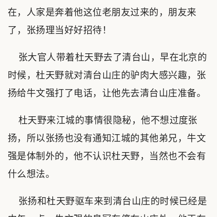
在，人家是奔着他这位老朋友过来的，朋友来
了，张扬理当好好招待！
张大官人带着杜天野去了清台山，早在北京的
时候，杜天野就对清台山庄的驴肉大感兴趣，张
扬给牛文强打了电话，让他先去清台山庄准备。
杜天野来江城的事情很隐秘，他不想过度张
扬，所以张扬也没有通知江城的其他弟兄，牛文
强是体制外的，他不认识杜天野，当然也不会有
什么想法。
张扬和杜天野驱车来到清台山庄的时候已经是