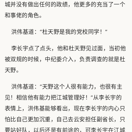
城并没有做出任何的政绩，他更多的充当了一个
和事佬的角色。
洪伟基道：“杜天野是我的党校同学！”
李长宇点了点头，他和杜天野见过面，当初他
被双规的时候，中纪委介入，负责调查的就是杜
天野。
洪伟基道：“天野这个人很有能力，也很有主
见！相信他有能力把江城管理好！”从李长宇的
表情上，洪伟基能够看出，现在李长宇的内心只
怕比自己更加沉重，自己去云安担任副省长，只
要站好队，以后还是有前途的，可李长宇在江城