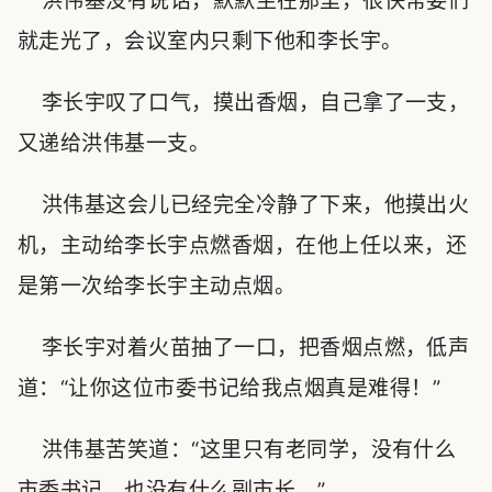
洪伟基没有说话，默默坐在那里，很快常委们
就走光了，会议室内只剩下他和李长宇。
李长宇叹了口气，摸出香烟，自己拿了一支，
又递给洪伟基一支。
洪伟基这会儿已经完全冷静了下来，他摸出火
机，主动给李长宇点燃香烟，在他上任以来，还
是第一次给李长宇主动点烟。
李长宇对着火苗抽了一口，把香烟点燃，低声
道：“让你这位市委书记给我点烟真是难得！”
洪伟基苦笑道：“这里只有老同学，没有什么
市委书记，也没有什么副市长。”