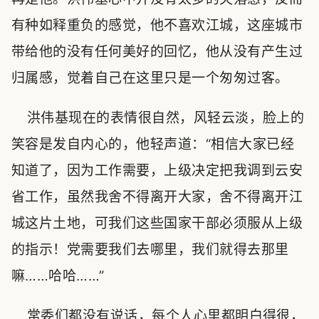
有种如释重负的感觉，他不喜欢江城，这座城市
带给他的没有任何美好的回忆，他从没有产生过
归属感，觉着自己在这里只是一个匆匆过客。
洪伟基现在的表情很自然，风轻云淡，脸上的
笑容是发自内心的，他轻声道：“相信大家已经
知道了，因为工作需要，上级决定把我调到云安
省工作，虽然我舍不得离开大家，舍不得离开江
城这片土地，可我们这些国家干部必须服从上级
的指示！党需要我们去哪里，我们就得去那里
嘛……哈哈……”
常委们都没有说话，每个人心里都明白得很，