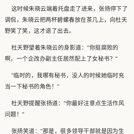
这时候朱晓云端着托盘走了进来，张扬停下了
调侃，朱晓云把两杯碧螺春放在茶几上，向杜天
野笑了笑，这才退了出去。
杜天野望着朱晓云的身影道：“你挺腐败的
啊，一个企改办副主任居然配上了女秘书？”
“临时的，我哪有秘书，没人的时候她临时充
当一下秘书的角色！”
杜天野提醒张扬道：“你最好注意点生活作风
问题！”
张扬笑道：“那是，很多领导干部就是因为生