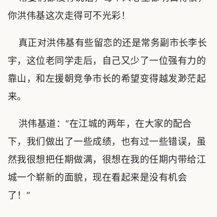
你洪伟基这次走得可不光彩！
真正对洪伟基有些留恋的还是常务副市长李长
宇，这位老同学走后，自己又少了一位强有力的
靠山，和左援朝竞争市长的希望变得越发渺茫起
来。
洪伟基道：“在江城的两年，在大家的配合
下，我们做出了一些成绩，也有过一些错误，虽
然我很想把任期做满，很想在我的任期内带给江
城一个崭新的面貌，现在看起来是没有机会
了！”