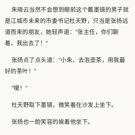
朱晓云当然不会想到眼前这个戴墨镜的男子就
是江城市未来的市委书记杜天野，只当是张扬远
道而来的朋友，她轻声道：“张主任，你们聊
着，我出去了！”
张扬点了点头道：“小朱，去泡壶茶，用我最
好的茶叶！”
“嗳！”
杜天野取下墨镜，微笑着在沙发上坐下。
张扬也一脸笑容的挨着他坐下。