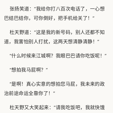
张扬笑道：“我给你打八百次电话了，一心想
巴结巴结你，可你倒好，把手机给关了！”
杜天野道：“这是我的新号码，别人还都不知
道，我害怕别人打扰，这两天想清静清静！”
“什么时候来江城啊？我眼巴巴请你吃饭呢！”
“想拍我马屁啊？”
“是啊！真心实意的想拍您马屁，我未来的政
治前途命运全靠你了！”
杜天野又大笑起来：“请我吃饭吧，我就快饿