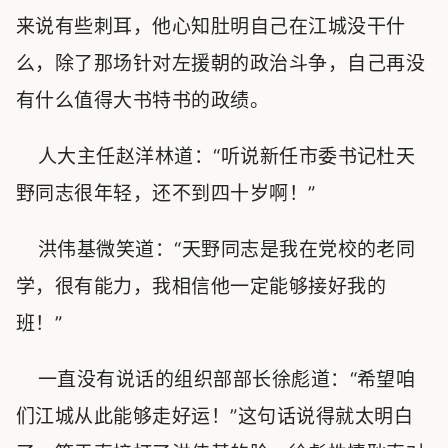
来说有些刺耳，他心知肚明自己在江城没干什
么，除了那场针对左援朝的政治斗争，自己再没
有什么值得大书特书的政绩。
人大主任赵洋林道：“听说新任市委书记杜天
野同志很年轻，还不到四十岁啊！”
洪伟基微笑道：“天野同志是我在党校的老同
学，很有能力，我相信他一定能够接好我的
班！”
一直没有说话的组织部部长徐彪道：“希望咱
们江城从此能够走好运！”这句话说得就太明白