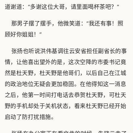
道谢道：“多谢这位大哥，请里面喝杯茶吧？”
那男子摆了摆手，他微笑道：“我还有事！照
顾好你姐姐！”
张扬也听说洪伟基调往云安省担任副省长的事
情，让他喜出望外的是，这次空降的市委书记竟
然是杜天野，杜天野是他哥们，以后自己在江城
的政治地位无疑会更加稳固。在他得知这一消息
之后，他第一时间打电话去恭贺杜天野，可杜天
野的手机却处于关机状态，看来杜天野已经开始
启动了防打扰措施。