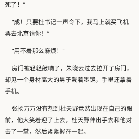
死了！”
“成！只要杜书记一声令下，我马上就买飞机
票去北京请你！”
“用不着那么麻烦！”
房门被轻轻敲响了，朱晓云过去拉开了房门，
却见一个身材高大的男子戴着墨镜，手里还拿着
手机。
张扬万万没有想到杜天野竟然出现在自己的眼
前，他大笑着迎了上去，杜天野伸出手去和他对
击了一掌，然后紧紧握在一起。