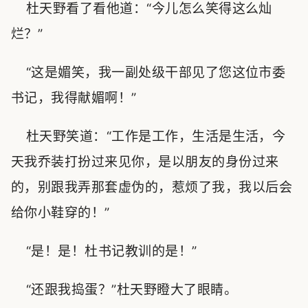
杜天野看了看他道：“今儿怎么笑得这么灿
烂？”
“这是媚笑，我一副处级干部见了您这位市委
书记，我得献媚啊！”
杜天野笑道：“工作是工作，生活是生活，今
天我乔装打扮过来见你，是以朋友的身份过来
的，别跟我弄那套虚伪的，惹烦了我，我以后会
给你小鞋穿的！”
“是！是！杜书记教训的是！”
“还跟我捣蛋？”杜天野瞪大了眼睛。