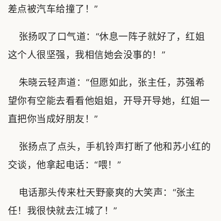
差点被汽车给撞了！”
张扬叹了口气道：“休息一阵子就好了，红姐
这个人很坚强，我相信她会没事的！”
朱晓云轻声道：“但愿如此，张主任，苏强希
望你有空能去看看他姐姐，开导开导她，红姐一
直把你当成好朋友！”
张扬点了点头，手机铃声打断了他和苏小红的
交谈，他拿起电话：“喂！”
电话那头传来杜天野豪爽的大笑声：“张主
任！我很快就去江城了！”