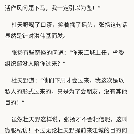
活作风问题下马，我一定引以为鉴！”
杜天野喝了口茶，笑着摇了摇头，张扬这句话
显然是针对洪伟基而发。
张扬有些奇怪的问道：“你来江城上任，省委
组织部没人陪你过来？”
杜天野道：“他们下周才会过来，我这次是以
私人的形式过来的，只是为了会朋友，没有其他
目的！”
虽然杜天野这样说，张扬才不会相信呢，这叫
微服私访！不过无论杜天野提前来江城的目的何