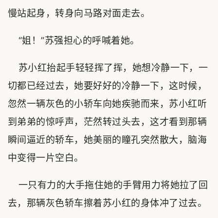
慢站起身，转身向马路对面走去。
“姐！”苏强担心的呼喊着她。
苏小红抬起手轻轻挥了挥，她想冷静一下，一
切都已经过去，她要好好的冷静一下，这时候，
忽然一辆灰色的小轿车向她疾驰而来，苏小红听
到弟弟的惊呼声，茫然转过头去，这才看到那辆
瞬间逼近的轿车，她美丽的瞳孔突然散大，脑海
中变得一片空白。
一只有力的大手拖住她的手臂用力将她拉了回
去，那辆灰色轿车擦着苏小红的身体冲了过去。