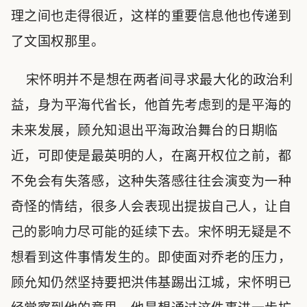
理之间也走得很近，这样的重要信息他也传递到
了文国权那里。
宋怀明并不是想在两者间寻求最大化的政治利
益，身为平海代省长，他首先考虑到的是平海的
未来发展，顾允知退出平海政治舞台的日期临
近，可即使是最英明的人，在离开权位之前，都
不免会有失落感，这种失落感往往会演变为一种
奇怪的情结，很多人会表现出提拔自己人，让自
己的影响力尽可能的延续下去。宋怀明无疑是不
想看到这件事情发生的。即使面对乔老的压力，
顾允知仍然坚持要把洪伟基踢出江城，宋怀明已