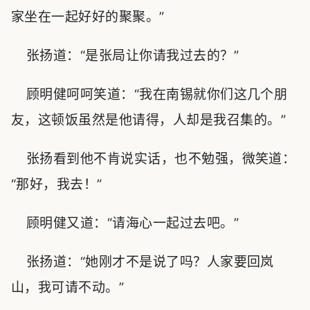
家坐在一起好好的聚聚。”
张扬道：“是张局让你请我过去的？”
顾明健呵呵笑道：“我在南锡就你们这几个朋
友，这顿饭虽然是他请得，人却是我召集的。”
张扬看到他不肯说实话，也不勉强，微笑道：
“那好，我去！”
顾明健又道：“请海心一起过去吧。”
张扬道：“她刚才不是说了吗？人家要回岚
山，我可请不动。”