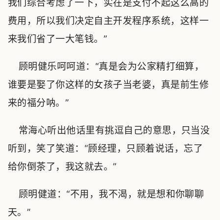
我们综合考虑了一下，实在是支付不起这么高的
费用，所以我们决定自主开发程序系统，这样一
来我们省了一大笔钱。”
顾明健乐呵呵道：“真是会为公家精打细算，
谁要是娶了你这样的女孩子当老婆，真是前生修
来的福分呐。”
常海心听出他话里有挑逗自己的意思，只当没
听到，笑了笑道：“顾经理，只顾着说话，忘了
给你倒茶了，我这就去。”
顾明健道：“不用，我不渴，就是想和你聊聊
天。”