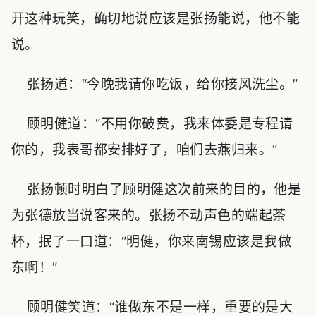
开这种玩笑，确切地说应该是张扬能说，他不能
说。
张扬道：“今晚我请你吃饭，给你接风洗尘。”
顾明健道：“不用你破费，我来体委是专程请
你的，我表哥都安排好了，咱们去燕归来。”
张扬顿时明白了顾明健这次前来的目的，他是
为张德放当说客来的。张扬不动声色的端起茶
杯，抿了一口道：“明健，你来南锡应该是我做
东啊！”
顾明健笑道：“谁做东不是一样，重要的是大