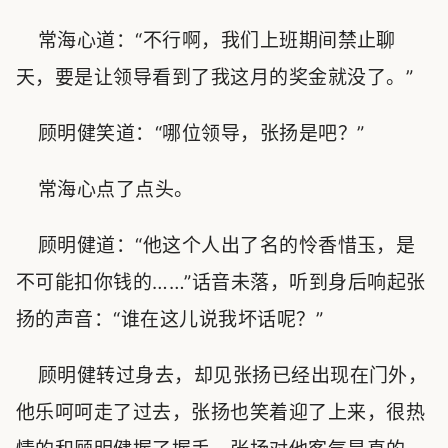
常海心道：“不行啊，我们上班期间禁止聊
天，要是让领导看到了我这月的奖金就没了。”
顾明健笑道：“哪位领导，张扬是吧？”
常海心点了点头。
顾明健道：“他这个人出了名的怜香惜玉，是
不可能扣你钱的……”话音未落，听到身后响起张
扬的声音：“谁在这儿说我坏话呢？”
顾明健转过身去，却见张扬已经出现在门外，
他乐呵呵走了过去，张扬也笑着迎了上来，很热