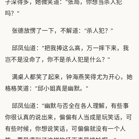
子深得多，她微笑道：“张局，你想当杀人犯
吗？”
张德放愣了一下，不解道：“杀人犯？”
邱凤仙道：“把我捧这么高，万一摔下来，我
岂不是没命了，你不是杀人犯是什么？”
满桌人都笑了起来，钟海燕笑得尤为开心，她
格格笑道：“邱小姐真是幽默。”
邱凤仙道：“幽默与否全在各人理解，有些事
你很认真的说出来，偏偏有人当成是玩笑话，可
有些时候，你想说笑话，可偏偏就没有一个人