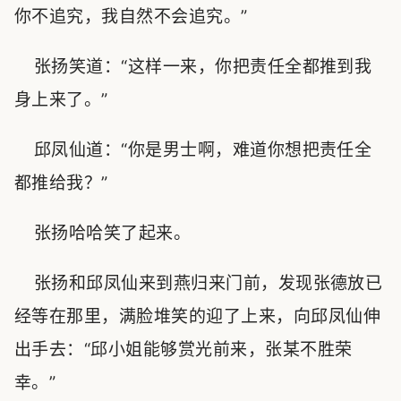
你不追究，我自然不会追究。”
张扬笑道：“这样一来，你把责任全都推到我
身上来了。”
邱凤仙道：“你是男士啊，难道你想把责任全
都推给我？”
张扬哈哈笑了起来。
张扬和邱凤仙来到燕归来门前，发现张德放已
经等在那里，满脸堆笑的迎了上来，向邱凤仙伸
出手去：“邱小姐能够赏光前来，张某不胜荣
幸。”