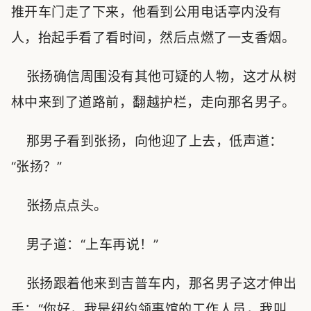
推开车门走了下来，他看到公用电话亭内没有
人，抬起手看了看时间，然后点燃了一支香烟。
张扬确信周围没有其他可疑的人物，这才从树
林中来到了道路前，翻越护栏，走向那名男子。
那男子看到张扬，向他迎了上去，低声道：
“张扬？”
张扬点点头。
男子道：“上车再说！”
张扬跟着他来到吉普车内，那名男子这才伸出
手：“你好，我是纽约领事馆的工作人员，我叫