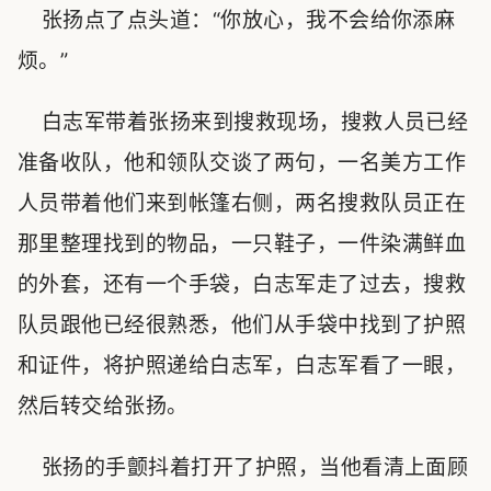
张扬点了点头道：“你放心，我不会给你添麻
烦。”
白志军带着张扬来到搜救现场，搜救人员已经
准备收队，他和领队交谈了两句，一名美方工作
人员带着他们来到帐篷右侧，两名搜救队员正在
那里整理找到的物品，一只鞋子，一件染满鲜血
的外套，还有一个手袋，白志军走了过去，搜救
队员跟他已经很熟悉，他们从手袋中找到了护照
和证件，将护照递给白志军，白志军看了一眼，
然后转交给张扬。
张扬的手颤抖着打开了护照，当他看清上面顾