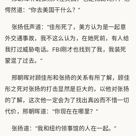
愕然道：“你去美国干什么？”
张扬低声道：“佳彤死了，美方认为是一起意
外交通事故，我不这么认为，在她死前，有人给
我打过威胁电话。FBI刚才也找到了我，我装死
蒙混了过去。”
邢朝晖对顾佳彤和张扬的关系有所了解，顾佳
彤之死对张扬的打击显然是巨大的，以他对张扬
的了解，这次他一定会为了找出真凶而不惜一切
代价，邢朝晖道：“你现在在哪里？”
张扬道：“我和纽约领事馆的人在一起。”