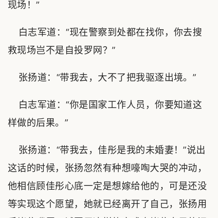
现场！”
白志军道：“现在警察到处都在找你，你去搜
救现场岂不是自投罗网？”
张扬道：“带我去，大不了把我驱逐出境。”
白志军道：“你是国家工作人员，你要知道这
样做的后果。”
张扬道：“带我去，佳彤是我的未婚妻！”说出
这话的时候，张扬忽然有种想嚎啕大哭的冲动，
他相信顾佳彤心底一定是想嫁给他的，可是还没
等实现这个愿望，她就已经离开了自己，张扬用