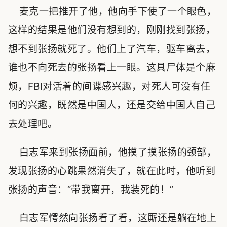
麦克一把推开了他，他向手下使了一个眼色，
这样的结果是他们没有想到的，刚刚找到张扬，
想不到张扬就死了。他们上了汽车，驱车离去，
谁也不向死去的张扬看上一眼。这具尸体是个麻
烦，FBI对活着的间谍感兴趣，对死人可没有任
何的兴趣，既然是中国人，还是交给中国人自己
去处理吧。
白志军来到张扬面前，他摸了摸张扬的颈部，
发现张扬的心跳果然消失了，就在此时，他听到
张扬的声音：“带我离开，我装死的！”
白志军愕然向张扬看了看，这厮还是躺在地上