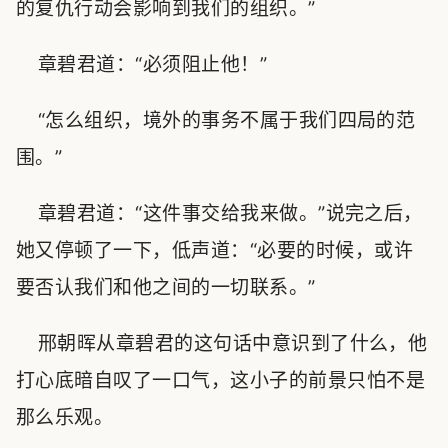
的复仇行动会影响到我们的组织。”
章碧君道：“必须阻止他！”
“怎么组织，境外的事务不属于我们四局的范
围。”
章碧君道：“这件事交给我来做。”说完之后，
她又停顿了一下，低声道：“必要的时候，或许
要否认我们和他之间的一切联系。”
邢朝晖从章碧君的这句话中意识到了什么，他
打心底暗自叹了一口气，这小子的前景只怕不是
那么乐观。