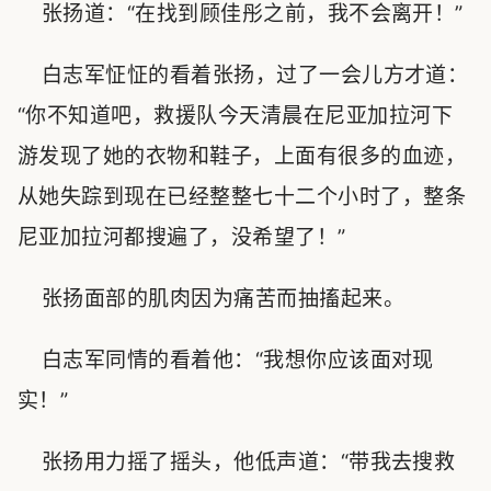
张扬道：“在找到顾佳彤之前，我不会离开！”
白志军怔怔的看着张扬，过了一会儿方才道：
“你不知道吧，救援队今天清晨在尼亚加拉河下
游发现了她的衣物和鞋子，上面有很多的血迹，
从她失踪到现在已经整整七十二个小时了，整条
尼亚加拉河都搜遍了，没希望了！”
张扬面部的肌肉因为痛苦而抽搐起来。
白志军同情的看着他：“我想你应该面对现
实！”
张扬用力摇了摇头，他低声道：“带我去搜救