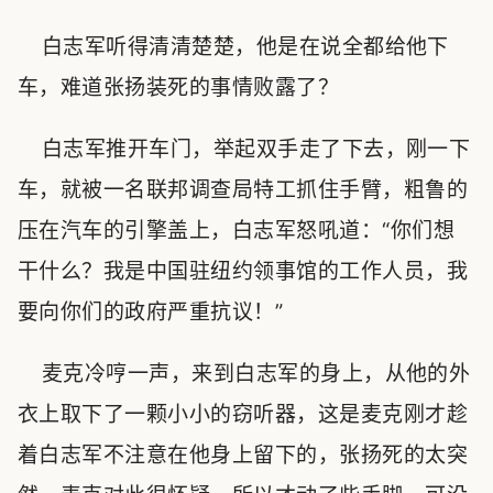
白志军听得清清楚楚，他是在说全都给他下
车，难道张扬装死的事情败露了？
白志军推开车门，举起双手走了下去，刚一下
车，就被一名联邦调查局特工抓住手臂，粗鲁的
压在汽车的引擎盖上，白志军怒吼道：“你们想
干什么？我是中国驻纽约领事馆的工作人员，我
要向你们的政府严重抗议！”
麦克冷哼一声，来到白志军的身上，从他的外
衣上取下了一颗小小的窃听器，这是麦克刚才趁
着白志军不注意在他身上留下的，张扬死的太突