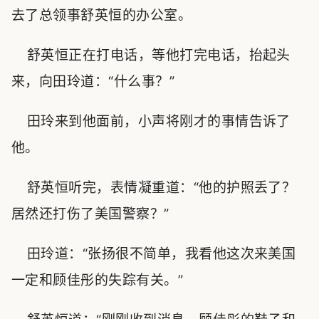
去了总领事舒英恒的办公室。
舒英恒正在打电话，等他打完电话，抬起头
来，向田玲道：“什么事？”
田玲来到他面前，小声将刚才的事情告诉了
他。
舒英恒听完，表情凝重道：“他的护照丢了？
居然还打伤了美国警察？”
田玲道：“张扬很不简单，我看他这次来美国
一定和顾佳彤的失踪有关。”