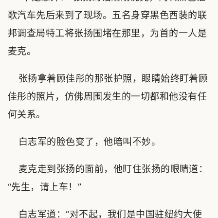
歌汽车先后来到了现场。五名身穿黑色西装的联
邦调查局特工将张扬围堵在那里，为首的一人是
麦克。
张扬拿着顾佳彤的那张护照，眼睛始终盯着顾
佳彤的照片，仿佛周围发生的一切都和他没有任
何关系。
白志军的脸色变了，他暗叫不妙。
麦克走到张扬的面前，他盯住张扬的眼睛道：
“先生，请上车！”
白志军道：“对不起，我们是中国驻纽约大使