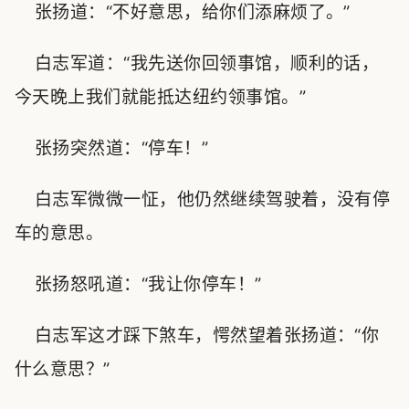
张扬道：“不好意思，给你们添麻烦了。”
白志军道：“我先送你回领事馆，顺利的话，
今天晚上我们就能抵达纽约领事馆。”
张扬突然道：“停车！”
白志军微微一怔，他仍然继续驾驶着，没有停
车的意思。
张扬怒吼道：“我让你停车！”
白志军这才踩下煞车，愕然望着张扬道：“你
什么意思？”