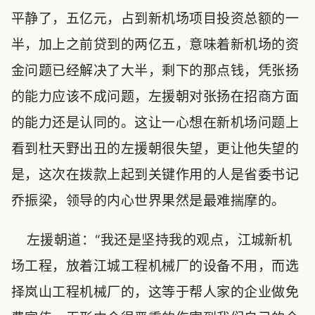
平静了，五亿元，占到新机场项目投资总额的一
半，加上之前贷到的两亿五，意味着新机场的资
金问题已经解决了大半，剩下的那点钱，凭张扬
的能力应该不成问题，左援朝对张扬在招商方面
的能力还是认同的。这让一心想在新机场问题上
看到杜天野出丑的左援朝很失望，更让他失望的
是，这次在拨款上起到关键作用的人是省委书记
乔振梁，领导的内心世界果然是最难揣摩的。
左援朝道：“我还是坚持我的观点，江城新机
场工程，放着江城工程机械厂的设备不用，而选
择岚山工程机械厂的，这等于帮人家的企业做免