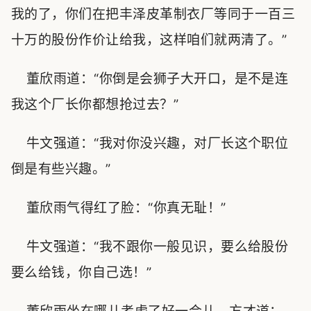
我的了，你们在把丰泽皮革制衣厂等同于一百三
十万的股份作价让给我，这样咱们就两清了。”
董欣雨道：“你倒是会狮子大开口，是不是连
我这个厂长你都想抢过去？”
牛文强道：“我对你没兴趣，对厂长这个职位
倒是有些兴趣。”
董欣雨气得红了脸：“你真无耻！”
牛文强道：“我不跟你一般见识，要么给股份
要么给钱，你自己选！”