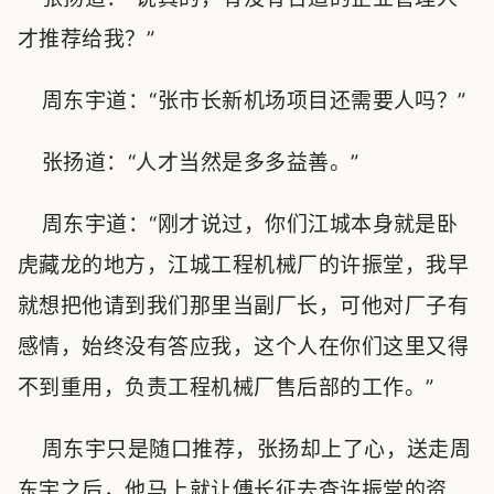
才推荐给我？”
周东宇道：“张市长新机场项目还需要人吗？”
张扬道：“人才当然是多多益善。”
周东宇道：“刚才说过，你们江城本身就是卧
虎藏龙的地方，江城工程机械厂的许振堂，我早
就想把他请到我们那里当副厂长，可他对厂子有
感情，始终没有答应我，这个人在你们这里又得
不到重用，负责工程机械厂售后部的工作。”
周东宇只是随口推荐，张扬却上了心，送走周
东宇之后，他马上就让傅长征去查许振堂的资