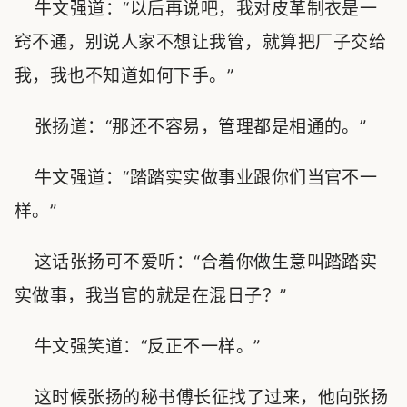
牛文强道：“以后再说吧，我对皮革制衣是一
窍不通，别说人家不想让我管，就算把厂子交给
我，我也不知道如何下手。”
张扬道：“那还不容易，管理都是相通的。”
牛文强道：“踏踏实实做事业跟你们当官不一
样。”
这话张扬可不爱听：“合着你做生意叫踏踏实
实做事，我当官的就是在混日子？”
牛文强笑道：“反正不一样。”
这时候张扬的秘书傅长征找了过来，他向张扬