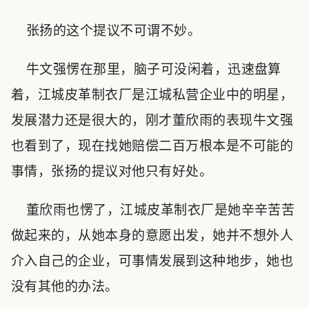
张扬的这个提议不可谓不妙。
牛文强愣在那里，脑子可没闲着，迅速盘算
着，江城皮革制衣厂是江城私营企业中的明星，
发展潜力还是很大的，刚才董欣雨的表现牛文强
也看到了，现在找她赔偿二百万根本是不可能的
事情，张扬的提议对他只有好处。
董欣雨也愣了，江城皮革制衣厂是她辛辛苦苦
做起来的，从她本身的意愿出发，她并不想外人
介入自己的企业，可事情发展到这种地步，她也
没有其他的办法。