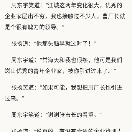
周东宇笑道：“江城这两年变化很大，优秀的
企业家层出不穷，我也接触过不少人，曹厂长就
是个很有魄力的领导。”
张扬道：“他那头脑早就过时了！”
周东宇道：“常海天和我也很熟，他可是我们
岚山优秀的青年企业家，被你引进过来了。”
张扬笑道：“如果可能，我想把周厂长也引进
过来。”
周东宇笑道：“谢谢张市长的看重。”
张扬道：“说真的，有没有合适的企业管理人