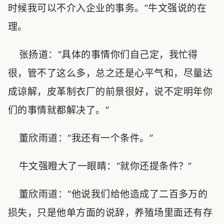
时候我可以不介入企业的事务。”牛文强说的在
理。
张扬道：“具体的事情你们自己定，我忙得
很，管不了这么多，总之还是心平气和，尽量达
成谅解，皮革制衣厂的前景很好，说不定明年你
们的事情就都解决了。”
董欣雨道：“我还有一个条件。”
牛文强瞪大了一眼睛：“就你还提条件？”
董欣雨道：“他说我们给他造成了二百多万的
损失，只是他单方面的说辞，养殖场里面还有存