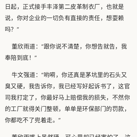
日起，正式接手丰泽第二皮革制衣厂，也就是
说，你对企业的一切负有直接的责任，想耍赖
吗？”
董欣雨道：“跟你说不清楚，你想告就告，我
奉陪到底！”
牛文强道：“哟嗬，你还真是茅坑里的石头又
臭又硬，我告诉你，我已经写好起诉书了，这官
司我打定了，你最好马上赔偿我的损失，不然你
的工厂就得关门整顿，单单是环保部门的罚款，
你都吃不了兜着走。”