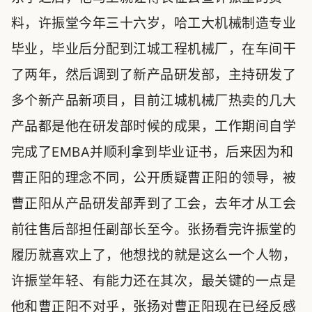
料，许振堂今年三十六岁，哈工大机械制造专业
毕业，毕业后分配到江城工程机械厂，在车间干
了两年，然后调到了新产品研发部，主持研发了
多个新产品新项目，目前江城机械厂热卖的几大
产品都是他在研发部时候的成果，工作期间自学
完成了EMBA并顺利拿到毕业证书，后来因为和
曹正阳的理念不同，公开质疑曹正阳的领导，被
曹正阳从产品研发部弄到了工会，去年才从工会
前往售后部担任副部长至今。张扬看完许振堂的
履历就喜欢上了，他想找的就是这么一个人物，
许振堂年轻、有能力还在其次，最关键的一点是
他和曹正阳不对乎，张扬对曹正阳现在已经反感