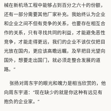
械在新机场工程中能够占到百分之六十的份额，
还有一部分需要其他厂家补充。我始终认为企业
和企业之间不但有竞争的关系，也要存在相互合
作的关系，只有寻找共同的利益，才能避免恶性
竞争，才能走得更远，我们的企业不该仅仅把目
光放在国内，更应该高瞻远瞩，及早把目光望向
国外，想要走出国门，就必须走整合发展的道
路。”
张扬对周东宇的眼光和魄力是相当欣赏的，他
向周东宇道：“现在缺少的就是你这种有远见有
抱负的企业家。”