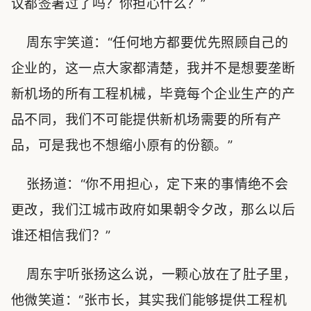
议都签署过了吗？你担心什么？”
周东宇笑道：“任何地方都要优先照顾自己的
企业的，这一点大家都清楚，我并不是想要垄断
新机场的所有工程机械，毕竟每个企业生产的产
品不同，我们不可能提供新机场需要的所有产
品，可是我也不想缩小原有的份额。”
张扬道：“你不用担心，定下来的事情绝不会
更改，我们江城市政府如果朝令夕改，那么以后
谁还相信我们？”
周东宇听张扬这么说，一颗心放在了肚子里，
他微笑道：“张市长，其实我们能够提供工程机