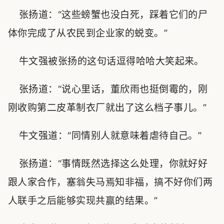
张扬道：“这些螃蟹也没白死，踩着它们的尸
体你完成了从农民到企业家的蜕变。”
牛文强被张扬的这句话逗得哈哈大笑起来。
张扬道：“说心里话，董欣雨也挺倒霉的，刚
刚收购第二皮革制衣厂就出了这么档子事儿。”
牛文强道：“同情别人就意味着虐待自己。”
张扬道：“事情既然选择这么处理，你就好好
跟人家合作，塞翁失马焉知非福，搞不好你们两
人联手之后能够实现共赢的结果。”