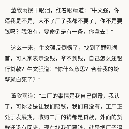
董欣雨擦干眼泪，红着眼睛道：“牛文强，你
逼我是不是，大不了厂子我都不要了，你不是要
钱吗？我没有，要命倒是有一条，你拿去！”
这么一来，牛文强反倒愣了，找到了罪魁祸
首，可人家表示没钱，拿不到钱，自己怎么还银
行贷款？牛文强道：“你什么意思？合着我的螃
蟹就白死了？”
董欣雨道：“二厂的事情是我自己倒霉，我认
了，可你要是让我们赔钱，我们真没有，工厂正
处于发展期，收购二厂的钱都是贷款，外面的货
款还没有回来，现在找我们要钱，就是把厂子逼