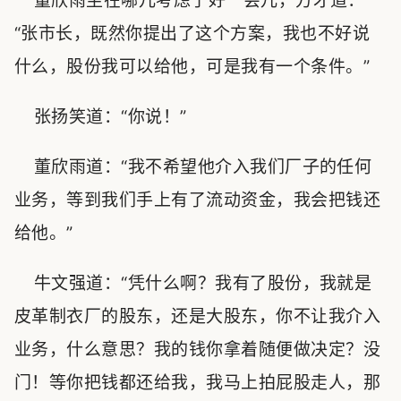
董欣雨坐在哪儿考虑了好一会儿，方才道：
“张市长，既然你提出了这个方案，我也不好说
什么，股份我可以给他，可是我有一个条件。”
张扬笑道：“你说！”
董欣雨道：“我不希望他介入我们厂子的任何
业务，等到我们手上有了流动资金，我会把钱还
给他。”
牛文强道：“凭什么啊？我有了股份，我就是
皮革制衣厂的股东，还是大股东，你不让我介入
业务，什么意思？我的钱你拿着随便做决定？没
门！等你把钱都还给我，我马上拍屁股走人，那