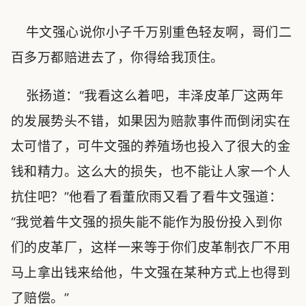
牛文强心说你小子千万别重色轻友啊，哥们二
百多万都赔进去了，你得给我顶住。
张扬道：“我看这么着吧，丰泽皮革厂这两年
的发展势头不错，如果因为赔款事件而倒闭实在
太可惜了，可牛文强的养殖场也投入了很大的金
钱和精力。这么大的损失，也不能让人家一个人
抗住吧？”他看了看董欣雨又看了看牛文强道：
“我觉着牛文强的损失能不能作为股份投入到你
们的皮革厂，这样一来等于你们皮革制衣厂不用
马上拿出钱来给他，牛文强在某种方式上也得到
了赔偿。”