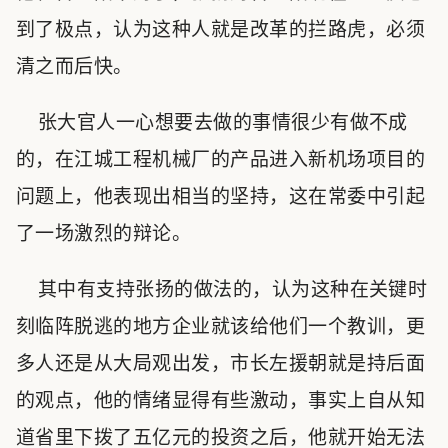
到了极点，认为这种人就是改革的拦路虎，必须
清之而后快。
张大官人一心想要去做的事情很少有做不成
的，在江城工程机械厂的产品进入新机场项目的
问题上，他表现出相当的坚持，这在常委中引起
了一场激烈的辩论。
其中有支持张扬的做法的，认为这种在关键时
刻临阵脱逃的地方企业就该给他们一个教训，更
多人还是从大局观出发，市长左援朝就是持后面
的观点，他的情绪显得有些激动，事实上自从知
道省里下拨了五亿元的投资之后，他就开始无法