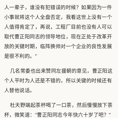
人一辈子，谁没有犯错误的时候？如果因为一件
小事就将这个人全盘否定，我看这世上没有一个
人值得肯定了，再说，工程厂目前也没有人可以
取代曹正阳同志的领导地位，现在正处于改革开
放的关键时期，临阵换帅对一个企业的良性发展
是很不利的。”
几名常委也出来赞同左援朝的意见，曹正阳这
个人平时为人还是不错的，所以关键的时候还有
人替他说话。
杜天野端起茶杯喝了一口茶，然后慢慢放下茶
杯，微笑道：“曹正阳同志今年快六十岁了吧？”