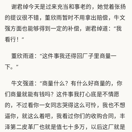
谢君绰今天是过来充当和事老的，她觉着张扬
的提议很不错，董欣雨暂时不用拿出赔偿，牛文
强方面也能够得到一定的补偿，谢君绰道：“我
看行！”
董欣雨道：“这件事我还得回厂子里商量一
下。”
牛文强道：“商量什么？有什么好商量的，你
们商量就能有钱吗？这件事我打心底是不情愿
的，不过看你一女同志哭得这么可怜，我也不想
逼你，就这么着吧，我看过你们的收购合同，丰
泽第二皮革厂也就是值七十多万，以后这厂就是