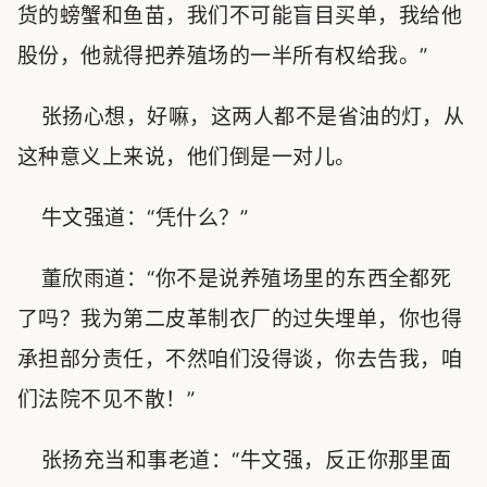
货的螃蟹和鱼苗，我们不可能盲目买单，我给他
股份，他就得把养殖场的一半所有权给我。”
张扬心想，好嘛，这两人都不是省油的灯，从
这种意义上来说，他们倒是一对儿。
牛文强道：“凭什么？”
董欣雨道：“你不是说养殖场里的东西全都死
了吗？我为第二皮革制衣厂的过失埋单，你也得
承担部分责任，不然咱们没得谈，你去告我，咱
们法院不见不散！”
张扬充当和事老道：“牛文强，反正你那里面