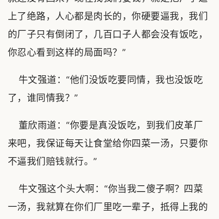
上了绝路，人心都是肉长的，你硬要逼我，我们
的厂子只有倒闭了，几百口子人都会没有饭吃，
你忍心看到这样的局面吗？”
牛文强道：“他们没饭吃要同情，我也没饭吃
了，谁同情我？”
董欣雨道：“你要是真没饭吃，到我们皮革厂
来吧，我保证每天让食堂给你四菜一汤，只要你
不逼我们赔钱就行。”
牛文强这个头大啊：“你当我二傻子啊？四菜
一汤，我就算在你们厂里吃一辈子，抵得上我的