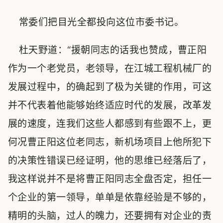
常委们把目光全都投向这位市委书记。
杜天野道：“援朝同志的话我也赞成，曹正阳
作为一个老党员，老领导，在江城工程机械厂的
发展过程中，的确起到了极为关键的作用，可这
并不代表着他能够始终适应时代的发展，改革发
展的速度，连我们这些人都感到有些跟不上，更
何况曹正阳这位老同志，新机场项目上他所犯下
的决策性错误已经证明，他的思维已经落后了，
我这样说并不是将曹正阳同志全盘否定，担任一
个企业的第一领导，单单是依靠经验是不够的，
精明的头脑，过人的魄力，还要拥有对企业的责