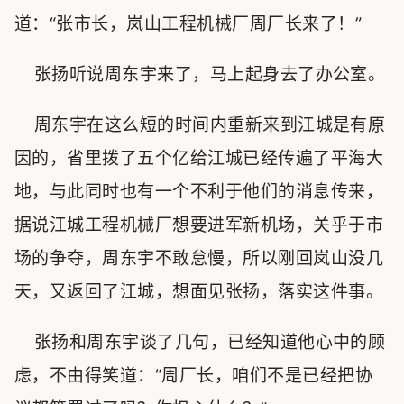
道：“张市长，岚山工程机械厂周厂长来了！”
张扬听说周东宇来了，马上起身去了办公室。
周东宇在这么短的时间内重新来到江城是有原
因的，省里拨了五个亿给江城已经传遍了平海大
地，与此同时也有一个不利于他们的消息传来，
据说江城工程机械厂想要进军新机场，关乎于市
场的争夺，周东宇不敢怠慢，所以刚回岚山没几
天，又返回了江城，想面见张扬，落实这件事。
张扬和周东宇谈了几句，已经知道他心中的顾
虑，不由得笑道：“周厂长，咱们不是已经把协