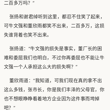
二百多万吗？”
张扬和谢君绰听到这里，都忍不住笑了起来，
可牛文强和董欣雨都笑不出来，二百多万，这损
失谁背着也笑不出来。
张扬道：“牛文强的损失是事实，董厂长的困
难和委屈我们也明白，不过你再委屈也不能让牛
文强一个人承担这么大的损失啊？”
董欣雨道：“我知道，可我们现在真的拿不出
这么多钱，张市长，你是我们丰泽的父母官，你
也不想眼睁睁看着地方企业因为这件事而垮掉
吧？”