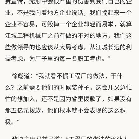
费宣传，无形中会很严重的伤害到我们自己的企
业，不是我向着地方企业说话，我们搞起来一个
企业不容易，可毁掉一个企业却轻而易举，就算
江城工程机械厂之前有做的不对的地方，我们这
些做领导的也应该从大局考虑，从江城长远的利
益考虑，为厂子里的每一名职工考虑。”
徐彪道：“我就看不惯工程厂的做法，干什
么？之前需要他们的时候装孙子，这会儿又急忙
忙的想加入，还不是因为省里拨款了，如果没有
那五亿元拨款，他们根本就不会表现的这么积
极。”