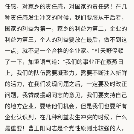
任感，对家乡的责任感，对国家的责任感！在几
种责任感发生冲突的时候，我们要服从于后者，
国家的利益为第一，家乡的利益为第二，企业的
利益为第三，个人的利益要放在最后，做不到这
一点，就不是一个合格的企业家。”杜天野停顿
了一下，加重语气道：“我们的事业正在蒸蒸日
上，我们的队伍需要凝聚力，需要不断注入新鲜
的活力，在我们发现问题之后，一定要及时改正
问题，我赞成援朝同志的意见，我们要支持自己
的地方企业，要给他们机会，但是我们也要所有
企业认识到，在几种利益发生冲突的时候，什么
最重要！曹正阳同志是个党性原则比较强的人，