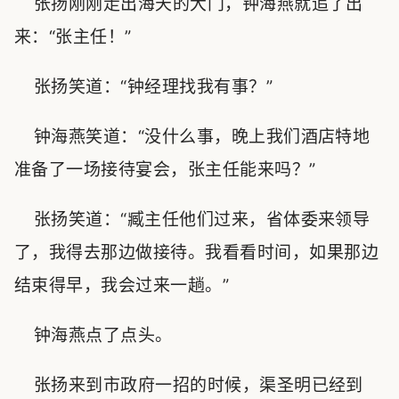
张扬刚刚走出海天的大门，钟海燕就追了出
来：“张主任！”
张扬笑道：“钟经理找我有事？”
钟海燕笑道：“没什么事，晚上我们酒店特地
准备了一场接待宴会，张主任能来吗？”
张扬笑道：“臧主任他们过来，省体委来领导
了，我得去那边做接待。我看看时间，如果那边
结束得早，我会过来一趟。”
钟海燕点了点头。
张扬来到市政府一招的时候，渠圣明已经到