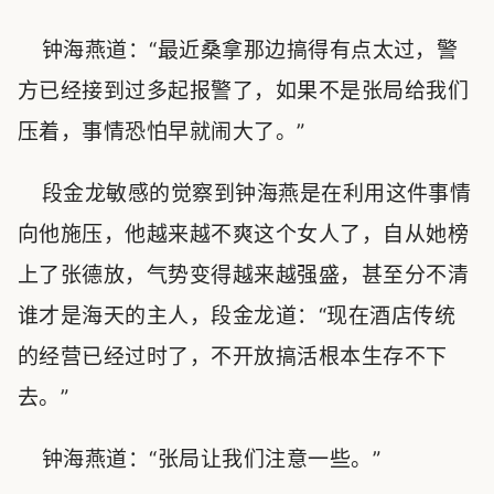
钟海燕道：“最近桑拿那边搞得有点太过，警
方已经接到过多起报警了，如果不是张局给我们
压着，事情恐怕早就闹大了。”
段金龙敏感的觉察到钟海燕是在利用这件事情
向他施压，他越来越不爽这个女人了，自从她榜
上了张德放，气势变得越来越强盛，甚至分不清
谁才是海天的主人，段金龙道：“现在酒店传统
的经营已经过时了，不开放搞活根本生存不下
去。”
钟海燕道：“张局让我们注意一些。”