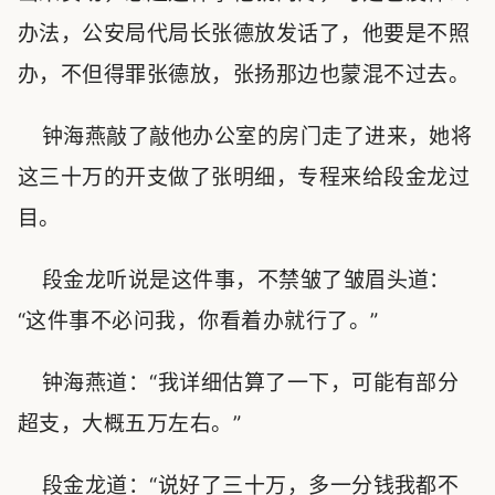
办法，公安局代局长张德放发话了，他要是不照
办，不但得罪张德放，张扬那边也蒙混不过去。
钟海燕敲了敲他办公室的房门走了进来，她将
这三十万的开支做了张明细，专程来给段金龙过
目。
段金龙听说是这件事，不禁皱了皱眉头道：
“这件事不必问我，你看着办就行了。”
钟海燕道：“我详细估算了一下，可能有部分
超支，大概五万左右。”
段金龙道：“说好了三十万，多一分钱我都不