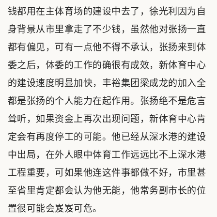
钱都用在主体育场的建设中去了，徐光利因为自
身背景从市里拿走了不少钱，虽然他对张扬一直
都有偏见，可有一点他不得不承认，张扬来到体
委之后，体委的工作的确很有成效，新体育中心
的建设速度明显加快，丰裕集团梁成龙的加入全
都是张扬的个人能力在起作用。张扬绝不是危言
耸听，如果资金上再次出现问题，新体育中心肯
定会有再度停工的可能。他已经从深水港的建设
中出局，在外人眼中体育工作远远比不上深水港
工程重要，可如果他连这件事都做不好，市里甚
至省里肯定都会认为他无能，他常务副市长的位
置很可能会岌岌可危。