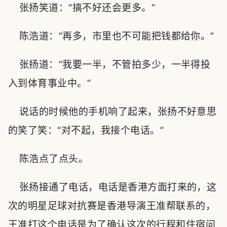
张扬笑道：“搞不好还会更多。”
陈浩道：“再多，市里也不可能把钱都给你。”
张扬道：“我要一半，不管拍多少，一半得投
入到体育事业中。”
说话的时候他的手机响了起来，张扬不好意思
的笑了笑：“对不起，我接个电话。”
陈浩点了点头。
张扬接通了电话，电话是香港方面打来的，这
次的明星足球对抗赛是香港导演王准帮联系的，
王准打这个电话是为了确认这次的行程和住宿问