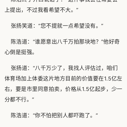
上提出，不过我看希望不大。”
张扬笑道：“您不提就一点希望没有。”
陈浩道：“谁愿意出八千万拍那块地？”他好奇
心倒是挺强。
张扬道：“八千万少了，我找人评估过，咱们
体育场加上体委这片地方目前的价值要在1.5亿左
右，要是市里同意拍卖，价格从1.5亿起步，少一
分都不行。”
陈浩道：“你不怕把别人都吓跑了。”