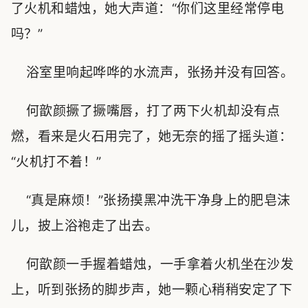
了火机和蜡烛，她大声道：“你们这里经常停电
吗？”
浴室里响起哗哗的水流声，张扬并没有回答。
何歆颜撅了撅嘴唇，打了两下火机却没有点
燃，看来是火石用完了，她无奈的摇了摇头道：
“火机打不着！”
“真是麻烦！”张扬摸黑冲洗干净身上的肥皂沫
儿，披上浴袍走了出去。
何歆颜一手握着蜡烛，一手拿着火机坐在沙发
上，听到张扬的脚步声，她一颗心稍稍安定了下