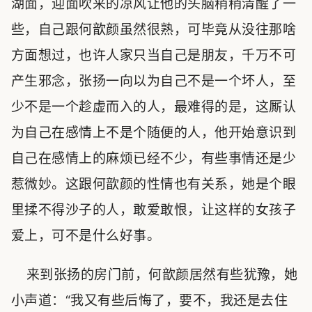
湖面，迎面吹来的凉风让他的头脑稍稍清醒了一
些，自己跟何歆颜虽然很熟，可毕竟从没往那啥
方面想过，也许人家只当自己是朋友，千万不可
产生邪念，张扬一向以为自己不是一个坏人，至
少不是一个趁虚而入的人，最难得的是，这厮认
为自己在感情上不是个随便的人，他开始意识到
自己在感情上的麻烦已经不少，有些事情还是少
惹微妙。这跟何歆颜的性情也有关系，她是个眼
里揉不得沙子的人，敢爱敢恨，让这样的女孩子
爱上，可不是什么好事。
来到张扬的房门前，何歆颜居然有些犹豫，她
小声道：“我又有些后悔了，要不，我还是去住