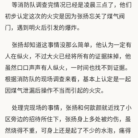
等消防队调查完情况已经是凌晨三点了，他们
初步认定这次的火灾是因为张扬忘关了煤气阀
门，遇到明火后引发的爆炸。
张扬却知道这事情没那么简单，他认为一定有
人在纵火，不过大火已经将所有的证据抹掉，他
虽然口口声声有人纵火，一时间也找不到证据。
根据消防队的现场调查来看，基本上认定是一起
因煤气泄漏后操作不当而引起的火灾。
处理完现场的事情，张扬和何歆颜就近找了小
区旁边的招待所住下，张扬身上多处被灼伤，虽
然烧得不重，可身上还是起了不少的水泡，痛得