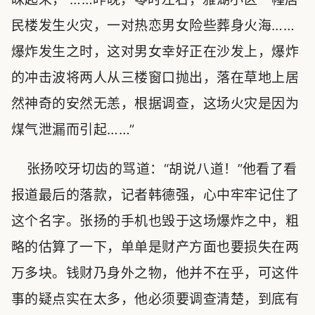
民楼发生火灾，一对热恋男女险些葬身火海……
爆炸发生之时，这对男女幸好正在沙发上，爆炸
的冲击波将两人从三楼窗口抛出，落在草地上居
然神奇的安然无恙，根据调查，这场火灾是因为
煤气泄漏而引起……”
张扬咬牙切齿的骂道：“胡说八道！”他看了看
报道最后的落款，记者韩德强，心中牢牢记住了
这个名字。张扬的手机也毁于这场爆炸之中，粗
略的估算了一下，单单是财产方面也要损失在两
万多块。钱财乃身外之物，他并不在乎，可这件
事的疑点实在太多，他必须要调查清楚，到底有