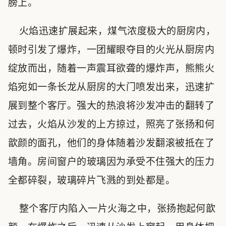
膀上。
火焰迅速扩展起来，煤气浓度极大的厨房内，
顿时引发了爆炸，一团耀眼夺目的火光从厨房内
绽放而出，随着一声震耳欲聋的爆炸声，熊熊火
焰宛如一条长龙从厨房的大门喷发出来，迅速扩
展到整个客厅。强大的热浪将沙发冲击的翻转了
过去，火焰从沙发的上方掠过，照亮了张扬和何
歆颜的面孔，他们的身体随着沙发翻滚被抵在了
墙角。房间窗户的玻璃因为承受不住强大的压力
全都碎裂，玻璃碎片飞溅的到处都是。
整个客厅内陷入一片火海之中，张扬抱起何歆