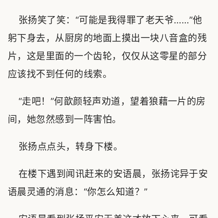
张扬笑了笑：“可能是我得罪了老天爷……”他
躬下身去，从厨房的地面上摸出一块八音盒的残
片，这是里面的一个齿轮，仅仅从这零星的部分
应该找不到任何的线索。
“走吧！”何歆颜轻声劝道，望着狼藉一片的房
间，她忽然感到一阵害怕。
张扬点点头，转身下楼。
在楼下遇到闻讯赶来的安语晨，张扬诧异于安
语晨灵通的消息：“你怎么知道？”