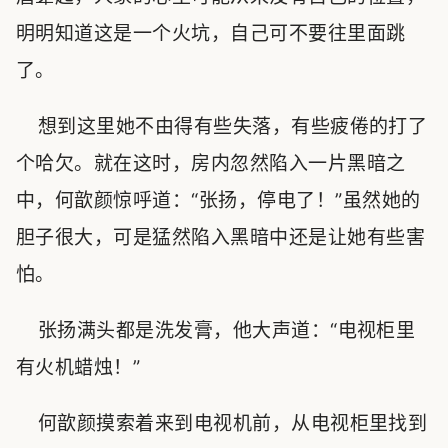
明明知道这是一个火坑，自己可不要往里面跳
了。
想到这里她不由得有些失落，有些疲倦的打了
个哈欠。就在这时，房内忽然陷入一片黑暗之
中，何歆颜惊呼道：“张扬，停电了！”虽然她的
胆子很大，可是猛然陷入黑暗中还是让她有些害
怕。
张扬满头都是洗发膏，他大声道：“电视柜里
有火机蜡烛！”
何歆颜摸索着来到电视机前，从电视柜里找到