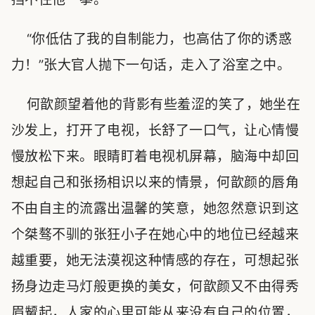
“你低估了我的自制能力，也高估了你的诱惑
力！”张大官人抛下一句话，走入了浴室之中。
何歆颜望着他的背影有些羞涩的笑了，她坐在
沙发上，打开了电视，长舒了一口气，让心情慢
慢放松下来。眼睛盯着电视机屏幕，脑海中却回
想起自己和张扬相识以来的情景，何歆颜的唇角
不由自主的流露出温馨的笑意，她忽然意识到这
个桀骜不驯的张狂小子在她心中的地位已经越来
越重要，她无法漠视这种情感的存在，可想起张
扬身边走马灯般更换的美女，何歆颜又不由得秀
眉颦起，人家的心里可能从来没有自己的位置，