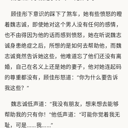
顾佳彤下意识的踩下了煞车，她有些愤怒的瞪
着魏志诚，即使她对这个男人没有任何的感情，
也不由得因为他的话而感到愤怒，她在听说魏志
诚身患绝症之后，所想的是如何去帮助他，而魏
志诚竟然告诉她这些，他难道忘了他们还没有离
婚，自己在名义上还是她的妻子，他对她连起码
的尊重都没有，顾佳彤怒道：“你为什么要告诉
我这些？”
魏志诚低声道：“我没有朋友，想来想去能够
帮助我的只有你！”他低声道：“可能你觉着我无
耻，可是……我……”