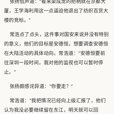
张扬低声道：“看来梁成龙的把柄就在京都大
厦，王学海利用这一点逼迫他退出了纺织百货大
楼的竞标。”
常浩点了点头，这件事对国安来说并没有特别
的意义，他们的目标是安德恒，想要调查安德恒
在大陆活动的具体动向。常浩道：“安德恒要前
往深圳一段时间，我对他的监视也可以暂时停
止。”
张扬颇感诧异道：“你要走？”
常浩道：“我把情况已经向上级汇报了，他们
认为我没必要继续留在东江，明天就可以回