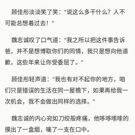
顾佳彤淡淡笑了笑：“说这么多干什么？人不
可能总想着过去！”
魏志诚叹了口气道：“我之所以把这件事告诉
爸，并不是想博取你们的同情，我只是想向他道
歉，这些年来让你受委屈了。”
顾佳彤轻声道：“我也有对不起你的地方，咱
们只是错误的生活在同一屋檐下，如果再给我一
次机会，我不会做出同样的选择。”
魏志诚的内心宛如刀绞般疼痛，他哆哆嗦嗦的
摸出了一盒烟，噙了一支在口中。