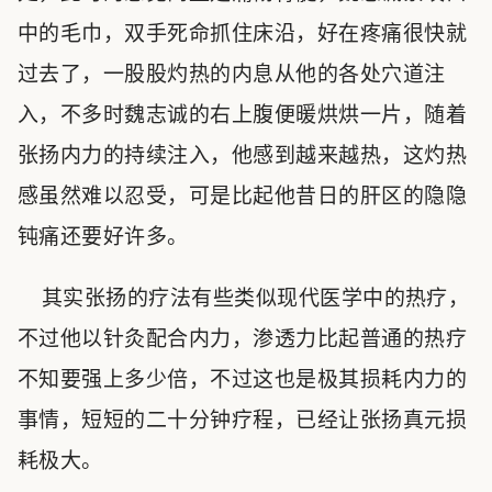
中的毛巾，双手死命抓住床沿，好在疼痛很快就
过去了，一股股灼热的内息从他的各处穴道注
入，不多时魏志诚的右上腹便暖烘烘一片，随着
张扬内力的持续注入，他感到越来越热，这灼热
感虽然难以忍受，可是比起他昔日的肝区的隐隐
钝痛还要好许多。
其实张扬的疗法有些类似现代医学中的热疗，
不过他以针灸配合内力，渗透力比起普通的热疗
不知要强上多少倍，不过这也是极其损耗内力的
事情，短短的二十分钟疗程，已经让张扬真元损
耗极大。