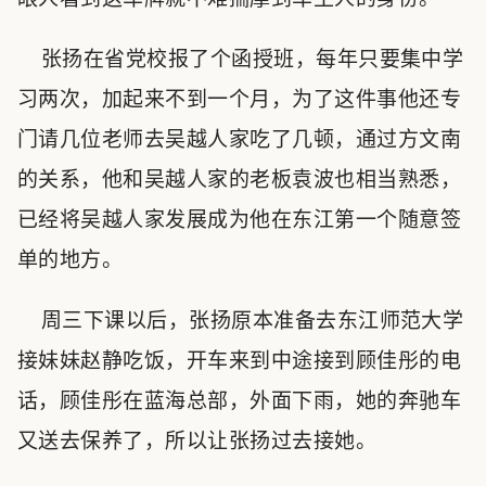
张扬在省党校报了个函授班，每年只要集中学
习两次，加起来不到一个月，为了这件事他还专
门请几位老师去吴越人家吃了几顿，通过方文南
的关系，他和吴越人家的老板袁波也相当熟悉，
已经将吴越人家发展成为他在东江第一个随意签
单的地方。
周三下课以后，张扬原本准备去东江师范大学
接妹妹赵静吃饭，开车来到中途接到顾佳彤的电
话，顾佳彤在蓝海总部，外面下雨，她的奔驰车
又送去保养了，所以让张扬过去接她。