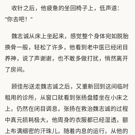
收针之后，他疲惫的坐回椅子上，低声道：
“你去吧！”
魏志诚从床上坐起来，感觉整个身体宛如脱胎
换骨一般，轻松了许多，他看到老中医已经闭目
养神，说了声谢谢，也不敢多做打扰，悄然离开
了房间。
顾佳彤送走魏志诚之后，又重新回到这间临时
租用的诊所，从窗口就看到张扬盘膝坐在小床之
上，仍然在闭目调息，张扬在救治魏志诚的过程
中真元损耗极大，他周身的衣服都已经湿透，额
上布满细密的汗珠儿，随着内息的运行，从他的