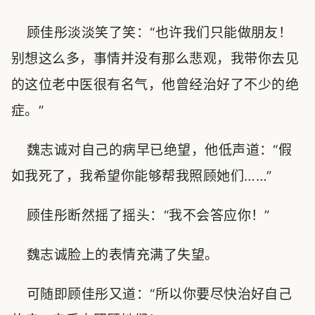
顾佳彤淡淡笑了笑：“也许我们只能做朋友！
别想这么多，事情并没有那么悲观，我带你去见
的这位老中医很有名气，他曾经治好了不少的绝
症。”
魏志诚对自己的病早已绝望，他低声道：“假
如我死了，我希望你能够帮我照顾她们……”
顾佳彤断然摇了摇头：“我不会答应你！”
魏志诚脸上的表情充满了失望。
可随即顾佳彤又道：“所以你要尽快治好自己