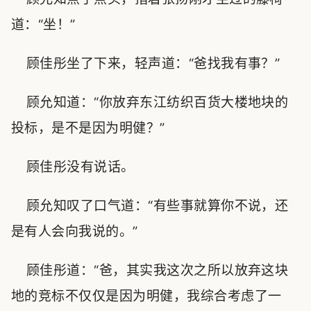
道：“坐！”
顾佳彤坐了下来，轻声道：“爸找我有事？”
顾允知道：“你放弃东江纺织百货大楼地块的
投标，是不是因为明健？”
顾佳彤没有说话。
顾允知叹了口气道：“有些事就算你不说，还
是有人会向我说的。”
顾佳彤道：“爸，其实我这次之所以放弃这块
地的竞标不仅仅是因为明健，我综合考虑了一