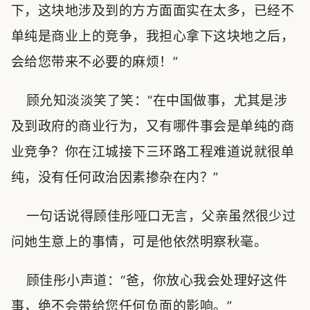
下，这块地涉及到的方方面面实在太多，已经不
单纯是商业上的竞争，我担心拿下这块地之后，
会给您带来不必要的麻烦！”
顾允知淡淡笑了笑：“在中国做事，尤其是涉
及到政府的商业行为，又有哪件事会是单纯的商
业竞争？你在江城接下三环路工程难道说就很单
纯，没有任何政治因素掺杂在内？”
一句话说得顾佳彤哑口无言，父亲虽然很少过
问她生意上的事情，可是他依然明察秋毫。
顾佳彤小声道：“爸，你放心我会处理好这件
事，绝不会带给您任何负面的影响。”