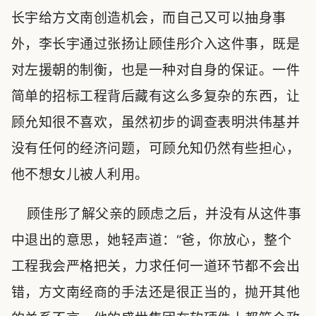
长宇给方文南创造机会，而自己又可以抽身事
外，李长宇通过张扬让顾佳彤介入这件事，既是
对左援朝的制衡，也是一种对自身的保证。一件
简单的招标工程背后藏有这么多复杂的东西，让
顾允知很不喜欢，虽然初步的调查表明洪伟基并
没有任何的经济问题，可顾允知仍然有些担心，
他不想女儿被人利用。
顾佳彤了解父亲的顾虑之后，并没有从这件事
中退出的意思，她轻声道：“爸，你放心，整个
工程我会严格把关，力求任何一道环节都不会出
错，方文南经商的手法还是很正当的，抛开其他