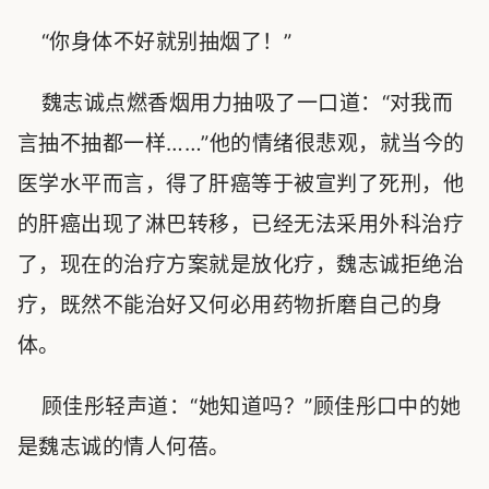
“你身体不好就别抽烟了！”
魏志诚点燃香烟用力抽吸了一口道：“对我而
言抽不抽都一样……”他的情绪很悲观，就当今的
医学水平而言，得了肝癌等于被宣判了死刑，他
的肝癌出现了淋巴转移，已经无法采用外科治疗
了，现在的治疗方案就是放化疗，魏志诚拒绝治
疗，既然不能治好又何必用药物折磨自己的身
体。
顾佳彤轻声道：“她知道吗？”顾佳彤口中的她
是魏志诚的情人何蓓。