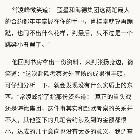
常凌峰微笑道：“蓝星和海德集团这两笔最大
的合约都牢牢掌握在你的手中，肖桂堂就算再蹦
跶，也闹不出什么花样，到最后，只不过是一个
跳梁小丑罢了。”
他回到书房拿出一份资料，来到张扬身边，微
笑道：“这次赴欧考察对外宣扬的成果很丰硕，
可仔细分析一下，就会发现没有什么实质上的东
西。”常凌峰指了指那份资料道：“真正的重头戏
还是海德集团，这件事其实和赴欧考察的关系并
不大，其他签下的几笔合约涉及到的金额都很
小，达成的几个意向也没有太多的意义，我调查