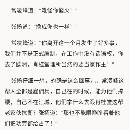
常凌峰道：“难怪你恼火！”
张扬道：“换成你也一样！”
常凌峰道：“你离开这一个月发生了好多事，
我们并不是正式编制，在工作中没有话语权，你
去了欧洲，肖桂堂理所当然的要当家作主！”
张扬仔细一想，的确是这么回事儿，常凌峰这
帮人全都是雇佣兵，自己在的时候，能为他们撑
腰，自己不在江城，他们拿什么去跟肖桂堂这帮
老家伙抗衡？张扬道：“那也不能眼睁睁看着他
们把功劳都给占了！”