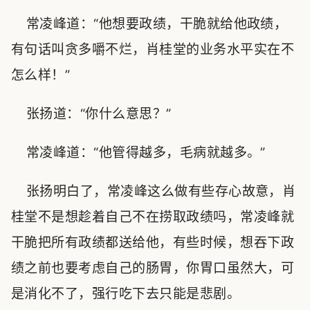
常凌峰道：“他想要政绩，干脆就给他政绩，
有句话叫贪多嚼不烂，肖桂堂的业务水平实在不
怎么样！”
张扬道：“你什么意思？”
常凌峰道：“他管得越多，毛病就越多。”
张扬明白了，常凌峰这么做有些存心故意，肖
桂堂不是想趁着自己不在捞取政绩吗，常凌峰就
干脆把所有政绩都送给他，有些时候，想吞下政
绩之前也要考虑自己的肠胃，你胃口虽然大，可
是消化不了，强行吃下去只能是悲剧。