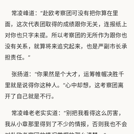
常凌峰道：“赴欧考察团可没有把你算在里
面，这次代表团取得的成绩跟你无关，连报纸上
对你也只字未提。所以考察团的无所作为跟你也
没有关系，就算将来追究起来，也是严副市长承
担责任。”
张扬道：“你果然是个大才，运筹帷幄决胜千
里就是说得你这种人。”心中却想，这考察团离
开了自己就是不行。
常凌峰老老实实道：“别把我看得这么厉害，
我从小章那里得到了不少的情报，否则我也不会