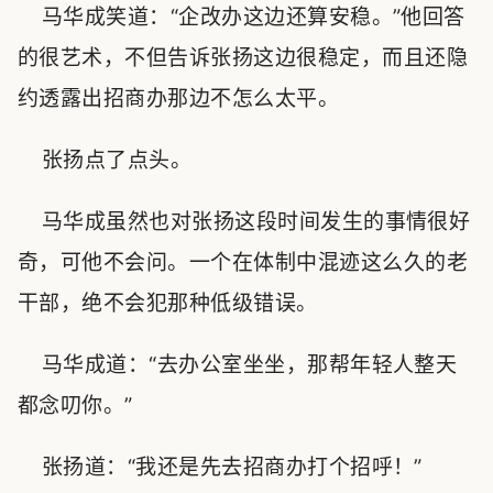
马华成笑道：“企改办这边还算安稳。”他回答
的很艺术，不但告诉张扬这边很稳定，而且还隐
约透露出招商办那边不怎么太平。
张扬点了点头。
马华成虽然也对张扬这段时间发生的事情很好
奇，可他不会问。一个在体制中混迹这么久的老
干部，绝不会犯那种低级错误。
马华成道：“去办公室坐坐，那帮年轻人整天
都念叨你。”
张扬道：“我还是先去招商办打个招呼！”