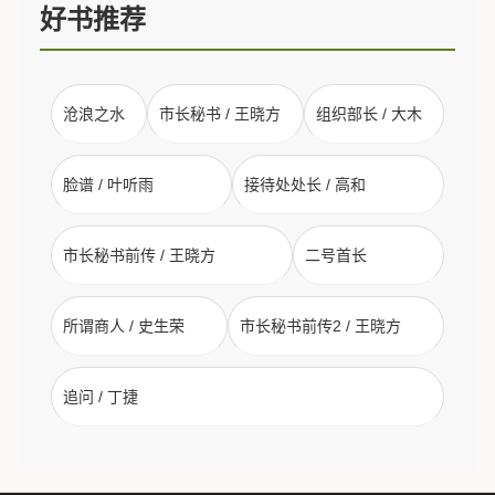
好书推荐
沧浪之水
市长秘书 / 王晓方
组织部长 / 大木
脸谱 / 叶听雨
接待处处长 / 高和
市长秘书前传 / 王晓方
二号首长
所谓商人 / 史生荣
市长秘书前传2 / 王晓方
追问 / 丁捷