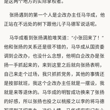
是这两个地方的实际掌权者。
张扬遇到的第一个人是企改办主任马华成，他
正站在不远处的树下跟他儿子马德军说话呢。
马华成看到张扬满脸堆笑道：“小张回来了！”
他和张扬的关系还是很不错的，马华成从国资委
调到企改办，也没什么念想，他明白企改办是张
扬一手抓起来的，来到这里之后就向张扬表明，
自己来走个过场，我只抓抓党务，其他的事情还
是按部就班，我这个企改办主任就是一摆设，我
就是来等退休的。马华成的明智成功换来了张扬
的好感，所以张扬也投之以桃报之以李的将马德