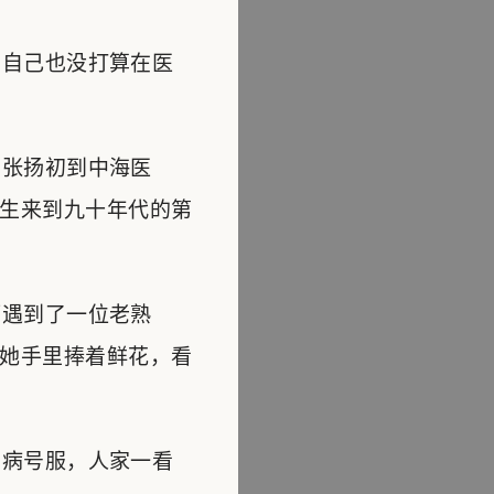
自己也没打算在医
张扬初到中海医
生来到九十年代的第
遇到了一位老熟
她手里捧着鲜花，看
病号服，人家一看