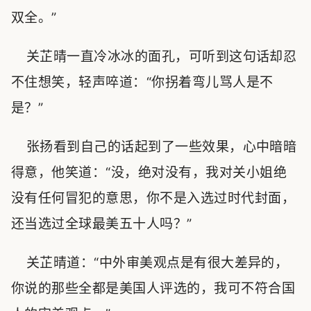
双全。”
关芷晴一直冷冰冰的面孔，可听到这句话却忍
不住想笑，轻声啐道：“你拐着弯儿骂人是不
是？”
张扬看到自己的话起到了一些效果，心中暗暗
得意，他笑道：“没，绝对没有，我对关小姐绝
没有任何冒犯的意思，你不是入选过时代封面，
还当选过全球最美五十人吗？”
关芷晴道：“中外审美观点是有很大差异的，
你说的那些全都是美国人评选的，我可不符合国