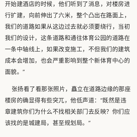
开始建酒店的时候，他们听到了消息，对楼房进
行扩建，向前伸出了六米，整个凸出在路面上，
我们的道路如果从这边过去就必须要绕行，当初
我们的设计，这条道路和通往体育公园的道路在
一条中轴线上，如果改变施工，不但我们的建筑
成本会增加，也会严重影响到整个新体育中心的
面貌。”
张扬看了看那张照片，矗立在道路边缘的那座
楼房的确显得有些突兀，他低声道：“既然是违
章建筑你们为什么不找相关部门去反映？你们应
该找的是城建局，甚至规划局。”