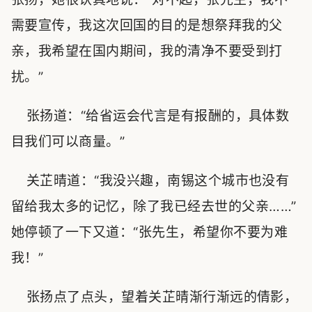
需要宣传，我这次回国的目的是想祭拜我的父
亲，我希望在国内期间，我的清净不要受到打
扰。”
张扬道：“给省运会代言是有报酬的，具体数
目我们可以商量。”
关芷晴道：“我没兴趣，南锡这个城市也没有
留给我太多的记忆，除了我已经去世的父亲……”
她停顿了一下又道：“张先生，希望你不要为难
我！”
张扬点了点头，望着关芷晴渐行渐远的倩影，