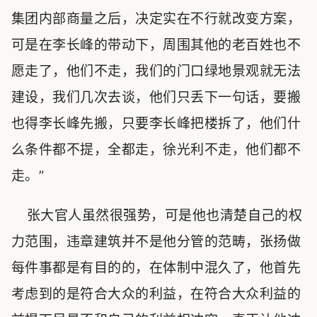
集团内部商量之后，决定实在不行就改变方案，
可是在李长峰的带动下，周围其他的老百姓也不
愿走了，他们不走，我们的门口绿地景观就无法
建设，我们几次去谈，他们只丢下一句话，要搬
也得李长峰先搬，只要李长峰把楼拆了，他们什
么条件都不提，全都走，徐光利不走，他们都不
走。”
张大官人虽然很强势，可是他也清楚自己的权
力范围，违章建筑并不是他分管的范畴，张扬做
每件事都是有目的的，在体制中混久了，他首先
考虑到的是符合大众的利益，在符合大众利益的