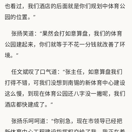
也看过，我们酒店的后面就是你们规划中体育公
园的位置。”
张扬笑道：“果然会打如意算盘，我们的体育
公园建起来，你们就等于不花一分钱就改善了环
境。”
任文斌叹了口气道：“张主任，如意算盘我们
打得不错，可我们没想到南锡的新体育中心建设
这么慢，到现在体育公园还八字没一撇呢，我们
酒店都快建成了。”
张扬乐呵呵道：“你别急，现在市领导已经把