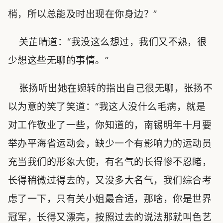
梢，所以总能及时出现在你身边？”
关芷晴道：“我没这么想过，我们又不熟，很
少想这些无聊的事情。”
张扬听出她在婉转的指出自己很无聊，张扬不
以为意的笑了笑道：“我这人没什么毛病，就是
对工作敬业了一些，你知道的，南锡明年十月要
举办平海省运动会，缺少一个有影响力的运动员
充当我们的形象大使，有名气的长得惨不忍睹，
长得稍微过得去的，又没多大名气，我们综合考
虑了一下，只有关小姐最合适，那啥，你是世界
冠军，长得又漂亮，按照过去的说法那就叫色艺