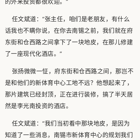
的外来投资都很欢迎。”
任文斌道：“张主任，咱们是老朋友，有什么
话我也不瞒你说，在你去南锡之前，我们就在府
东街和仓西路之间拿下了一块地皮，在那儿修建
了一座现代化酒店。”
张扬微微一怔，府东街和仓西路之间，那岂不
是和他们的新体育中心工地不远？他想起来了，
那片建筑已经封顶，正在进行装修，搞了半天居
然是李光南投资的酒店。
任文斌道：“我们当初看中那块地皮，是因为
知道了一些消息，南锡市新体育中心的规划我们