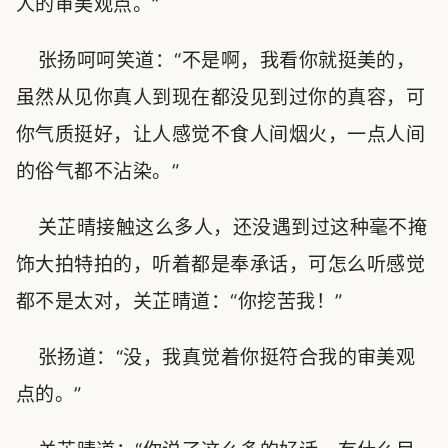
人的审美观点。”
张扬呵呵笑道：“不是啊，我看你就挺美的，
虽然从见你真人到现在都没见到过你的真容，可
你气质挺好，让人感觉不食人间烟火，一点人间
的俗气都不沾染。”
关芷晴接触这么多人，还没遇到过这种毫不掩
饰大拍特拍的，听着都是奉承话，可怎么听感觉
都不是太对，关芷晴道：“你挖苦我！”
张扬道：“没，我真觉着你挺符合我的审美观
点的。”