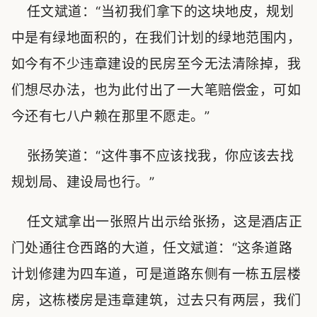
任文斌道：“当初我们拿下的这块地皮，规划
中是有绿地面积的，在我们计划的绿地范围内，
如今有不少违章建设的民房至今无法清除掉，我
们想尽办法，也为此付出了一大笔赔偿金，可如
今还有七八户赖在那里不愿走。”
张扬笑道：“这件事不应该找我，你应该去找
规划局、建设局也行。”
任文斌拿出一张照片出示给张扬，这是酒店正
门处通往仓西路的大道，任文斌道：“这条道路
计划修建为四车道，可是道路东侧有一栋五层楼
房，这栋楼房是违章建筑，过去只有两层，我们