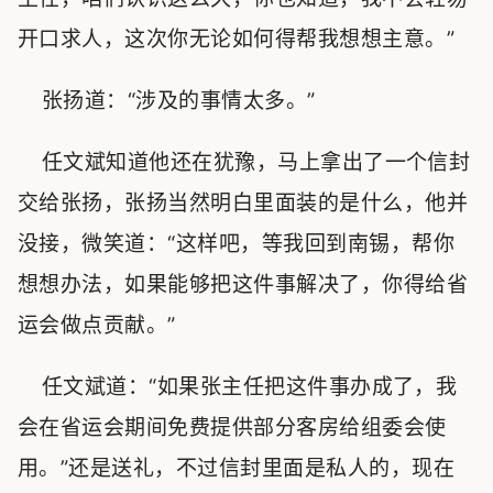
开口求人，这次你无论如何得帮我想想主意。”
张扬道：“涉及的事情太多。”
任文斌知道他还在犹豫，马上拿出了一个信封
交给张扬，张扬当然明白里面装的是什么，他并
没接，微笑道：“这样吧，等我回到南锡，帮你
想想办法，如果能够把这件事解决了，你得给省
运会做点贡献。”
任文斌道：“如果张主任把这件事办成了，我
会在省运会期间免费提供部分客房给组委会使
用。”还是送礼，不过信封里面是私人的，现在