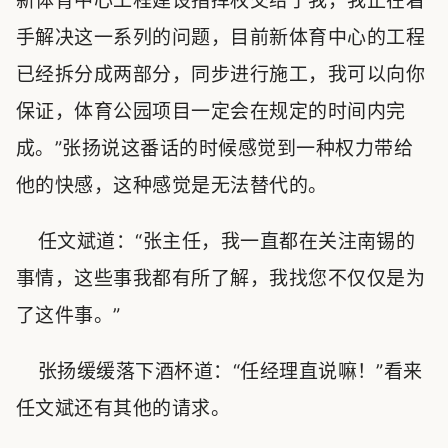
新体育中心工程建设指挥权交给了我，我正在着
手解决这一系列的问题，目前新体育中心的工程
已经拆分成两部分，同步进行施工，我可以向你
保证，体育公园项目一定会在规定的时间内完
成。”张扬说这番话的时候感觉到一种权力带给
他的快感，这种感觉是无法替代的。
任文斌道：“张主任，我一直都在关注南锡的
事情，这些事我都有所了解，我找您不仅仅是为
了这件事。”
张扬缓缓落下酒杯道：“任经理直说嘛！”看来
任文斌还有其他的请求。