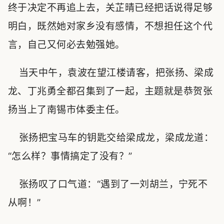
终于决定不再追上去，关芷晴已经把话说得足够
明白，既然她对家乡没有感情，不想担任这个代
言，自己又何必去勉强她。
当天中午，袁波在望江楼请客，把张扬、梁成
龙、丁兆勇全都召集到了一起，主题就是恭贺张
扬当上了南锡市体委主任。
张扬把宝马车的钥匙交给梁成龙，梁成龙道：
“怎么样？事情搞定了没有？”
张扬叹了口气道：“遇到了一刘胡兰，宁死不
从啊！”