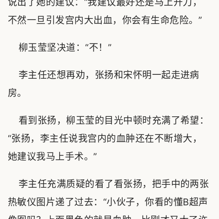
说出了她的建议：“我建议最好还是马上开刀，
不然一旦引发宫内大出血，你会有生命危险。”
柳玉莹坚决道：“不！”
李主任还想再劝，张扬和宋怀明一起走进病
房。
看到张扬，柳玉莹的目光中顿时充满了希望：
“张扬，李主任说我宫内的血肿还在不断增大，
她建议我马上手术。”
李主任充满质疑的看了看张扬，把手中的两张
热敏仪图片递了过去：“小伙子，你看的懂B超声