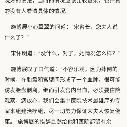
院方的说法，当时的情况应该比较复杂，也许真
的没有人看清具体的情况。
施博展小心翼翼的问道：“宋省长，您夫人说
什么了？”
宋怀明道：“没什么，对了，她情况怎么样？”
施博展叹了口气道：“不容乐观，因为摔倒的
时候，在胎盘和宫壁间形成了一个血肿，很可能
诱发胎盘剥离，继而引发宫内出血，必须要住院
观察，您放心，我们会集中医院技术最雄厚的专
家来组建治疗组，尽一切努力保证宋夫人恢复健
康。”施博展的措辞显然给他和医院都留有余