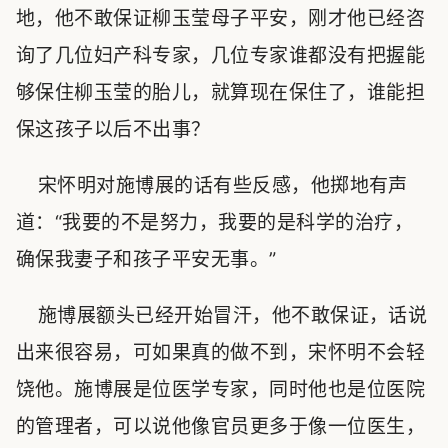
地，他不敢保证柳玉莹母子平安，刚才他已经咨
询了几位妇产科专家，几位专家谁都没有把握能
够保住柳玉莹的胎儿，就算现在保住了，谁能担
保这孩子以后不出事？
宋怀明对施博展的话有些反感，他掷地有声
道：“我要的不是努力，我要的是科学的治疗，
确保我妻子和孩子平安无事。”
施博展额头已经开始冒汗，他不敢保证，话说
出来很容易，可如果真的做不到，宋怀明不会轻
饶他。施博展是位医学专家，同时他也是位医院
的管理者，可以说他像官员更多于像一位医生，