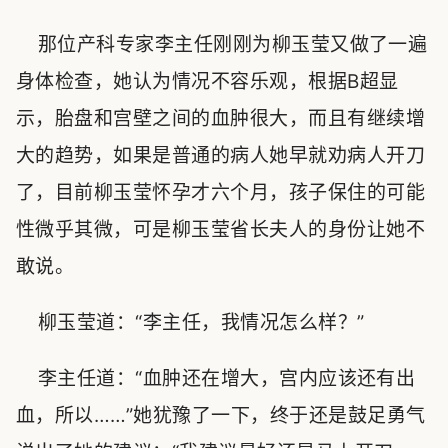
那位产科专家李主任刚刚为柳玉莹又做了一遍
身体检查，她认为情况不容乐观，根据B超显
示，胎盘和宫壁之间的血肿很大，而且有继续增
大的趋势，如果是普通的病人她早就劝病人开刀
了，目前柳玉莹怀孕才六个月，孩子保住的可能
性微乎其微，可是柳玉莹省长夫人的身份让她不
敢说。
柳玉莹道：“李主任，我情况怎么样？”
李主任道：“血肿还在增大，宫内应该还有出
血，所以……”她犹豫了一下，终于还是鼓足勇气