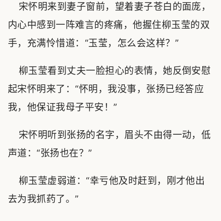
宋怀明来到妻子窗前，望着妻子苍白的面庞，
内心中感到一阵难言的疼痛，他握住柳玉莹的双
手，充满怜惜道：“玉莹，怎么会这样？”
柳玉莹看到丈夫一脸担心的表情，她反倒安慰
起宋怀明来了：“怀明，我没事，张扬已经答应
我，他保证我母子平安！”
宋怀明听到张扬的名字，眉头不由得一动，低
声道：“张扬也在？”
柳玉莹虚弱道：“幸亏他及时赶到，刚才他出
去为我抓药了。”