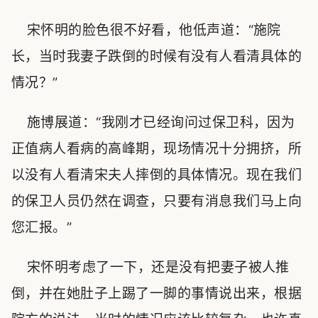
宋怀明的脸色很不好看，他低声道：“施院
长，当时我妻子跌倒的时候有没有人看清具体的
情况？”
施博展道：“我刚才已经询问过保卫科，因为
正值病人看病的高峰期，现场情况十分拥挤，所
以没有人看清宋夫人摔倒的具体情况。现在我们
的保卫人员仍然在调查，只要有消息我们马上向
您汇报。”
宋怀明考虑了一下，还是没有把妻子被人推
倒，并在她肚子上踢了一脚的事情说出来，根据