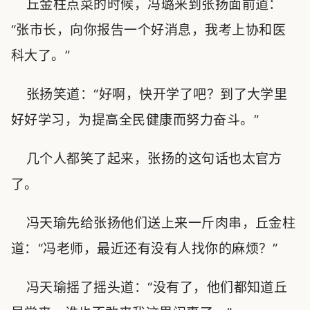
丘金柱点菜的时候，冯璐来到张扬面前道：
“张市长，向你报告一个好消息，我考上协和医
科大了。”
张扬笑道：“好啊，快开学了吧？到了大学里
好好学习，为提高全民健康而努力奋斗。”
几个人都笑了起来，张扬的这句话也太官方
了。
冯天瑜先给张扬他们送上来一斤肉串，丘金柱
道：“冯老师，最近还有没有人找你的麻烦？”
冯天瑜摇了摇头道：“没有了，他们都知道丘