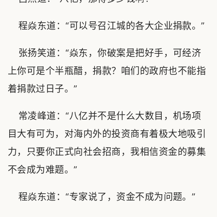
程焱东道：“可以号召江城的各大企业捐款。”
张扬笑道：“焱东，你破案是把好手，可经济
上你可是个半瓶醋，捐款？咱们的政府也不能指
着捐款过日子。”
常凌峰道：“八亿并不是什么大数目，机场项
目大有可为，对海内外的投资商有着极大地吸引
力，只要你正式向社会招商，我相信资金的募集
不会成为难题。”
程焱东道：“专家说了，资金不成为问题。”