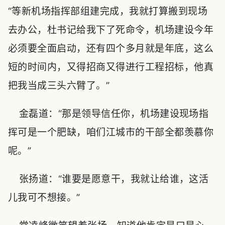
“等新机场指挥部组建完成，我就打算搬到现场
去办公，杜书记给我下了死命令，机场建设今年
必须要全面启动，还有四个多月就是年底，这么
短的时间内，又得招商又得进行工程招标，他真
把我当成三头六臂了。”
金磊道：“那是领导信任你，机场建设现场指
挥可是一个肥缺，咱们江城市的干部全都羡慕你
呢。”
张扬道：“谁要是愿意干，我就让给谁，这活
儿我可不想接。”