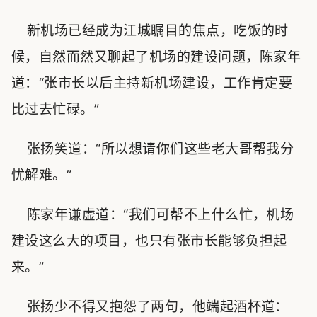
新机场已经成为江城瞩目的焦点，吃饭的时
候，自然而然又聊起了机场的建设问题，陈家年
道：“张市长以后主持新机场建设，工作肯定要
比过去忙碌。”
张扬笑道：“所以想请你们这些老大哥帮我分
忧解难。”
陈家年谦虚道：“我们可帮不上什么忙，机场
建设这么大的项目，也只有张市长能够负担起
来。”
张扬少不得又抱怨了两句，他端起酒杯道：