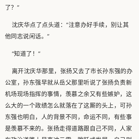
了？”
沈庆华点了点头道：“注意办好手续，别让其
他同志说闲话。”
“知道了！”
离开沈庆华那里，张扬又去了市长孙东强的办
公室，孙东强早就从岳父那里听说了张扬负责新
机场现场指挥的事情，羡慕之余又有些嫉妒，这
么大的一个政绩怎么就落在了这厮的头上，可孙
东强也明白，人的背景不同，命运不同，有些事
是羡慕不来的。张扬走得道路跟自己不同，人家