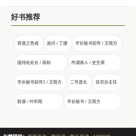
好书推荐
官道之色戒
追问 / 丁捷
市长秘书前传 / 王晓方
接待处处长 / 高和
所谓商人 / 史生荣
市长秘书前传2 / 王晓方
二号首长
驻京办主任
脸谱 / 叶听雨
市长秘书 / 王晓方