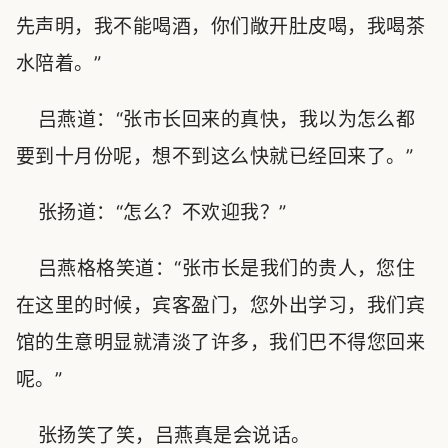
先声明，我不能喝酒，你们敞开肚皮喝，我喝茶
水陪着。”
吕燕道：“张市长回来的真快，我以为怎么都
要到十月份呢，想不到这么快就已经回来了。”
张扬道：“怎么？不欢迎我？”
吕燕格格笑道：“张市长是我们的贵人，您住
在这里的时候，宾客盈门，您外出学习，我们宾
馆的生意明显就清淡了许多，我们巴不得您回来
呢。”
张扬笑了笑，吕燕真是会说话。