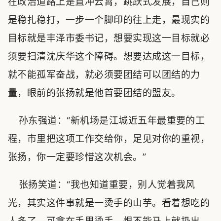
在政治道路上是直冲云霄，跳跃式发展，自己则
是稳扎稳打，一步一个脚印的往上走，最现实的
目标就是丰泽市委书记，想要实现这一目标就必
须要扫清沈庆华这个障碍。想要达成这一目标，
就不能孤军奋战，就必须要团结可以团结的力
量，眼前的张扬就是他首要团结的盟友。
孙东强道：“新机场是江城近五年最重要的工
程，市里把这项工作交给你，足见对你的重视，
张扬，你一定要珍惜这次机会。”
张扬笑道：“我也知道重要，别人觉着我风
光，其实这件事就是一烫手的山芋。看着想吃的