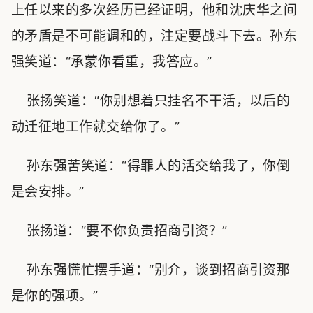
上任以来的多次经历已经证明，他和沈庆华之间
的矛盾是不可能调和的，注定要战斗下去。孙东
强笑道：“承蒙你看重，我答应。”
张扬笑道：“你别想着只挂名不干活，以后的
动迁征地工作就交给你了。”
孙东强苦笑道：“得罪人的活交给我了，你倒
是会安排。”
张扬道：“要不你负责招商引资？”
孙东强慌忙摆手道：“别介，谈到招商引资那
是你的强项。”