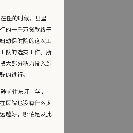
在任的时候，县里
行的一千万贷款终于
妇幼保健院的这次工
工队的选拔工作。所
把大部分精力投入到
鼓的进行。
静前往东江上学，
在医院也没有什么太
远越好，哪怕是从此