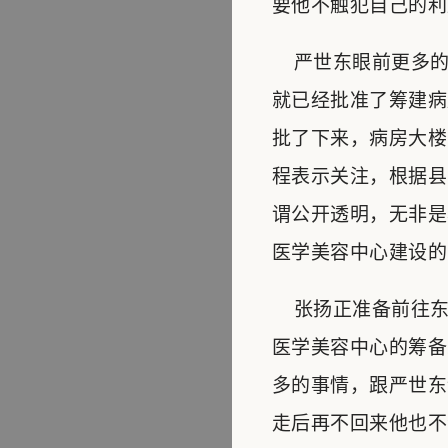
要他不触犯自己的利
严世东眼前更多的
就已经批准了筹建病
批了下来，病房大楼
程表示关注，根据县
谓公开透明，无非是
医学美容中心建设的
张扬正准备前往东
医学美容中心的筹备
多的事情，跟严世东
走后再不回来他也不