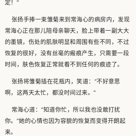
定！”
张扬手捧一束雏菊来到常海心的病房内，发现
常海心正在那儿陪母亲聊天，脸上带着一副大大
的墨镜，伤处的肌肤明显和周围有些不同，不过
恢复的很好，没有丝毫的瘢痕产生，只需要一段
时间，肤色恢复正常就看不到任何的痕迹了。
张扬将雏菊插在花瓶内，笑道：“不好意思
啊，这两天太忙，都没时间过来。”
常海心道：“知道你忙，所以我也没敢打扰
你。”她的心情也因为容貌的恢复而变得开朗起
来。