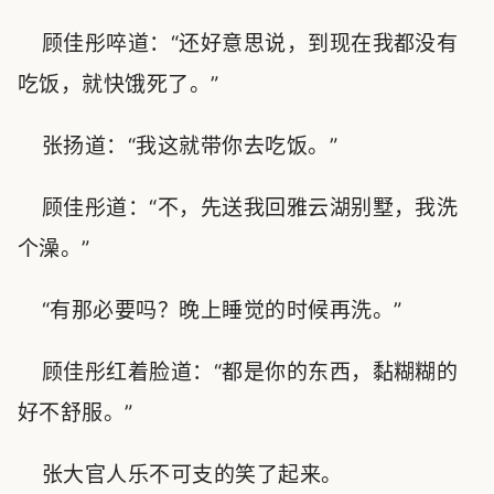
顾佳彤啐道：“还好意思说，到现在我都没有
吃饭，就快饿死了。”
张扬道：“我这就带你去吃饭。”
顾佳彤道：“不，先送我回雅云湖别墅，我洗
个澡。”
“有那必要吗？晚上睡觉的时候再洗。”
顾佳彤红着脸道：“都是你的东西，黏糊糊的
好不舒服。”
张大官人乐不可支的笑了起来。