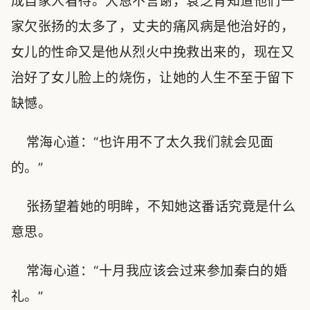
成自家人看待。大恩不言谢，袁芝青知道他们一
家欠张扬的太多了，丈夫的痛风病是他治好的，
女儿的性命又是他从烈火中挽救出来的，现在又
治好了女儿脸上的烧伤，让她的人生不至于留下
缺憾。
常海心道：“也许用不了太久我们就会见面
的。”
张扬望着她的明眸，不知她这番话究竟是什么
意思。
常海心道：“十月我应该会过来参加秦白的婚
礼。”