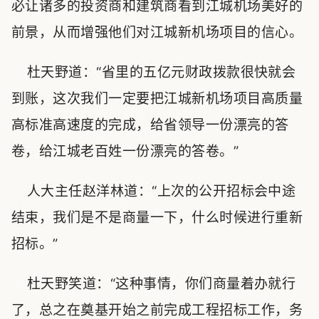
必让诸多的投资商和建筑商看到江城机场美好的
前景，从而增强他们对江城新机场项目的信心。
杜天野道：“省里的五亿元财政拨款很快就会
到账，这次我们一定要把江城新机场项目高质量
高标准高速度的完成，给省领导一份漂亮的答
卷，给江城老百姓一份漂亮的答卷。”
人大主任赵洋林道：“上次的公开招标会中途
结束，我们是不是商量一下，什么时候进行重新
招标。”
杜天野笑道：“这种事情，你们商量着办就行
了，总之在奠基开始之前完成工程招标工作，务