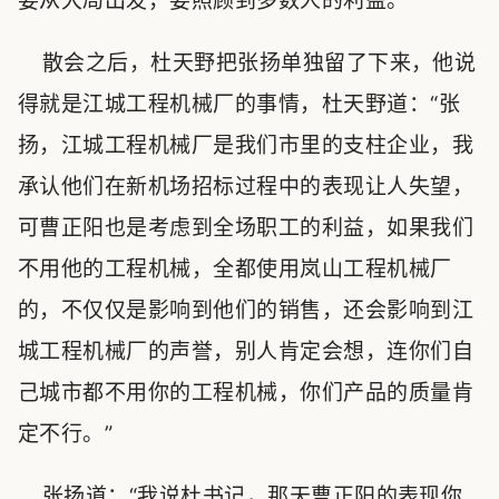
要从大局出发，要照顾到多数人的利益。”
散会之后，杜天野把张扬单独留了下来，他说
得就是江城工程机械厂的事情，杜天野道：“张
扬，江城工程机械厂是我们市里的支柱企业，我
承认他们在新机场招标过程中的表现让人失望，
可曹正阳也是考虑到全场职工的利益，如果我们
不用他的工程机械，全都使用岚山工程机械厂
的，不仅仅是影响到他们的销售，还会影响到江
城工程机械厂的声誉，别人肯定会想，连你们自
己城市都不用你的工程机械，你们产品的质量肯
定不行。”
张扬道：“我说杜书记，那天曹正阳的表现你