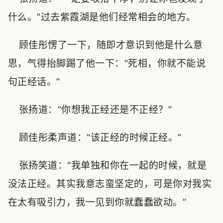
什么。”过去紫霞湖是他们经常相会的地方。
顾佳彤愣了一下，随即才意识到他是什么意
思，气得抬脚踢了他一下：“死相，你就不能说
句正经话。”
张扬道：“你想我正经还是不正经？”
顾佳彤柔声道：“该正经的时候正经。”
张扬笑道：“我单独和你在一起的时候，就是
没法正经。其实我意志蛮坚定的，可是你对我实
在太有吸引力，我一见到你就蠢蠢欲动。”