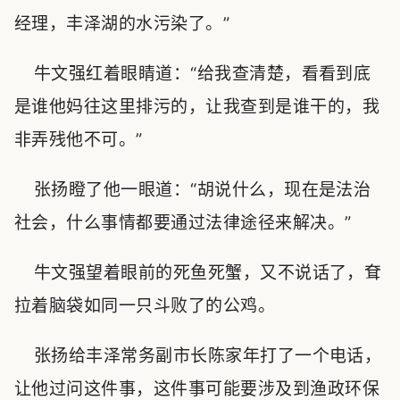
经理，丰泽湖的水污染了。”
牛文强红着眼睛道：“给我查清楚，看看到底
是谁他妈往这里排污的，让我查到是谁干的，我
非弄残他不可。”
张扬瞪了他一眼道：“胡说什么，现在是法治
社会，什么事情都要通过法律途径来解决。”
牛文强望着眼前的死鱼死蟹，又不说话了，耷
拉着脑袋如同一只斗败了的公鸡。
张扬给丰泽常务副市长陈家年打了一个电话，
让他过问这件事，这件事可能要涉及到渔政环保