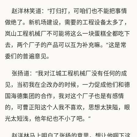
赵洋林笑道：“打归打，可咱们也不能把事情
做绝了。新机场建设，需要的工程设备太多了，
岚山工程机械厂不可能将这么一块蛋糕全都吃下
去，两个厂子的产品可以互为补充嘛。”这是常
委们的普遍意见。
张扬道：“我对江城工程机械厂没有任何的成
见，当初我在企改办的时候，一力促成他们和德
国海德集团的合作，我对这个厂子也是有感情
的，可曹正阳这个人我不喜欢，思想太狭隘，眼
光太短浅，他年纪也不小了吧。”
赵洋林马上明白了张扬的意思，想让他咽下这