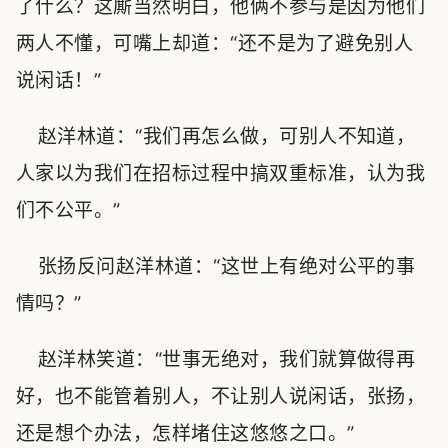
了什么？这厮当然明白，他俩不参与是因为他们
两人不懂，可嘴上却道：“还不是为了避免别人
说闲话！”
赵洋林道：“我们再怎么做，可别人不知道，
人家以为我们在招标过程中搞双重标准，认为我
们不公平。”
张扬反问赵洋林道：“这世上有绝对公平的事
情吗？”
赵洋林笑道：“世事无绝对，我们就算做得再
好，也不能管着别人，不让别人说闲话，张扬，
还是想个办法，怎样堵住这悠悠之口。”