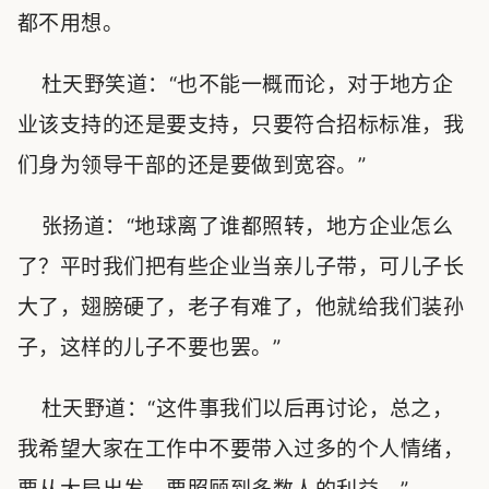
都不用想。
杜天野笑道：“也不能一概而论，对于地方企
业该支持的还是要支持，只要符合招标标准，我
们身为领导干部的还是要做到宽容。”
张扬道：“地球离了谁都照转，地方企业怎么
了？平时我们把有些企业当亲儿子带，可儿子长
大了，翅膀硬了，老子有难了，他就给我们装孙
子，这样的儿子不要也罢。”
杜天野道：“这件事我们以后再讨论，总之，
我希望大家在工作中不要带入过多的个人情绪，