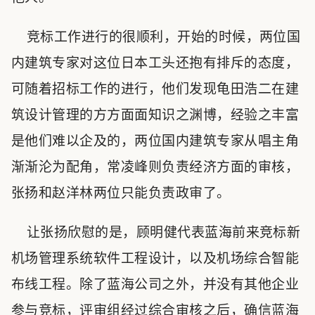
竞标工作进行的很顺利，开始的时候，两位国
内建筑专家对这位日本工头还抱有排斥的态度，
可随着招标工作的进行，他们发现龟田浩二在建
筑设计管理的方方面面知识之渊博，经验之丰富
是他们难以企及的，两位国内建筑专家从唱主角
渐渐沦为配角，常凌峰则负责经济方面的审核，
张扬和赵洋林两位只能负责政审了。
让张扬欣慰的是，顾明健代表蓝海前来竞标新
机场管理系统软件工程设计，以及机场综合智能
布线工程。除了蓝海公司之外，并没有其他企业
参与竞标，评审组经过综合审核之后，确信蓝海