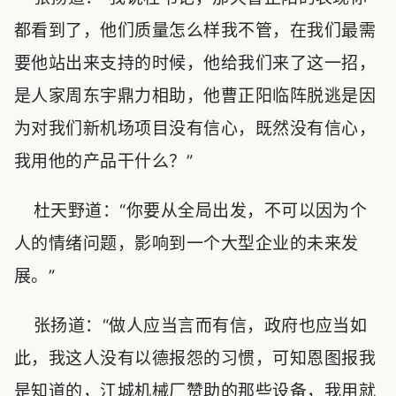
都看到了，他们质量怎么样我不管，在我们最需
要他站出来支持的时候，他给我们来了这一招，
是人家周东宇鼎力相助，他曹正阳临阵脱逃是因
为对我们新机场项目没有信心，既然没有信心，
我用他的产品干什么？”
杜天野道：“你要从全局出发，不可以因为个
人的情绪问题，影响到一个大型企业的未来发
展。”
张扬道：“做人应当言而有信，政府也应当如
此，我这人没有以德报怨的习惯，可知恩图报我
是知道的，江城机械厂赞助的那些设备，我用就