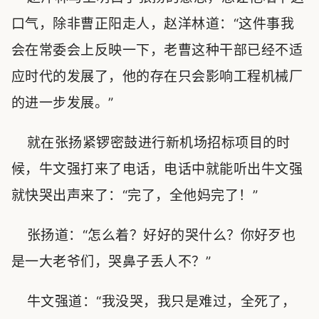
口气，除非曹正阳走人，赵洋林道：“这件事我
会在常委会上反映一下，老曹这种干部已经不适
应时代的发展了，他的存在只会影响工程机械厂
的进一步发展。”
就在张扬紧锣密鼓进行新机场招标项目的时
候，牛文强打来了电话，电话中就能听出牛文强
就快哭出声来了：“完了，全他妈完了！”
张扬道：“怎么着？好好的哭什么？你好歹也
是一大老爷们，哭鼻子丢人不？”
牛文强道：“我没哭，我只是难过，全死了，