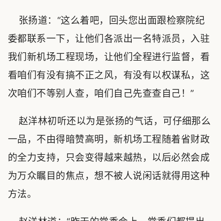
张扬道：“这么着吧，回头您出面跟检察院纪
委都联系一下，让他们各派出一名特派员，入驻
我们新机场工程现场，让他们全程进行监督，看
看咱们有没有搞不正之风，有没有以权谋私，这
次咱们不等别人查，咱们自己先查查自己！”
赵洋林初听还以为是张扬的气话，可仔细那么
一品，不由得暗赞高明，新机场工程随着省财政
的全力支持，只会变得越来越热，以后必然会成
为万众瞩目的焦点，想不被人说闲话就得用这种
方法。