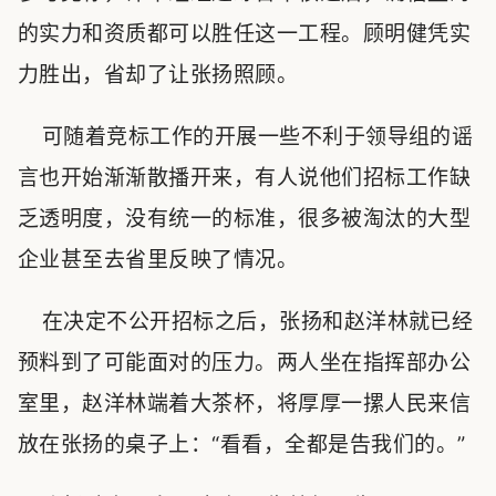
的实力和资质都可以胜任这一工程。顾明健凭实
力胜出，省却了让张扬照顾。
可随着竞标工作的开展一些不利于领导组的谣
言也开始渐渐散播开来，有人说他们招标工作缺
乏透明度，没有统一的标准，很多被淘汰的大型
企业甚至去省里反映了情况。
在决定不公开招标之后，张扬和赵洋林就已经
预料到了可能面对的压力。两人坐在指挥部办公
室里，赵洋林端着大茶杯，将厚厚一摞人民来信
放在张扬的桌子上：“看看，全都是告我们的。”