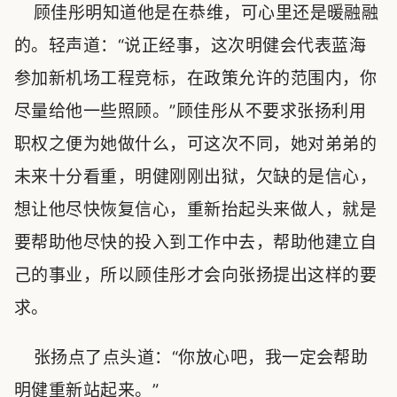
顾佳彤明知道他是在恭维，可心里还是暖融融
的。轻声道：“说正经事，这次明健会代表蓝海
参加新机场工程竞标，在政策允许的范围内，你
尽量给他一些照顾。”顾佳彤从不要求张扬利用
职权之便为她做什么，可这次不同，她对弟弟的
未来十分看重，明健刚刚出狱，欠缺的是信心，
想让他尽快恢复信心，重新抬起头来做人，就是
要帮助他尽快的投入到工作中去，帮助他建立自
己的事业，所以顾佳彤才会向张扬提出这样的要
求。
张扬点了点头道：“你放心吧，我一定会帮助
明健重新站起来。”