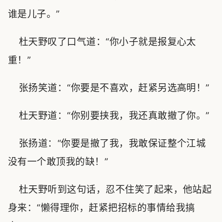
谁是儿子。”
杜天野叹了口气道：“你小子就是报复心太
重！”
张扬笑道：“你要是不喜欢，赶紧另选高明！”
杜天野道：“你别要挟我，我还真敢撤了你。”
张扬道：“你要是撤了我，我敢保证整个江城
没有一个敢顶我的缺！”
杜天野听到这句话，忍不住笑了起来，他站起
身来：“懒得理你，赶紧把招标的事情给我搞