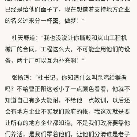
已经是给他们面子了，现在想借着支持地方企业
的名义过来分一杯羹，做梦！”
杜天野道：“我也没说让你撕毁和岚山工程机
械厂的合同，工程这么大，不可能全用他们的设
备，两个厂可以互为补充啊！”
张扬道：“杜书记，你知道什么叫杀鸡给猴看
吗？不给曹正阳这老小子一点颜色看看，他就不
知道自己有多大能耐，不给他一点教训，以后还
会有地方企业不买我们政府的帐，我这次就是要
让所有的地方企业都知道，不是我们政府要靠他
们养活，是我们罩着他们，让他们分清谁是老子