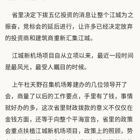
省里决定下拨五亿投资的消息让整个江城为之
振奋，竞标会的延后进行，让许多已经决定放弃
的投资商和建筑商重新汇集江城。
江城新机场项目自从立项以来，最近一段时间
是最风光，最受人瞩目的时候。
上午杜天野召集机场筹建办的几位领导开了
会，商量了以后的工作要点，手里有了钱，事情
就好办的多，这次省里财政拨款的意义不仅仅在
金钱方面，还等于向整个平海宣告，省里的政策
会重点扶植江城新机场项目，政策上的照顾，势