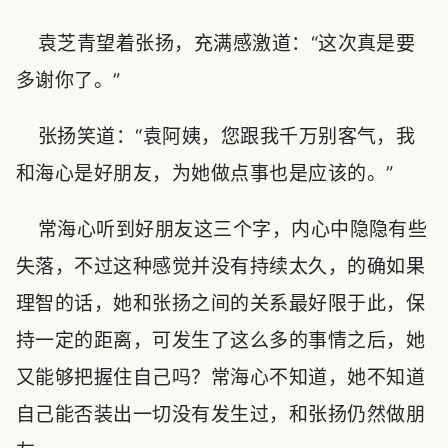
袁芝青望着张扬，充满感激道：“这次真是要
多谢你了。”
张扬笑道：“袁阿姨，您跟我千万别客气，我
和海心是好朋友，为她做点事也是应该的。”
常海心听到好朋友这三个字，内心中隐隐有些
失落，不过这种感觉并没有持续太久，的确如果
理智的话，她和张扬之间的关系最好限于此，保
持一定的距离，可发生了这么多的事情之后，她
又能够把握住自己吗？常海心不知道，她不知道
自己能否装出一切没有发生过，和张扬仍然做朋