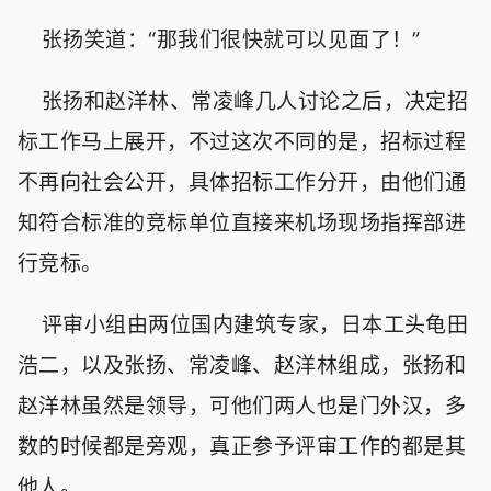
张扬笑道：“那我们很快就可以见面了！”
张扬和赵洋林、常凌峰几人讨论之后，决定招
标工作马上展开，不过这次不同的是，招标过程
不再向社会公开，具体招标工作分开，由他们通
知符合标准的竞标单位直接来机场现场指挥部进
行竞标。
评审小组由两位国内建筑专家，日本工头龟田
浩二，以及张扬、常凌峰、赵洋林组成，张扬和
赵洋林虽然是领导，可他们两人也是门外汉，多
数的时候都是旁观，真正参予评审工作的都是其
他人。