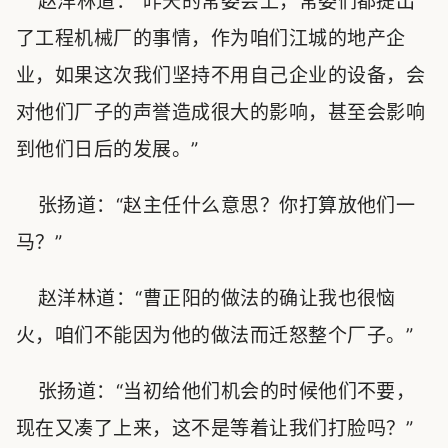
赵洋林道：“昨天的常委会上，常委们都提出
了工程机械厂的事情，作为咱们江城的地产企
业，如果这次我们坚持不用自己企业的设备，会
对他们厂子的声誉造成很大的影响，甚至会影响
到他们日后的发展。”
张扬道：“赵主任什么意思？你打算放他们一
马？”
赵洋林道：“曹正阳的做法的确让我也很恼
火，咱们不能因为他的做法而迁怒整个厂子。”
张扬道：“当初给他们机会的时候他们不要，
现在又凑了上来，这不是等着让我们打脸吗？”