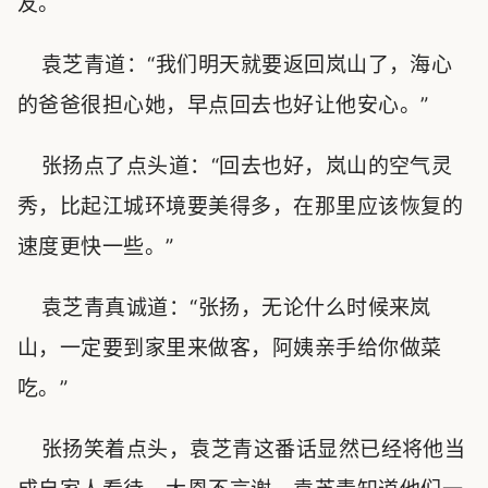
友。
袁芝青道：“我们明天就要返回岚山了，海心
的爸爸很担心她，早点回去也好让他安心。”
张扬点了点头道：“回去也好，岚山的空气灵
秀，比起江城环境要美得多，在那里应该恢复的
速度更快一些。”
袁芝青真诚道：“张扬，无论什么时候来岚
山，一定要到家里来做客，阿姨亲手给你做菜
吃。”
张扬笑着点头，袁芝青这番话显然已经将他当