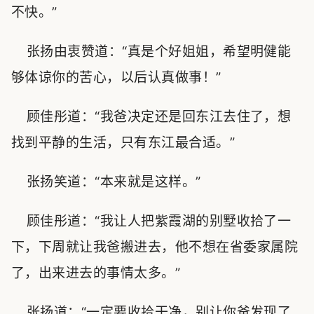
不快。”
张扬由衷赞道：“真是个好姐姐，希望明健能
够体谅你的苦心，以后认真做事！”
顾佳彤道：“我爸决定还是回东江去住了，想
找到平静的生活，只有东江最合适。”
张扬笑道：“本来就是这样。”
顾佳彤道：“我让人把紫霞湖的别墅收拾了一
下，下周就让我爸搬进去，他不想在省委家属院
了，出来进去的事情太多。”
张扬道：“一定要收拾干净，别让你爸发现了