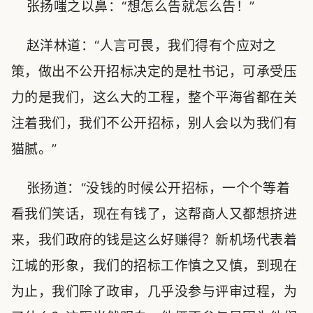
张扬嗤之以鼻：“想怎么告就怎么告！”
赵洋林道：“人言可畏，我们得有个应对之
策，做出不公开招标决定的是杜书记，可承受压
力的是我们，这么大的工程，整个平海省都在关
注着我们，我们不公开招标，别人会以为我们有
猫腻。”
张扬道：“没钱的时候公开招标，一个个等着
看我们笑话，现在有钱了，这帮商人又都想挤进
来，我们政府的钱是这么好赚得？新机场代表着
江城的形象，我们的招标工作慎之又慎，到现在
为止，我们除了政审，几乎没参与评审过程，为