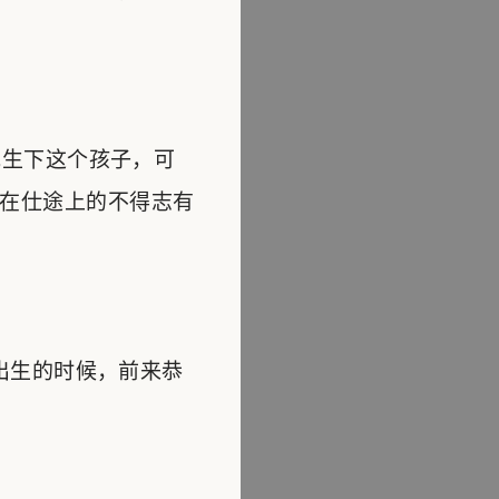
生下这个孩子，可
在仕途上的不得志有
出生的时候，前来恭