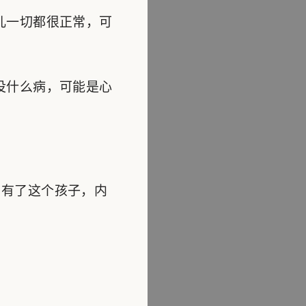
儿一切都很正常，可
没什么病，可能是心
有了这个孩子，内