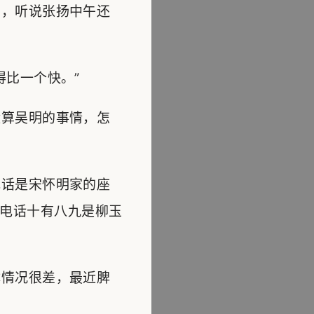
，听说张扬中午还
比一个快。”
算吴明的事情，怎
话是宋怀明家的座
电话十有八九是柳玉
情况很差，最近脾