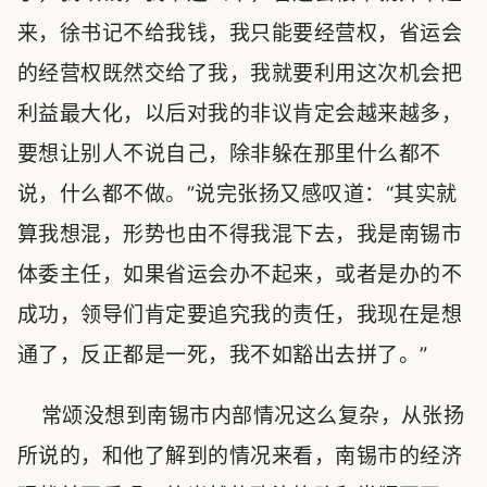
来，徐书记不给我钱，我只能要经营权，省运会
的经营权既然交给了我，我就要利用这次机会把
利益最大化，以后对我的非议肯定会越来越多，
要想让别人不说自己，除非躲在那里什么都不
说，什么都不做。”说完张扬又感叹道：“其实就
算我想混，形势也由不得我混下去，我是南锡市
体委主任，如果省运会办不起来，或者是办的不
成功，领导们肯定要追究我的责任，我现在是想
通了，反正都是一死，我不如豁出去拼了。”
常颂没想到南锡市内部情况这么复杂，从张扬
所说的，和他了解到的情况来看，南锡市的经济