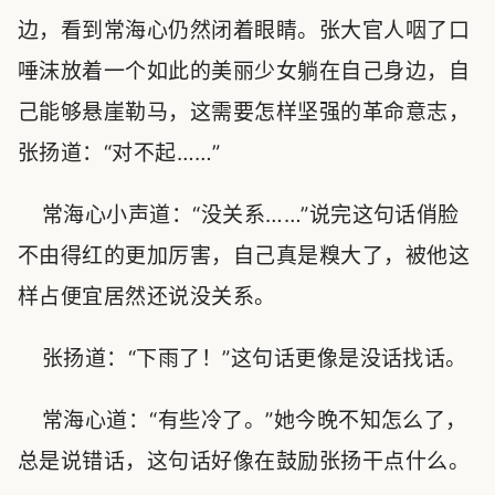
边，看到常海心仍然闭着眼睛。张大官人咽了口
唾沫放着一个如此的美丽少女躺在自己身边，自
己能够悬崖勒马，这需要怎样坚强的革命意志，
张扬道：“对不起……”
常海心小声道：“没关系……”说完这句话俏脸
不由得红的更加厉害，自己真是糗大了，被他这
样占便宜居然还说没关系。
张扬道：“下雨了！”这句话更像是没话找话。
常海心道：“有些冷了。”她今晚不知怎么了，
总是说错话，这句话好像在鼓励张扬干点什么。