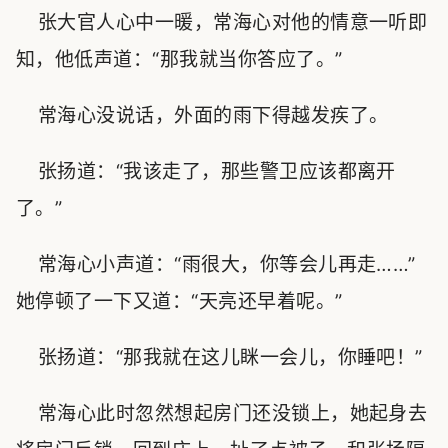
张大官人心中一暖，常海心对他的情意一听即
知，他低声道：“那我就当你答应了。”
常海心没说话，外面的雨下得越发疾了。
张扬道：“我该走了，那些警卫应该都离开
了。”
常海心小声道：“雨很大，你等会儿再走……”
她停顿了一下又道：“天亮还早着呢。”
张扬道：“那我就在这儿眯一会儿，你睡吧！”
常海心此时忽然想起房门还没锁上，她起身去