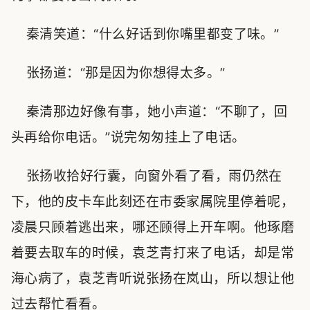
秦清笑道：“什么好话到你嘴里都变了味。”
张扬道：“那是因为你想得太多。”
秦清那边好像有事，她小声道：“不聊了，回
头再给你电话。”说完匆匆挂上了电话。
张扬收拾好行囊，向窗外看了看，雨仍然在
下，他的皮卡车此刻还在市委家属院里停着呢，
凌晨只顾着逃出来，哪还顾得上开车啊。他琢磨
着要去取车的时候，袁芝青打来了电话，却是常
海心病了，袁芝青听说张扬在岚山，所以想让他
过去帮忙看看。