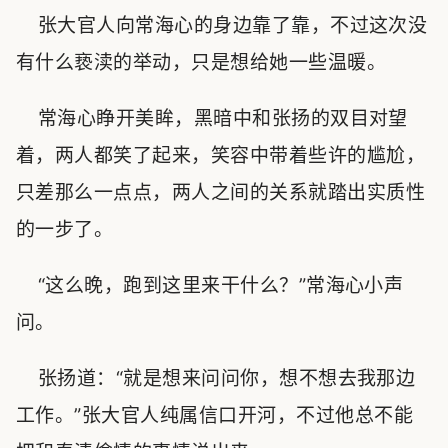
张大官人向常海心的身边靠了靠，不过这次没
有什么亵渎的举动，只是想给她一些温暖。
常海心睁开美眸，黑暗中和张扬的双目对望
着，两人都笑了起来，笑容中带着些许的尴尬，
只差那么一点点，两人之间的关系就踏出实质性
的一步了。
“这么晚，跑到这里来干什么？”常海心小声
问。
张扬道：“就是想来问问你，想不想去我那边
工作。”张大官人纯属信口开河，不过他总不能