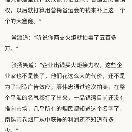
权，以后就打算用营销省运会的钱来补上这一个
个的大窟窿。”
常颂道：“听说你两支火炬就拍卖了五百多
万。”
张扬笑道：“企业出钱买火炬接力权，这些企
业家也不是傻子，他们花这么大的代价，还不是
为了制造广告效应，廖伟忠通过这次拍卖，在整
个平海的名气都打了出来，一品锦湾目前还没有
推向市场，几乎所有的烟民都知道这个名字了，
南锡市卷烟厂从中获得的利润还不知道有多
少。”