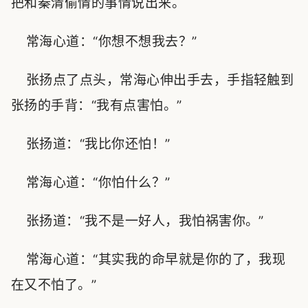
把和秦清偷情的事情说出来。
常海心道：“你想不想我去？”
张扬点了点头，常海心伸出手去，手指轻触到
张扬的手背：“我有点害怕。”
张扬道：“我比你还怕！”
常海心道：“你怕什么？”
张扬道：“我不是一好人，我怕祸害你。”
常海心道：“其实我的命早就是你的了，我现
在又不怕了。”