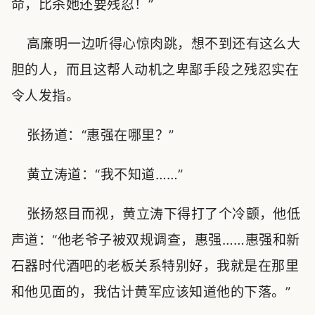
命，比杀她还要残忍！”
高廉明一边听得心惊肉跳，想不到还有这么大
胆的人，而且这帮人动机之卑鄙手段之残忍实在
令人发指。
张扬道：“惠强在哪里？”
黄立涛道：“我不知道……”
张扬怒目而视，黄立涛下得打了个冷颤，他低
声道：“他老爷子被双规调查，惠强……惠强和新
石器时代酒吧的老板关系特别好，我就是在那里
和他见面的，我估计黄军应该知道他的下落。”