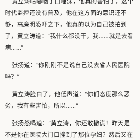
黄立涛咕嘟咽了口唾沫，他真的害怕了，这个
时代监控还没有普及，他在这方面的意识还不
够，高廉明恐吓之下，他真的以为自己被拍到
了，黄立涛道：“我什么都没干，我……就是去看
病……”
张扬道：“你刚刚不是说自己没去省人民医院
吗？”
黄立涛脸白了，他低声道：“你们态度那么恶
劣，我有些害怕，所以……”
张扬怒喝道：“黄立涛，你还敢撒谎！昨天是
不是你在医院大门口撞到了那位孕妇？然后又在