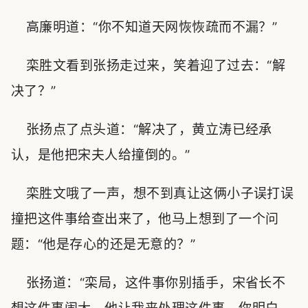
高廉明道：“你不知道天网恢恢疏而不漏？”
栾胜文看到张扬走过来，笑着迎了过去：“解
决了？”
张扬点了点头道：“解决了，黄立涛已经承
认，是他把宋夫人给撞倒的。”
栾胜文哦了一声，想不到真让这俩小子误打误
撞把这件事给查出来了，他马上想到了一个问
题：“他是存心的还是无意的？”
张扬道：“栾局，这件事你别插手，宋省长不