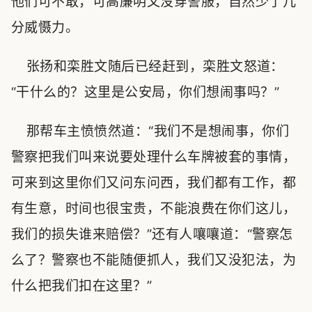
他们可不敢，可高廉明又没穿警服，自然少了几
分威慑力。
张扬和栾胜文随后已经赶到，栾胜文怒道：
“干什么的？这里是公安局，你们想闹事吗？”
那帮车主愤愤然道：“我们不是想闹事，你们
警察把我们叫来说要处理什么车牌被套的事情，
可来到这里你们又问东问西，我们都有工作，都
有生意，时间也很宝贵，不能浪费在你们这儿，
我们的损失谁来赔偿？”还有人嚷嚷道：“警察怎
么了？警察也不能随便抓人，我们又没犯法，为
什么把我们扣在这里？”