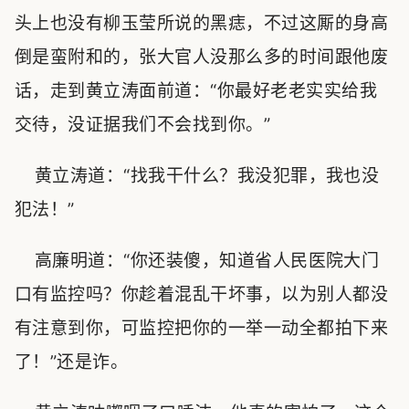
头上也没有柳玉莹所说的黑痣，不过这厮的身高
倒是蛮附和的，张大官人没那么多的时间跟他废
话，走到黄立涛面前道：“你最好老老实实给我
交待，没证据我们不会找到你。”
黄立涛道：“找我干什么？我没犯罪，我也没
犯法！”
高廉明道：“你还装傻，知道省人民医院大门
口有监控吗？你趁着混乱干坏事，以为别人都没
有注意到你，可监控把你的一举一动全都拍下来
了！”还是诈。