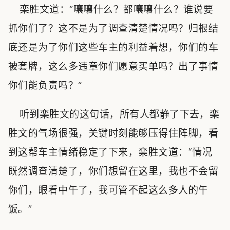
栾胜文道：“嚷嚷什么？都嚷嚷什么？谁说要
抓你们了？这不是为了调查清楚情况吗？归根结
底还是为了你们这些车主的利益着想，你们的车
被套牌，这么多违章你们愿意买单吗？出了事情
你们能负责吗？”
听到栾胜文的这句话，所有人都静了下去，栾
胜文的气场很强，关键时刻能够压得住阵脚，看
到这帮车主情绪稳定了下来，栾胜文道：“情况
既然调查清楚了，你们想留在这里，我也不会留
你们，眼看中午了，我可管不起这么多人的午
饭。”