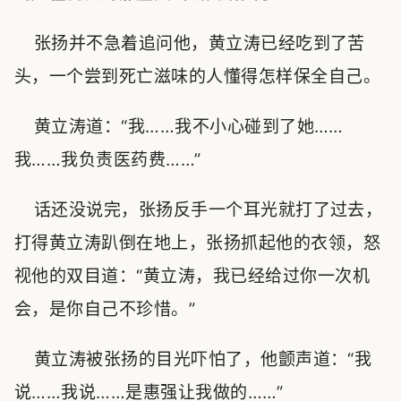
张扬并不急着追问他，黄立涛已经吃到了苦
头，一个尝到死亡滋味的人懂得怎样保全自己。
黄立涛道：“我……我不小心碰到了她……
我……我负责医药费……”
话还没说完，张扬反手一个耳光就打了过去，
打得黄立涛趴倒在地上，张扬抓起他的衣领，怒
视他的双目道：“黄立涛，我已经给过你一次机
会，是你自己不珍惜。”
黄立涛被张扬的目光吓怕了，他颤声道：“我
说……我说……是惠强让我做的……”