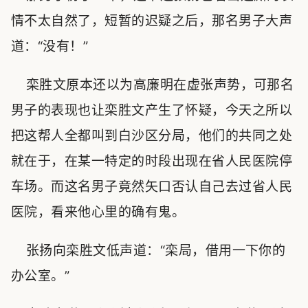
情不太自然了，短暂的迟疑之后，那名男子大声
道：“没有！”
栾胜文原本还以为高廉明在虚张声势，可那名
男子的表现也让栾胜文产生了怀疑，今天之所以
把这帮人全都叫到白沙区分局，他们的共同之处
就在于，在某一特定的时段出现在省人民医院停
车场。而这名男子竟然矢口否认自己去过省人民
医院，看来他心里的确有鬼。
张扬向栾胜文低声道：“栾局，借用一下你的
办公室。”