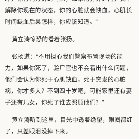
解除你现在的状态，你的心脏就会缺血，心肌长
时间缺血后果怎样，你应该知道。”
黄立涛惊恐的看着张扬。
张扬道：“不用担心我们警察布置现场的能
力，如果你死了，验尸官也不会看出什么问题，
他们会认为你死于心肌缺血，死于突发的心脏
病，你才多大？不到四十岁吧，可能家里还有妻
子还有儿女，你死了谁去照顾他们？”
黄立涛听到这里，目光中透着绝望，眼圈都红
了，只差眼泪没掉下来。