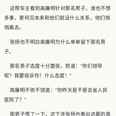
这帮车主看到高廉明针对那名男子，谁也不想
多事，更何况本来和他们就没什么关系，他们悄
悄离去。
张扬也不明白高廉明为什么单单留下那名男
子。
那名男子态度十分嚣张，怒道：“你们领导
呢？我要投诉你！什么态度！”
高廉明不依不饶道：“你昨天是不是去省人民
医院了？”
那男子愣了一下，这下连张扬也看出这厮的表