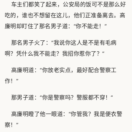
车主们都笑了起来，公安局的饭可不是那么好
吃的，谁也不想留在这儿，他们正准备离去。高
廉明却盯住了那名男子道：“你不能走！”
那名男子火了：“我说你这人是不是有毛病
啊？凭什么我不能走？我招你惹你了？”
高廉明道：“你放老实点，最好配合警察工
作！”
那男子道：“你是警察吗？警服都不穿！”
高廉明瞪了他一眼道：“你管我？我是便衣警
察！”