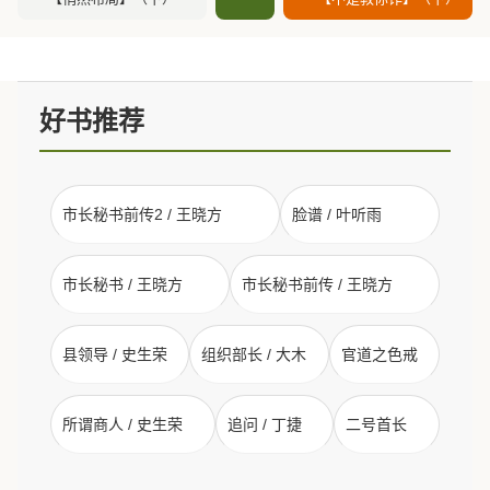
好书推荐
市长秘书前传2 / 王晓方
脸谱 / 叶听雨
市长秘书 / 王晓方
市长秘书前传 / 王晓方
县领导 / 史生荣
组织部长 / 大木
官道之色戒
所谓商人 / 史生荣
追问 / 丁捷
二号首长