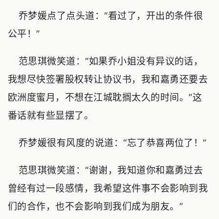
乔梦媛点了点头道：“看过了，开出的条件很
公平！”
范思琪微笑道：“如果乔小姐没有异议的话，
我想尽快签署股权转让协议书，我和嘉勇还要去
欧洲度蜜月，不想在江城耽搁太久的时间。”这
番话就有些显摆了。
乔梦媛很有风度的说道：“忘了恭喜两位了！”
范思琪微笑道：“谢谢，我知道你和嘉勇过去
曾经有过一段感情，我希望这件事不会影响到我
们的合作，也不会影响到我们成为朋友。”