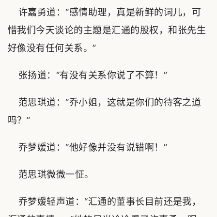
许嘉勇道：“感情助理，真是新鲜的词儿，可
惜我们今天谈论的主题是汇通的股权，和张先生
好像没有任何关系。”
张扬道：“有没有关系你说了不算！”
范思琪道：“乔小姐，这就是你们的待客之道
吗？”
乔梦媛道：“他好像并没有说错啊！”
范思琪微微一怔。
乔梦媛轻声道：“汇通的董事长目前还是我，