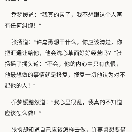
乔梦媛道：“我真的累了，我不想跟这个人再
有任何纠缠！”
张扬道：“许嘉勇想干什么，你应该清楚，你
把汇通让给他，他会洗心革面好好经营吗？”张
扬摇了摇头道：“不会，他的内心中只有仇恨，
他最想做的事情就是报复，报复一切他认为对不
起他的人！”
乔梦媛黯然道：“我心里很乱，我真的不知道
应该怎么做！”
张扬却知道自己应该怎样去做，许嘉勇想要借