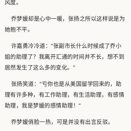
风度。
乔梦媛却是心中一暖，张扬之所以这样说是为
她抱不平。
许嘉勇冷冷道：“张副市长什么时候成了乔小
姐的助理了？我离开汇通的时间并不长，想不到
居然发生了这么多的变化。”
张扬笑道：“亏你也是从美国留学回来的，助
理有许多种，有工作助理，有生活助理，有感情
助理，我是梦媛的感情助理！”
乔梦媛俏脸一热，可是并没有出言反驳。