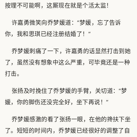
按理不可能啊，这厮现在就是个活太监！
许嘉勇微笑向乔梦媛道：“梦媛，忘了告诉
你，我和思琪已经注册结婚了！”
乔梦媛刺痛了一下，许嘉勇的话显然打击到她
了，虽然没有想象中这么严重，可毕竟还是一种
打击。
张扬及时挽住了乔梦媛的手臂，关切道：“梦
媛，你的脚伤还没完全好，坐下再说！”
乔梦媛感激的看了张扬一眼，在他的搀扶下坐
了。短短的时间内，乔梦媛已经很好的调整了自