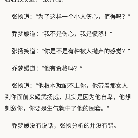
张扬道：“为了这样一个小人伤心，值得吗？”
乔梦媛道：“我不是伤心，我是愤怒！”
张扬笑道：“你是不是有种被人抛弃的感觉？”
乔梦媛道：“他有资格吗？”
张扬道：“他根本就配不上你，他带着那女人
到你面前来耀武扬威，其实是因为他自卑，他想
刺激你，你要是生气就中了他的圈套。”
乔梦媛没有说话，张扬分析的并没有错。