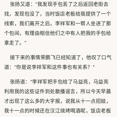
张扬又道：“我发现手包丢了之后返回老街去
找，发现包没了，当时饭店老板给我提供了一个
线索，我们离开之后，李祥军和一帮人坐进了那
个包间，有理由相信他们之中有人把我的手包给
拿走了。”
接下来的事情荣鹏飞已经知道了，他叹了口气
道：“你是说李祥军和这件事也有关系？”
张扬道：“李祥军把手包给了马益亮，马益亮
利用我的这些证件到处散播谣言，所以今天早晨
才出现了这么多的大字报，说我从十一点招妓，
我十一点的时候还在汉江烧烤喝酒呢，饭店老板