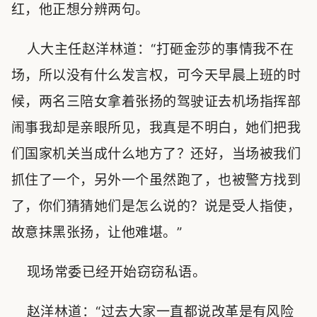
红，他正想分辨两句。
人大主任赵洋林道：“打砸金莎的事情我不在
场，所以没有什么发言权，可今天早晨上班的时
候，两名三陪女拿着张扬的驾驶证去机场指挥部
闹事我却是亲眼所见，我真是不明白，她们把我
们国家机关当成什么地方了？还好，当场被我们
抓住了一个，另外一个虽然跑了，也被警方找到
了，你们猜猜她们是怎么说的？说是受人指使，
故意抹黑张扬，让他难堪。”
现场常委已经开始窃窃私语。
赵洋林道：“过去大家一直都说改革是有风险