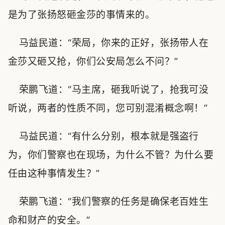
是为了张扬怒砸金莎的事情来的。
马益民道：“荣局，你来的正好，张扬带人在
金莎又砸又抢，你们公安局怎么不问？”
荣鹏飞道：“马主席，砸我听说了，抢我可没
听说，两者的性质不同，您可别混淆概念啊！”
马益民道：“有什么分别，根本就是强盗行
为，你们警察也在现场，为什么不管？为什么要
任由这种事情发生？”
荣鹏飞道：“我们警察的任务是确保老百姓生
命和财产的安全。”