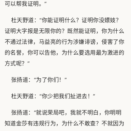
可以帮我证明。”
杜天野道：“你能证明什么？证明你没嫖妓？
证明大字报是无限你的？既然能证明，你为什么
不通过法律，马益亮的行为涉嫌诽谤，侵害了你
的名誉，你可以告他，为什么要选用最为激进的
方式呢？”
张扬道：“为了你们！”
杜天野道：“你少把我们扯进去！”
张扬道：“就说荣局吧，我就不明白，你明明
知道金莎有违规行为，为什么不敢查？不就因为