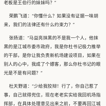
老板是王伯行的妹妹吗？”
荣鹏飞道：“你懂什么？如果没有证据一味胡
来，我们的法律还有什么约束力？”
张扬道：“马益亮抹黑的不是我一个人，他抹
黑的是江城市委市政府，我是你杜书记极力推举
的干部，是你让我负责新机场建设项目，如果在
别人的心中，我成了个嫖客，那么你杜书记的眼
光是不是有问题？”
杜天野道：“少给我狡辩！行了，你自己惹了
事，自己就得兜住，现在老老实实给我回机场指
挥部，在具体处理意见出来之前，不要再回江城