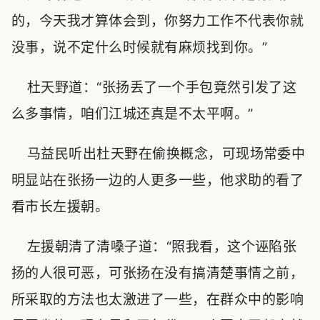
的，今天我才算体会到，你努力工作不代表你就
没事，说不定什么时候就有麻烦找到你。”
杜天野道：“张扬丢了一个手包竟然引发了这
么多事情，咱们江城还真是不太平啊。”
马益民听出杜天野在偷换概念，可现场常委中
明显站在张扬一边的人更多一些，他求助的看了
看市长左援朝。
左援朝清了清嗓子道：“照我看，这个诬陷张
扬的人很可恶，可张扬在没有搞清楚事情之前，
所采取的方法也太激进了一些，在群众中的影响