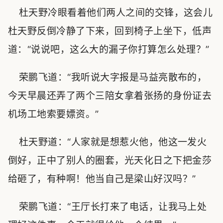
杜天野冷眼看着他们两人之间的交锋，这会儿
杜天野反倒冷静了下来，回到椅子上坐下，低声
道：“说说吧，这么大的漏子你打算怎么处理？”
荣鹏飞道：“我听说大字报是马益亮散布的，
今天早晨还弄了两个三陪女拿着张扬的身份证去
机场工地索要嫖资。”
杜天野道：“人家就是想惹火他，他这一发火
倒好，正中了别人的圈套，光天化日之下把金莎
给砸了，有种啊！他当自己是梁山好汉吗？”
荣鹏飞道：“王厅长打来了电话，让我马上处