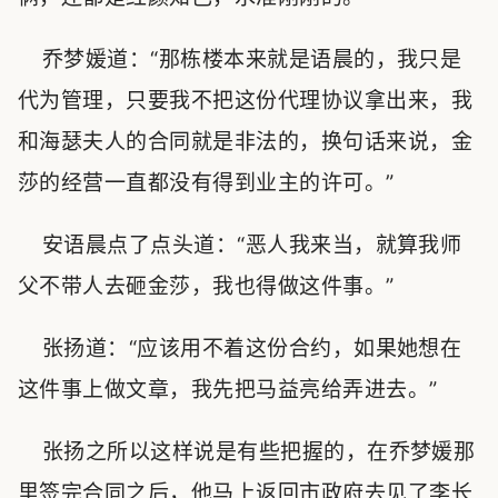
乔梦媛道：“那栋楼本来就是语晨的，我只是
代为管理，只要我不把这份代理协议拿出来，我
和海瑟夫人的合同就是非法的，换句话来说，金
莎的经营一直都没有得到业主的许可。”
安语晨点了点头道：“恶人我来当，就算我师
父不带人去砸金莎，我也得做这件事。”
张扬道：“应该用不着这份合约，如果她想在
这件事上做文章，我先把马益亮给弄进去。”
张扬之所以这样说是有些把握的，在乔梦媛那
里签完合同之后，他马上返回市政府去见了李长