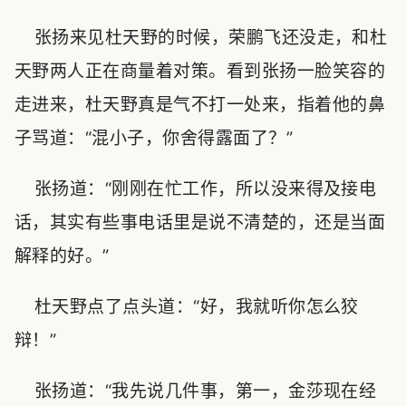
张扬来见杜天野的时候，荣鹏飞还没走，和杜
天野两人正在商量着对策。看到张扬一脸笑容的
走进来，杜天野真是气不打一处来，指着他的鼻
子骂道：“混小子，你舍得露面了？”
张扬道：“刚刚在忙工作，所以没来得及接电
话，其实有些事电话里是说不清楚的，还是当面
解释的好。”
杜天野点了点头道：“好，我就听你怎么狡
辩！”
张扬道：“我先说几件事，第一，金莎现在经