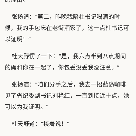
张扬道：“第二，昨晚我陪杜书记喝酒的时
候，我的手包忘在老街酒家了，这一点杜书记可
以证明！”
杜天野愣了一下：“是，我六点半到八点期间
的确和你在一起了，你包丢没丢我没注意。”
张扬道：“咱们分手之后，我去一招蓝岛咖啡
见了省纪委副书记刘艳红，一直到接近十点，她
可以为我证明。”
杜天野道：“接着说！”