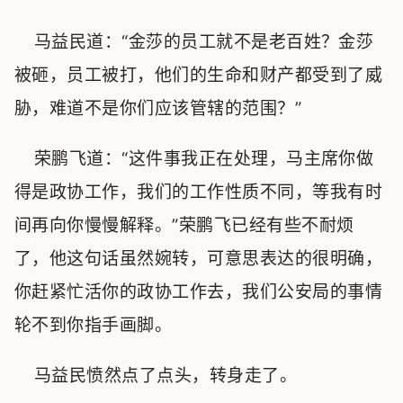
马益民道：“金莎的员工就不是老百姓？金莎
被砸，员工被打，他们的生命和财产都受到了威
胁，难道不是你们应该管辖的范围？”
荣鹏飞道：“这件事我正在处理，马主席你做
得是政协工作，我们的工作性质不同，等我有时
间再向你慢慢解释。”荣鹏飞已经有些不耐烦
了，他这句话虽然婉转，可意思表达的很明确，
你赶紧忙活你的政协工作去，我们公安局的事情
轮不到你指手画脚。
马益民愤然点了点头，转身走了。