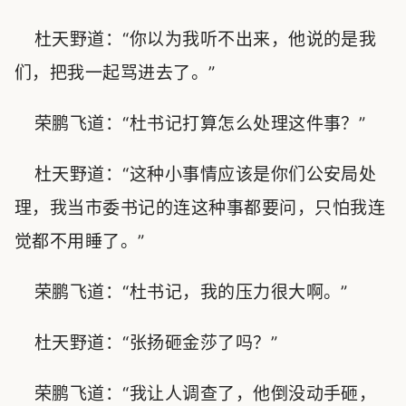
杜天野道：“你以为我听不出来，他说的是我
们，把我一起骂进去了。”
荣鹏飞道：“杜书记打算怎么处理这件事？”
杜天野道：“这种小事情应该是你们公安局处
理，我当市委书记的连这种事都要问，只怕我连
觉都不用睡了。”
荣鹏飞道：“杜书记，我的压力很大啊。”
杜天野道：“张扬砸金莎了吗？”
荣鹏飞道：“我让人调查了，他倒没动手砸，