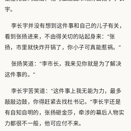
宇。
李长宇并没有想到这件事和自己的儿子有关，
看到张扬进来，不由得关切的站起身来：“张
扬，市里就快炸开锅了，你小子可真能惹祸。”
张扬笑道：“李市长，我来见你就是为了解决
这件事的。”
李长宇苦笑道：“这件事上我无能为力，最多
敲敲边鼓，你得赶紧去找杜书记。”李长宇还是
有自知自明的，张扬砸金莎，牵涉的幕后人物实
力都很不一般，他可应付不来。