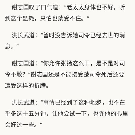
谢志国叹了口气道：“老太太身体也不好，听
到这个噩耗，只怕也禁受不住。”
洪长武道：“暂时没告诉她司令已经去世的消
息。”
谢志国道：“你允许张扬这么干，是不是对司
令不敬？”谢志国还是不能接受楚司令死后还要
遭受这样的折腾。
洪长武道：“事情已经到了这种地步，也不在
乎多这十五分钟，让他尝试一下，也许他的心里
会好过一些。”