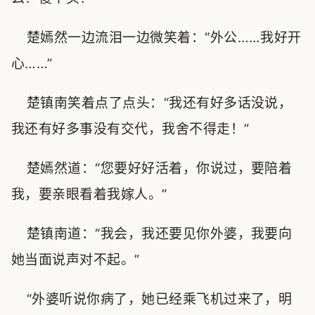
楚嫣然一边流泪一边微笑着：“外公……我好开
心……”
楚镇南笑着点了点头：“我还有好多话没说，
我还有好多事没有交代，我舍不得走！”
楚嫣然道：“您要好好活着，你说过，要陪着
我，要亲眼看着我嫁人。”
楚镇南道：“我会，我还要见你外婆，我要向
她当面说声对不起。”
“外婆听说你病了，她已经乘飞机过来了，明