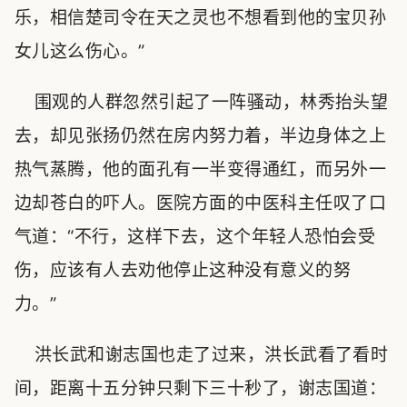
乐，相信楚司令在天之灵也不想看到他的宝贝孙
女儿这么伤心。”
围观的人群忽然引起了一阵骚动，林秀抬头望
去，却见张扬仍然在房内努力着，半边身体之上
热气蒸腾，他的面孔有一半变得通红，而另外一
边却苍白的吓人。医院方面的中医科主任叹了口
气道：“不行，这样下去，这个年轻人恐怕会受
伤，应该有人去劝他停止这种没有意义的努
力。”
洪长武和谢志国也走了过来，洪长武看了看时
间，距离十五分钟只剩下三十秒了，谢志国道：