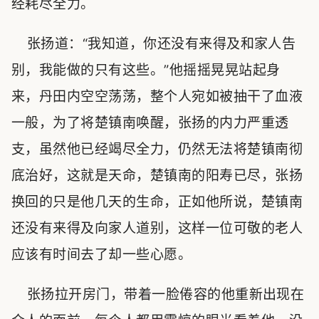
经耗尽全力。
张扬道：“我知道，你还没有来得及和家人告
别，我能做的只有这些。”他摇摇晃晃站起身
来，丹田内空空荡荡，整个人宛如被抽干了血液
一般，为了将楚镇南唤醒，张扬的内力严重透
支，虽然他已经竭尽全力，仍然无法将楚镇南彻
底治好，这就是天命，楚镇南的阳寿已尽，张扬
换回的只是他几天的生命，正如他所说，楚镇南
还没有来得及向家人道别，这样一位可敬的老人
应该有时间去了却一些心愿。
张扬拉开房门，带着一脸倦容的他重新出现在