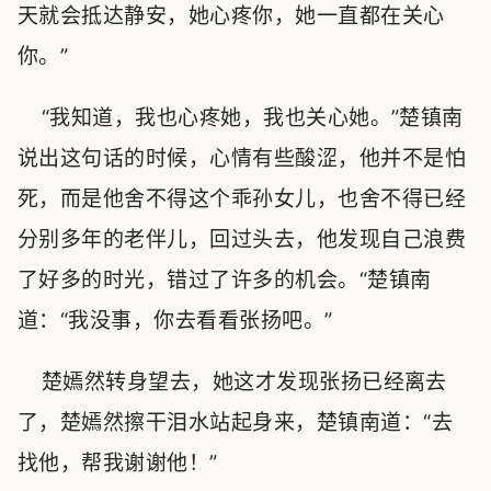
天就会抵达静安，她心疼你，她一直都在关心
你。”
“我知道，我也心疼她，我也关心她。”楚镇南
说出这句话的时候，心情有些酸涩，他并不是怕
死，而是他舍不得这个乖孙女儿，也舍不得已经
分别多年的老伴儿，回过头去，他发现自己浪费
了好多的时光，错过了许多的机会。“楚镇南
道：“我没事，你去看看张扬吧。”
楚嫣然转身望去，她这才发现张扬已经离去
了，楚嫣然擦干泪水站起身来，楚镇南道：“去
找他，帮我谢谢他！”