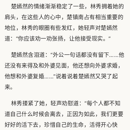
楚嫣然的情绪渐渐稳定了一些，林秀拥着她的
肩头，在这些人的心中，楚镇南占有相当重要的
地位，林秀的眼圈有些发红，她轻声对楚嫣然
道：“你应该劝一劝张扬，让他接受现实。”
楚嫣然含泪道：“外公一句话都没有留下……他
还没有来得及和外婆见面，他还想向外婆求婚，
他想和外婆复婚……”说着说着楚嫣然又哭了起
来。
林秀搂紧了她，轻声劝慰道：“每个人都不知
道自己什么时候会离去，正因为如此，我们更要
好好的活下去，珍惜自己的生命，活得开心快