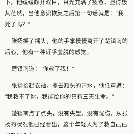
下，他缓缓睁开双目，目光充满了疲惫，显得极
其茫然，当他意识恢复之后第一句话就是：“我
死了吗？”
张扬摇了摇头，他的手掌慢慢离开了楚镇南的
后心，他有一种近乎虚脱的感觉。
楚镇南道：“你救了我！”
张扬抬起衣袖，擦去额头的汗水，他低声道：
“我救不了你，我能给你的只有三天生命。”
楚镇南点了点头，没有失望，没有忧伤，从张
扬的状况他已经看出，这个年轻人为了救自己已