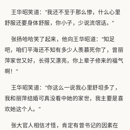
王华昭笑道：“我还不至于那么惨，什么心里
舒服还要身体舒服，你小子，少说流氓话。”
张扬哈哈笑了起来，他向王华昭道：“知足
吧，咱们平海还不知有多少人羡慕死你了，曾丽
萍家世又好，长得又漂亮，你上辈子修来的福气
啊！”
王华昭笑道：“你这么一说我心里舒坦多了，
我和丽萍结婚可真没看中她的家世，我主要是喜
欢她这个人。”
张大官人相信才怪，肯定有曾书记的因素在