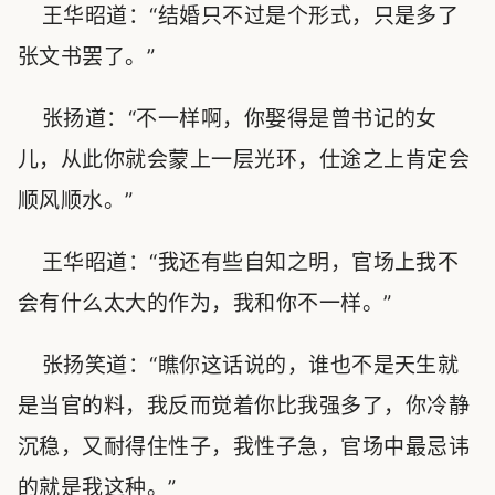
王华昭道：“结婚只不过是个形式，只是多了
张文书罢了。”
张扬道：“不一样啊，你娶得是曾书记的女
儿，从此你就会蒙上一层光环，仕途之上肯定会
顺风顺水。”
王华昭道：“我还有些自知之明，官场上我不
会有什么太大的作为，我和你不一样。”
张扬笑道：“瞧你这话说的，谁也不是天生就
是当官的料，我反而觉着你比我强多了，你冷静
沉稳，又耐得住性子，我性子急，官场中最忌讳
的就是我这种。”