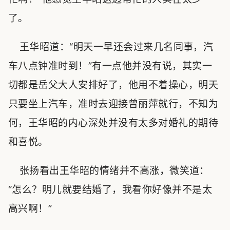
了。
王华昭道：“明天一早还会过来几名同事，汽
车八点钟准时到！”有一点他并没有说，其实一
切都是岳父大人安排好了，他用不着操心，明天
只要坐上汽车，准时去迎接曾丽萍就行，不知为
何，王华昭的内心深处并没有太多对婚礼的期待
和喜悦。
张扬看出王华昭的情绪并不高涨，微笑道：
“怎么？明儿就要结婚了，我看你好像并不是太
高兴啊！”