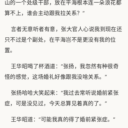
山的一个处级干部，放在平海根本连一朵浪花都
算不上，谁会主动跟我拉关系？”
言者无意听者有意，张大官人心说我到现在还
只不过是个副处，在平海岂不是更没有我的位
置。
王华昭喝了杯酒道：“张扬，我忽然有种很奇
怪的感觉，这场婚礼好像跟我没啥关系。”
张扬哈哈大笑起来：“我过去常听说婚前紧张
症，可是没见过，今天总算见着真的了。”
王华昭道：“可能我真的得了婚前紧张症。”