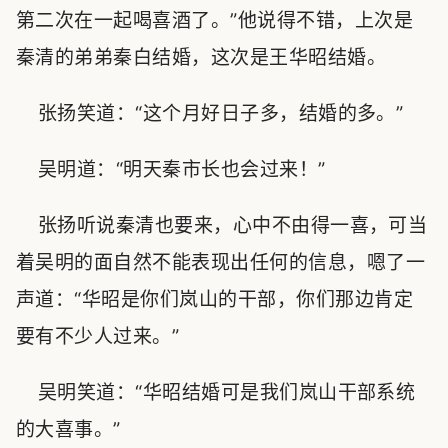
第二次在一起喝喜酒了。”他说得不错，上次是
秦清的弟弟秦白结婚，这次是王华昭结婚。
张扬笑道：“这个月好日子多，结婚的多。”
吴明道：“明天秦市长也会过来！”
张扬听说秦清也要来，心中不由得一喜，可当
着吴明的面自然不能表现出任何的信息，嗯了一
声道：“华昭是你们岚山的干部，你们那边肯定
要有不少人过来。”
吴明笑道：“华昭结婚可是我们岚山干部系统
的大喜事。”