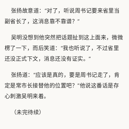
张扬故意道：“对了，听说周书记要来省里当
副省长了，这消息靠不靠谱？”
吴明没想到他突然把话题扯到这上面来，微微
楞了一下，而后笑道：“我也听说了，不过省里
还没正式下文，消息还没有证实。”
张扬道：“应该是真的，要是周书记走了，肯
定是常市长接替他的位置吧？”他说这番话是存
心刺激吴明来着。
（未完待续）