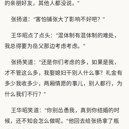
的亲朋好友，其他人都没说。”
张扬道：“害怕铺张大了影响不好吧？”
王华昭点了点头：“混体制有混体制的难处，
我总得要为岳父那边考虑考虑。”
张扬笑道：“还是你们考虑的多，如果是我，
才不管这么多，我娶媳妇干别人什么事？礼金有
多少我收多少，两厢情愿的事儿，别人都行，为
什么我们不行？”
王华昭笑道：“你别怂恿我，真到你结婚的时
候，还不知会怎么做呢。”他回去给张扬拿了瓶