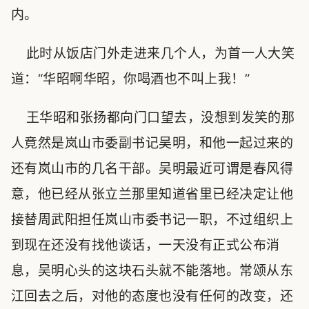
内。
此时从饭店门外走进来几个人，为首一人大笑
道：“华昭啊华昭，你喝酒也不叫上我！”
王华昭和张扬都向门口望去，没想到发笑的那
人竟然是岚山市委副书记吴明，和他一起过来的
还有岚山市的几名干部。吴明最近可谓是春风得
意，他已经从张立兰那里知道省里已经决定让他
接替周武阳担任岚山市委书记一职，不过组织上
到现在还没有找他谈话，一天没有正式公布消
息，吴明心头的这块石头就不能落地。常颂从东
江回去之后，对他的态度也没有任何的改变，还