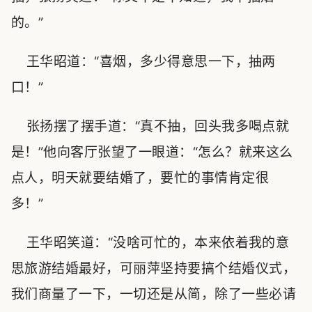
的。”
王华昭道：“喜烟，多少得意思一下，抽两
口！”
张扬摆了摆手道：“真不抽，回头我多喝点就
是！”他向客厅张望了一眼道：“怎么？就来这么
点人，明天就要结婚了，要忙的事情肯定很
多！”
王华昭笑道：“没啥可忙的，本来依着我的意
思旅游结婚最好，可丽萍坚持要搞个结婚仪式，
我们商量了一下，一切还是从简，除了一些必请