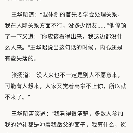
王华昭道：“混体制的首先要学会处理关系，
我在人际关系方面不行，没多少朋友……”他停顿
了一下又道：“你应该看得出来，我这边都没什
么人来。”王华昭说出这句话的时候，内心还是
有些失落的。
张扬道：“没人来也不一定是别人不愿意来，
可能有人想来，人家又觉着高攀不上你，所以就
不来了。”
王华昭苦笑道：“我看得很清楚，多数人参加
我的婚礼都是冲着我岳父的面子，我算什么，岚