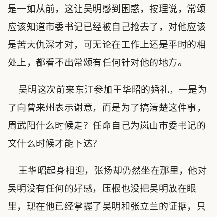
是一如从前，这让吴明感到困惑，按理说，常颂
应该知道市委书记已经被自己抢去了，对他应该
是苦大仇深才对，可无论在工作上还是平时的相
处上，都看不出常颂有任何针对他的地方。
吴明这次前来东江参加王华昭的婚礼，一是为
了向曾来州表示谢意，而是为了搞清楚这件事，
周武阳什么时候走？任命自己为岚山市委书记的
文什么时候才能下达？
王华昭起身相迎，张扬却仍然坐在那里，他对
吴明没有任何的好感，压根也没把吴明放在眼
里，现在他已经掌握了吴明和张立兰的证据，只