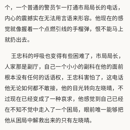
个，一个普通的警员乍一打通市局局长的电话，
内心的震撼实在无法用言语来形容。他现在的感
觉就像握着一个点燃引线的手榴弹，恨不能马上
就扔出去。
王忠科的呼吸也变得有些困难了，市局局长，
人家那是副厅，自己一个小小的副科在他的面前
根本没有任何的话语权，王忠科害怕了，这电话
他无论如何都不敢接，他的目光转向左晓晴，不
过现在已经变成了一种哀求，他感觉到自己已经
在不知不觉中走入了一个困局，眼前唯一能够把
他从困局中解救出来的只有左晓晴。