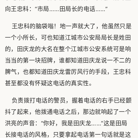
向王忠科：“市局……田局长的电话……”
王忠科的脑袋嗡！地一声就大了，他虽然只是
一个小所长，可也知道江城市公安局局长是姓田
的，田庆龙的大名在整个江城市公安系统可是响
当当的第一块招牌，谁都知道田庆龙说一不二的
脾气，也都知道田庆龙雷厉风行的手段，王忠科
甚至都没有怀疑这电话的真实性。
负责拨打电话的警员，握着电话的右手已经颤
抖了起来，他拨通电话之后，那边就响起了一个
洪亮的声音：“你好，我是田庆龙……”这是田局
长接电话的风格，只要拿起电话第一句话就是这