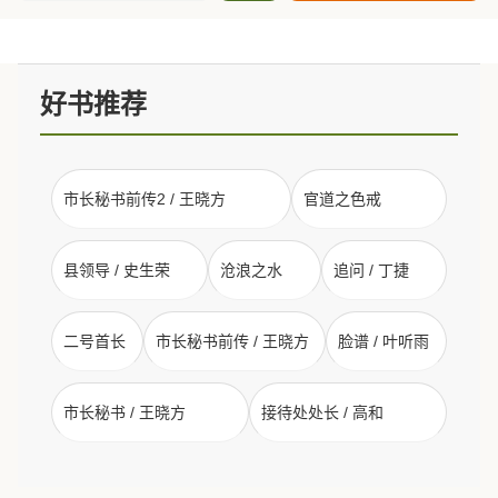
好书推荐
市长秘书前传2 / 王晓方
官道之色戒
县领导 / 史生荣
沧浪之水
追问 / 丁捷
二号首长
市长秘书前传 / 王晓方
脸谱 / 叶听雨
市长秘书 / 王晓方
接待处处长 / 高和