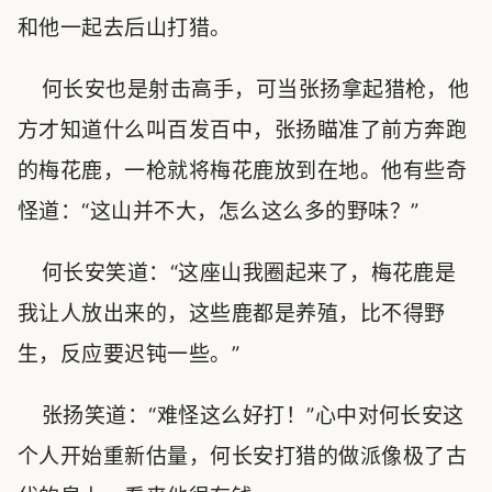
和他一起去后山打猎。
何长安也是射击高手，可当张扬拿起猎枪，他
方才知道什么叫百发百中，张扬瞄准了前方奔跑
的梅花鹿，一枪就将梅花鹿放到在地。他有些奇
怪道：“这山并不大，怎么这么多的野味？”
何长安笑道：“这座山我圈起来了，梅花鹿是
我让人放出来的，这些鹿都是养殖，比不得野
生，反应要迟钝一些。”
张扬笑道：“难怪这么好打！”心中对何长安这
个人开始重新估量，何长安打猎的做派像极了古