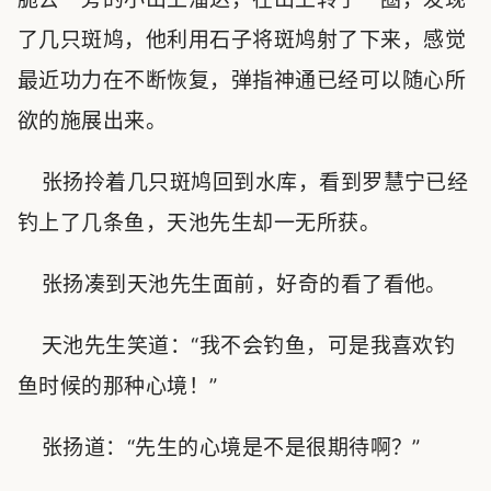
了几只斑鸠，他利用石子将斑鸠射了下来，感觉
最近功力在不断恢复，弹指神通已经可以随心所
欲的施展出来。
张扬拎着几只斑鸠回到水库，看到罗慧宁已经
钓上了几条鱼，天池先生却一无所获。
张扬凑到天池先生面前，好奇的看了看他。
天池先生笑道：“我不会钓鱼，可是我喜欢钓
鱼时候的那种心境！”
张扬道：“先生的心境是不是很期待啊？”