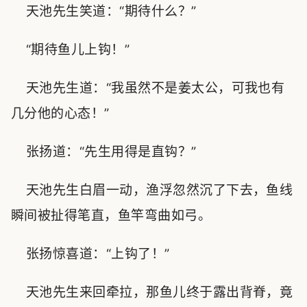
天池先生笑道：“期待什么？”
“期待鱼儿上钩！”
天池先生道：“我虽然不是姜太公，可我也有
几分他的心态！”
张扬道：“先生用得是直钩？”
天池先生白眉一动，渔浮忽然沉了下去，鱼线
瞬间被扯得笔直，鱼竿弯曲如弓。
张扬惊喜道：“上钩了！”
天池先生来回牵拉，那鱼儿终于露出背脊，竟