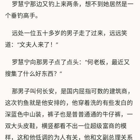
罗慧宁那边又钓上来两条，想不到她居然是一
个垂钓高手。
远处一位五十多岁的男子走了过来，远远笑
道：“文夫人来了！”
罗慧宁向那男子点了点头：“何老板，最近又
搜集了什么好东西？”
那男子叫何长安，是国内屈指可数的建筑商，
这次钓鱼就是他安排的，他穿着洗的有些发白的
深蓝色中山装，裤子也是普普通通的牛仔裤，一
双大头皮鞋，横竖都看不出一位超级富商的模
样，这和他低调的为人有关，他和文副总理关系