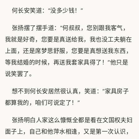
何长安笑道：“没多少钱！”
张扬摆了摆手道：“何叔叔，您别跟我客气，
我就是好奇，您要是真送给我，我也没工夫躺在
上面，还是席梦思舒服，您要是真想送我东西，
等我结婚的时候，再送我套家具得了！”他只是
说笑罢了。
想不到何长安居然很认真，笑道：“家具房子
都算我的，咱们可说定了！”
张扬明白人家这么慷慨全都是看在文国权夫妇
面子上，自己和他萍水相逢，又是第一次认识，