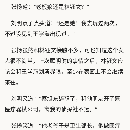
张扬道：“老板娘还是林钰文？”
刘明点了点头道：“还是她！我去玩过两次，
不过没见到王学海出现过。”
张扬虽然和林钰文接触不多，可也知道这个女
人很不简单，上次顾明健的事情之后，林钰文应
该会和王学海划清界限，至少在表面上不会继续
来往。
刘明又道：“蔡旭东辞职了，和他朋友开了家
医疗器械公司，离我的侦探社不远。”
张扬笑道：“他老爷子是卫生部长，他做医疗