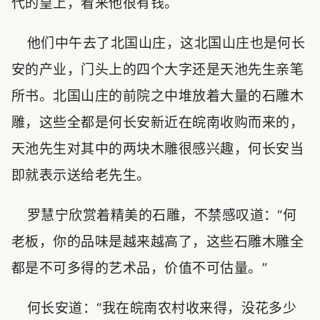
代的皇上，看来他很有钱。
他们中午去了北国山庄，这北国山庄也是何长
安的产业，门头上的四个大字还是天池先生亲笔
所书。北国山庄的前院之中堆放着大量的石雕木
雕，这些全都是何长安新近在皖南收购而来的，
天池先生对其中的两块木雕很感兴趣，何长安当
即就表示送给老先生。
罗慧宁欣赏着精美的石雕，不禁感叹道：“何
老板，你的品味是越来越高了，这些石雕木雕全
都是不可多得的艺术品，价值不可估量。”
何长安道：“我在皖南农村收来得，没花多少