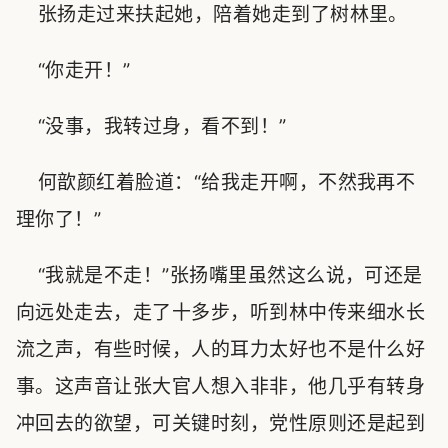
张扬走过来扶起她，陪着她走到了树林里。
“你走开！”
“没事，我转过身，看不到！”
何歆颜红着脸道：“给我走开啊，不然我再不
理你了！”
“我就是不走！”张扬嘴里虽然这么说，可还是
向远处走去，走了十多步，听到林中传来细水长
流之声，有些时候，人的耳力太好也不是什么好
事。这声音让张大官人想入非非，他几乎有转身
冲回去的欲望，可关键时刻，党性原则还是起到