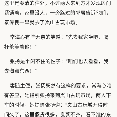
这里是秦清的住处，不过两人来到方才发现房门
紧锁着，家里没人，一旁路过的邻居告诉他们，
秦传良一早就去了岚山古玩市场。
常海心有些无奈的笑道：“先去我家坐吧，喝
杯茶等着他！”
张扬是个闲不住的性子：“咱们也去看看，我
去淘点东西！”
客随主便，张扬既然有这样的要求，常海心唯
有答应，她指引张扬来到岚山古玩市场，两人下
车的时候，她提醒张扬道：“岚山古玩城开得时
间久了，这里假货很多，良莠不齐，看不准的东