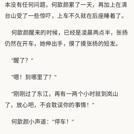
本没有任何问题，何歆颜累了一天，再加上在清
台山受了一些惊吓，上车不久就在后座睡着了。
何歆颜醒来的时候，已经是凌晨两点半，张扬
仍然在开车，她伸出手，摸了摸张扬的短发。
“醒了？”
“嗯！到哪里了？”
“刚刚过了东江，再有一两个小时就到岚山
了，放心吧，不会耽误你的事情！”
何歆颜小声道：“停车！”