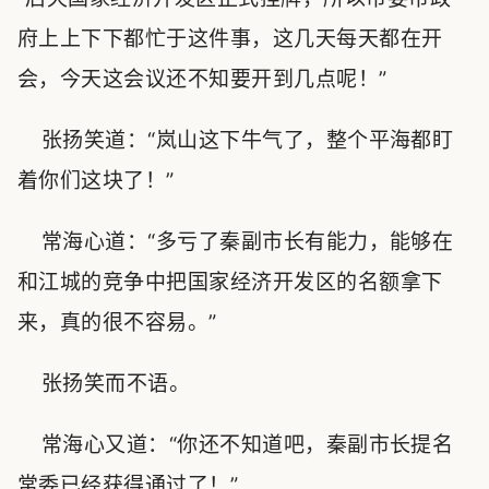
府上上下下都忙于这件事，这几天每天都在开
会，今天这会议还不知要开到几点呢！”
张扬笑道：“岚山这下牛气了，整个平海都盯
着你们这块了！”
常海心道：“多亏了秦副市长有能力，能够在
和江城的竞争中把国家经济开发区的名额拿下
来，真的很不容易。”
张扬笑而不语。
常海心又道：“你还不知道吧，秦副市长提名
常委已经获得通过了！”