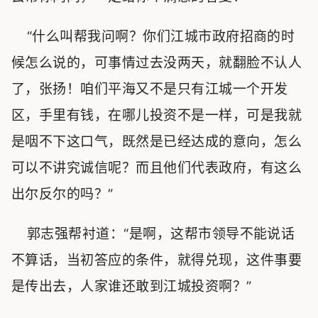
“什么叫帮我问啊？你们江城市政府招商的时
候怎么说的，可事情过去没两天，就翻脸不认人
了，张扬！咱们平海又不是只有江城一个开发
区，手里有钱，在哪儿投资不是一样，可是我就
是咽不下这口气，既然是已经达成的意向，怎么
可以不讲究诚信呢？而且他们代表政府，有这么
出尔反尔的吗？”
郭志强帮衬道：“是啊，这帮市领导不能说话
不算话，当初答应的条件，就得兑现，这件事要
是传出去，人家谁还敢到江城投资啊？”