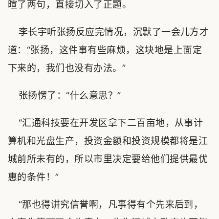
暄了两句，直接切入了正题。
李长宇听张扬反应完情况，沉默了一会儿方才
道：“张扬，这件事有些麻烦，这块地是上面定
下来的，我们也没有办法。”
张扬愣了：“什么意思？”
“汇通科技要在开发区拿下二百亩地，从事计
算机和光盘生产，投资金额和投资规模都将是江
城前所未有的，所以市里决定要给他们提供最优
惠的条件！”
“那也得讲究信誉啊，凡事得有个先来后到，