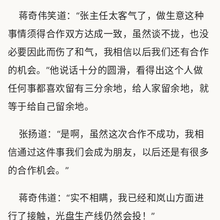
蒋奇伟笑道：“张主任太客气了，做生意这种
事情须得合作双方达成一致，虽然谈不拢，也没
必要因此而伤了和气，我相信以后我们还有合作
的机会。”他说话十分的圆滑，看得出这个人做
任何事都喜欢留有三分余地，给人家留余地，就
等于给自己留余地。
张扬道：“是啊，虽然这次合作不成功，我相
信通过这件事我们会成为朋友，以后还是有很多
的合作机会。”
蒋奇伟道：“实不相瞒，我已经和岚山方面进
行了接触，光盘生产线仍然会投！”