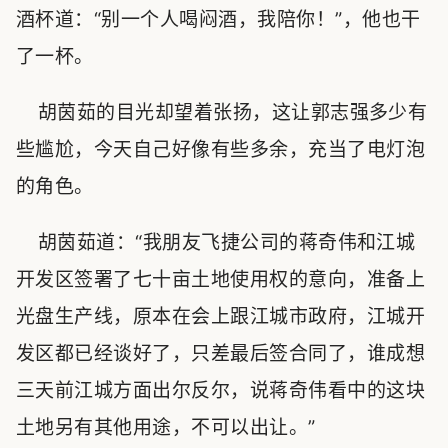
酒杯道：“别一个人喝闷酒，我陪你！”，他也干
了一杯。
胡茵茹的目光却望着张扬，这让郭志强多少有
些尴尬，今天自己好像有些多余，充当了电灯泡
的角色。
胡茵茹道：“我朋友飞捷公司的蒋奇伟和江城
开发区签署了七十亩土地使用权的意向，准备上
光盘生产线，原本在会上跟江城市政府，江城开
发区都已经谈好了，只差最后签合同了，谁成想
三天前江城方面出尔反尔，说蒋奇伟看中的这块
土地另有其他用途，不可以出让。”