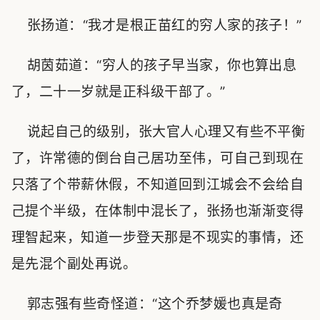
张扬道：“我才是根正苗红的穷人家的孩子！”
胡茵茹道：“穷人的孩子早当家，你也算出息
了，二十一岁就是正科级干部了。”
说起自己的级别，张大官人心理又有些不平衡
了，许常德的倒台自己居功至伟，可自己到现在
只落了个带薪休假，不知道回到江城会不会给自
己提个半级，在体制中混长了，张扬也渐渐变得
理智起来，知道一步登天那是不现实的事情，还
是先混个副处再说。
郭志强有些奇怪道：“这个乔梦媛也真是奇