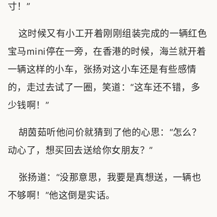
寸！”
这时候又有小工开着刚刚组装完成的一辆红色
宝马mini停在一旁，在香港的时候，海兰就开着
一辆这样的小车，张扬对这小车还是有些感情
的，走过去试了一圈，笑道：“这车还不错，多
少钱啊！”
胡茵茹听他问价就猜到了他的心思：“怎么？
动心了，想买回去送给你女朋友？”
张扬道：“没那意思，我要是真想送，一辆也
不够啊！”他这倒是实话。