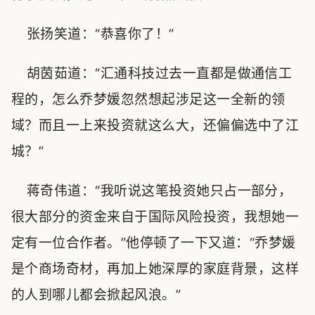
张扬笑道：“恭喜你了！”
胡茵茹道：“汇通科技过去一直都是做通信工
程的，怎么乔梦媛忽然想起涉足这一全新的领
域？而且一上来投资就这么大，还偏偏选中了江
城？”
蒋奇伟道：“我听说这笔投资她只占一部分，
很大部分的资金来自于国际风险投资，我想她一
定有一位合作者。”他停顿了一下又道：“乔梦媛
是个商场奇材，再加上她深厚的家庭背景，这样
的人到哪儿都会掀起风浪。”