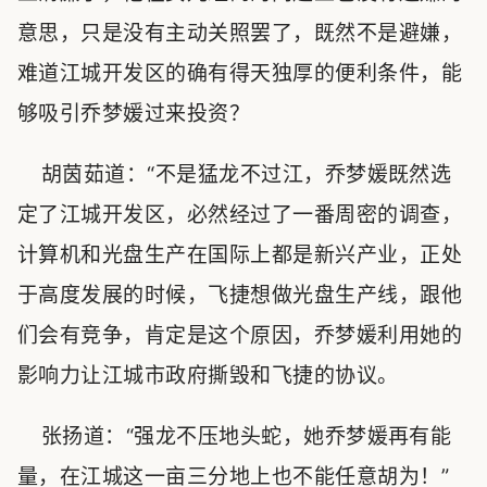
意思，只是没有主动关照罢了，既然不是避嫌，
难道江城开发区的确有得天独厚的便利条件，能
够吸引乔梦媛过来投资？
胡茵茹道：“不是猛龙不过江，乔梦媛既然选
定了江城开发区，必然经过了一番周密的调查，
计算机和光盘生产在国际上都是新兴产业，正处
于高度发展的时候，飞捷想做光盘生产线，跟他
们会有竞争，肯定是这个原因，乔梦媛利用她的
影响力让江城市政府撕毁和飞捷的协议。
张扬道：“强龙不压地头蛇，她乔梦媛再有能
量，在江城这一亩三分地上也不能任意胡为！”