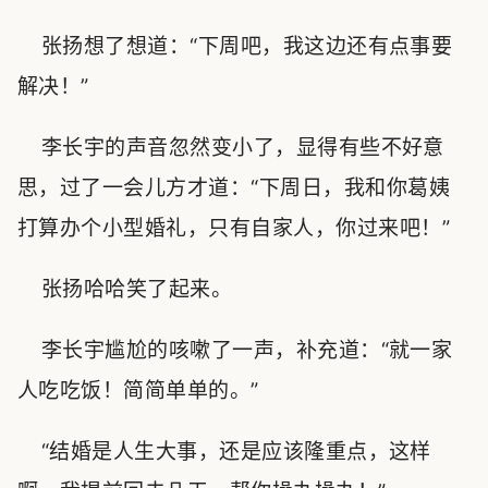
张扬想了想道：“下周吧，我这边还有点事要
解决！”
李长宇的声音忽然变小了，显得有些不好意
思，过了一会儿方才道：“下周日，我和你葛姨
打算办个小型婚礼，只有自家人，你过来吧！”
张扬哈哈笑了起来。
李长宇尴尬的咳嗽了一声，补充道：“就一家
人吃吃饭！简简单单的。”
“结婚是人生大事，还是应该隆重点，这样