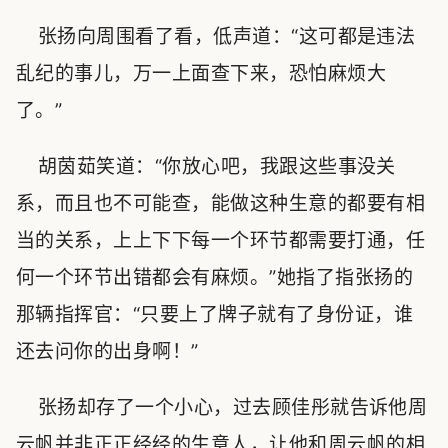
张扬向周围看了看，低声道：“这可都是违法
乱纪的事儿，万一上面查下来，恐怕麻烦大
了。”
胡茵茹笑道：“你放心吧，我跟这些事没关
系，而且也不可能查，能做这种生意的都要有相
当的关系，上上下下每一个环节都需要打通，任
何一个环节出错都会有麻烦。”她指了指张扬的
那辆指挥官：“只要上了牌子就有了身份证，谁
还去问你的出身啊！”
张扬却存了一个小心，过去顾佳彤就告诉他周
云帆并非正正经经的生意人，让他和周云帆的相