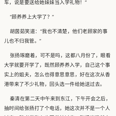
车，说是要送给她妹妹当入学礼物！”
“顾养养上大学了？”
胡茵茹笑道：“我也不清楚，他们老顾家的事
儿也不归我管。”
张扬琢磨着，可不是吗，这都八月份了，眼看
大学就要开学了，既然顾养养入学，自己这个事
实上的姐夫，怎么也得意思意思，好在这次从香
港带来了不少礼物，回头选一件给她送过去。
秦清在第二天中午来到东江，下午开会之后，
抽时间给张扬打了个电话，她这次并不是一个人