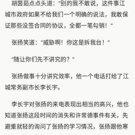
胡茵茹点点头道：“别的我不敢说，这件事江
城市政府如果不给我们一个明确的说法，我敢保
证那些没签合同的协议，全都一笔勾销！”
张扬笑道：“威胁啊！你这是拆我台！”
“随让你们先不讲究的？”
张扬做事十分讲究效率，他一个电话打给了江
城常务副市长李长宇。
李长宇对张扬的来电表现出相当的高兴，他也
知道张扬这段时间的消失和许常德事件有关，先
避重就轻的询问了张扬的学习情况，张扬跟他寒