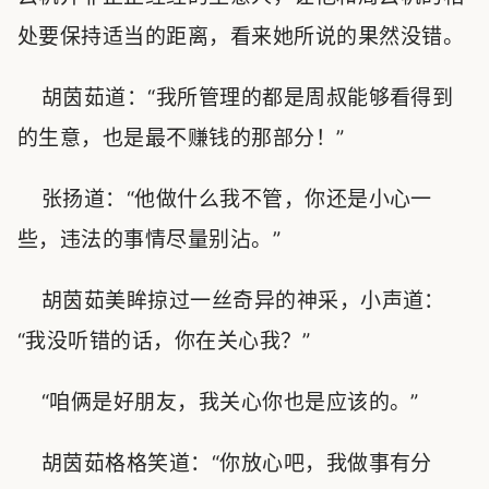
处要保持适当的距离，看来她所说的果然没错。
胡茵茹道：“我所管理的都是周叔能够看得到
的生意，也是最不赚钱的那部分！”
张扬道：“他做什么我不管，你还是小心一
些，违法的事情尽量别沾。”
胡茵茹美眸掠过一丝奇异的神采，小声道：
“我没听错的话，你在关心我？”
“咱俩是好朋友，我关心你也是应该的。”
胡茵茹格格笑道：“你放心吧，我做事有分