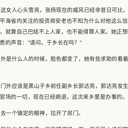
这女人心头雪亮，张扬现在的威风已经非昔日可比，
平海省内关注的投资商安老也不知为什么对他这么信
，就算自己巴结不上人家，也不能得罪人家。她正想
悉的声音：“请问，于乡长在吗？”
外是什么人的时候，脸色都变了，她有些求助的看着
门外应该是黑山子乡前任副乡长郭达亮，郭达亮发生
官场的一切，现在已经病退，这次来乡里是办事的。
去一个镇定的眼神，拉开了房门。