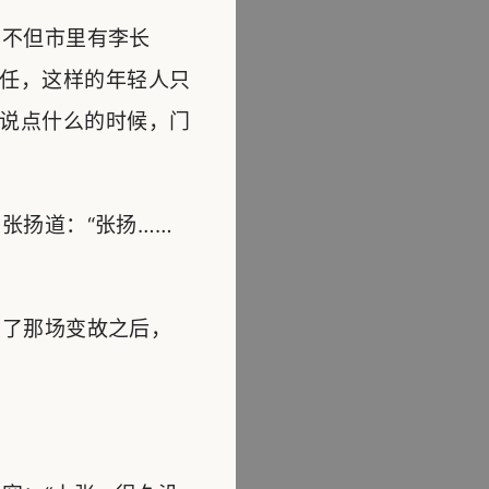
不但市里有李长
任，这样的年轻人只
说点什么的时候，门
张扬道：“张扬……
了那场变故之后，