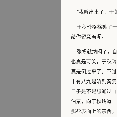
“我听出来了，于姐
于秋玲格格笑了一
给你留意着呢。”
张扬就纳闷了，自
也真是可笑，于秋玲
真是倒过来了。不过
十有八九是听到秦清
口子是不是想通过自
油票，向于秋玲道：
那些表面上的东西，