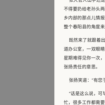
张大官人出手还是
不得要扔给老孙头两
乡内部的那点儿情报
整个春阳县的角度来
既然来了就跟着出
道办公室，一双眼睛
星期难得见你一次，
张扬责任的意思。
张扬笑道：“有您于
“话是这么说，可
忙，很多工作都需要