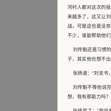
河村人都对这次的投
来越多了，这又让刘
战，可是这也是没奈
不少，谁能帮助他们
刘传魁还是习惯的
子，其实他也想不出
张扬道：“刘支书，
刘传魁不等他说完
想，我有那能力吗？
张扬笑了：“我说