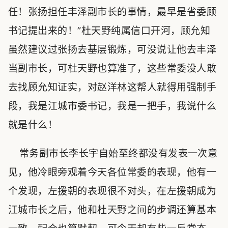
任！张扬担任丰泽副市长的事情，最早是省委顾
书记提出来的！”杜天野纯属信口开河，顾允知
虽然建议过张扬去基层锻炼，可没说让他去丰泽
当副市长，可杜天野也算准了，这些常委没人敢
去找顾允知证实，对赵洋林这帮人就得用强制手
段，我是江城市委书记，我是一把手，我说什么
就是什么！
常务副市长李长宇自始至终都没有发表一次意
见，他冷眼旁观着今天各位常委的表现，他有一
个发现，左援朝的表现很不对头，在左援朝成为
江城市长之后，他和杜天野之间的步调还算基本