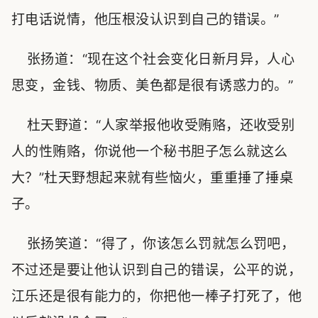
打电话说情，他压根没认识到自己的错误。”
张扬道：“现在这个社会变化日新月异，人心
思变，金钱、物质、美色都是很有诱惑力的。”
杜天野道：“人家举报他收受贿赂，还收受别
人的性贿赂，你说他一个秘书胆子怎么就这么
大？”杜天野想起来就有些恼火，重重捶了捶桌
子。
张扬笑道：“得了，你该怎么罚就怎么罚吧，
不过还是要让他认识到自己的错误，公平的说，
江乐还是很有能力的，你把他一棒子打死了，他