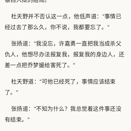
锒铛入狱的结局。”
杜天野并不否认这一点，他低声道：“事情已
经过去了那么久，你不说，我都要忘了。”
张扬道：“我没忘，许嘉勇一直把我当成杀父
仇人，他想尽办法报复我，报复我的身边人，还
差一点把乔梦媛给害死了。”
杜天野道：“可他已经死了，事情应该结束
了。”
张扬道：“不知为什么？我总觉着这件事还没
有结束。”