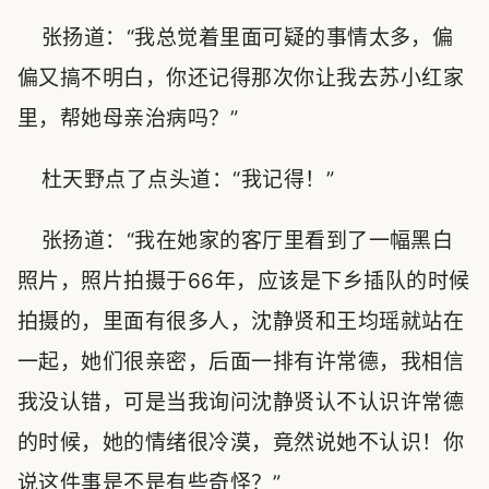
张扬道：“我总觉着里面可疑的事情太多，偏
偏又搞不明白，你还记得那次你让我去苏小红家
里，帮她母亲治病吗？”
杜天野点了点头道：“我记得！”
张扬道：“我在她家的客厅里看到了一幅黑白
照片，照片拍摄于66年，应该是下乡插队的时候
拍摄的，里面有很多人，沈静贤和王均瑶就站在
一起，她们很亲密，后面一排有许常德，我相信
我没认错，可是当我询问沈静贤认不认识许常德
的时候，她的情绪很冷漠，竟然说她不认识！你
说这件事是不是有些奇怪？”