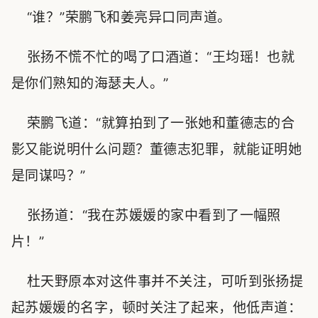
“谁？”荣鹏飞和姜亮异口同声道。
张扬不慌不忙的喝了口酒道：“王均瑶！也就
是你们熟知的海瑟夫人。”
荣鹏飞道：“就算拍到了一张她和董德志的合
影又能说明什么问题？董德志犯罪，就能证明她
是同谋吗？”
张扬道：“我在苏媛媛的家中看到了一幅照
片！”
杜天野原本对这件事并不关注，可听到张扬提
起苏媛媛的名字，顿时关注了起来，他低声道：