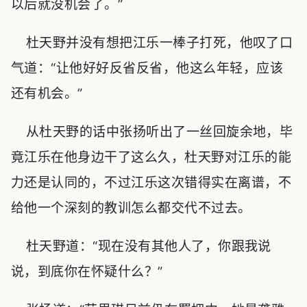
以后就没机会了。”
杜天野并没有想把江乐一棒子打死，他叹了口
气道：“让他好好反省反省，他这么年轻，应该
还有机会。”
从杜天野的话中张扬听出了一丝回旋余地，毕
竟江乐在他身边干了这么久，杜天野对江乐的能
力还是认同的，不过江乐这次错得实在离谱，不
给他一个深刻的教训怎么都交代不过去。
杜天野道：“现在没有其他人了，你跟我说
说，到底你在怀疑什么？”