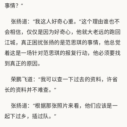
事情？”
张扬道：“我这人好奇心重。”这个理由谁也不
会相信，仅仅是因为好奇心，他就大老远的跑回
江城，真正困扰张扬的是范思琪的事情，他总觉
着这是一场针对范思琪的报复行动，他必须要找
到真正的原因。
荣鹏飞道：“我可以查一下过去的资料，许省
长的资料并不难查。”
张扬道：“根据那张照片来看，他们应该是一
起下过乡，插过队。”