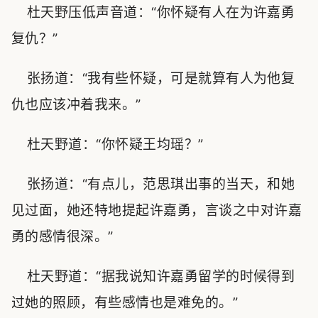
杜天野压低声音道：“你怀疑有人在为许嘉勇
复仇？”
张扬道：“我有些怀疑，可是就算有人为他复
仇也应该冲着我来。”
杜天野道：“你怀疑王均瑶？”
张扬道：“有点儿，范思琪出事的当天，和她
见过面，她还特地提起许嘉勇，言谈之中对许嘉
勇的感情很深。”
杜天野道：“据我说知许嘉勇留学的时候得到
过她的照顾，有些感情也是难免的。”