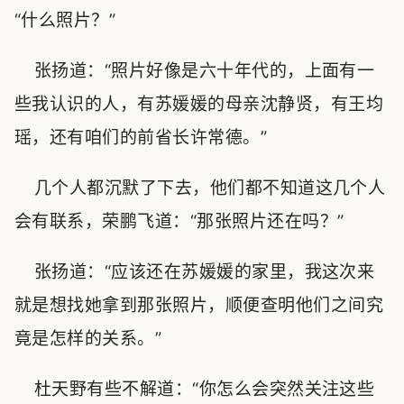
“什么照片？”
张扬道：“照片好像是六十年代的，上面有一
些我认识的人，有苏媛媛的母亲沈静贤，有王均
瑶，还有咱们的前省长许常德。”
几个人都沉默了下去，他们都不知道这几个人
会有联系，荣鹏飞道：“那张照片还在吗？”
张扬道：“应该还在苏媛媛的家里，我这次来
就是想找她拿到那张照片，顺便查明他们之间究
竟是怎样的关系。”
杜天野有些不解道：“你怎么会突然关注这些