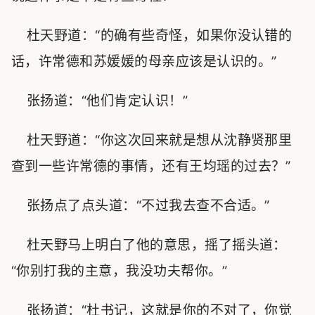
杜天野道：“的确有些奇怪，如果你没认错的
话，许常德和苏媛媛的母亲应该是认识的。”
张扬道：“他们肯定认识！”
杜天野道：“你这次回来就是想从沈静贤那里
查到一些许常德的事情，还有王均瑶的过去？”
张扬点了点头道：“不过我去查不合适。”
杜天野马上明白了他的意思，摇了摇头道：
“你别打我的主意，我没功夫帮你。”
张扬道：“杜书记，这就是你的不对了，你觉