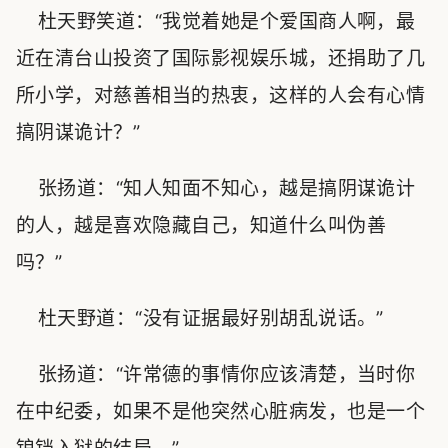
杜天野笑道：“我觉着她是个爱国商人啊，最
近在清台山投资了国际影视娱乐城，还捐助了几
所小学，对慈善相当的热衷，这样的人会有心情
搞阴谋诡计？”
张扬道：“知人知面不知心，越是搞阴谋诡计
的人，越是喜欢隐藏自己，知道什么叫伪善
吗？”
杜天野道：“没有证据最好别胡乱说话。”
张扬道：“许常德的事情你应该清楚，当时你
在中纪委，如果不是他突然心脏病发，也是一个