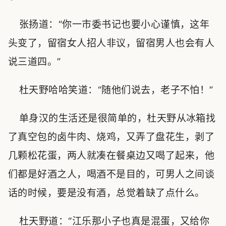
张扬道：“你一市委书记也要小心谨慎，这年
头变了，留宿女人招人非议，留宿男人也会有人
说三道四。”
杜天野哈哈笑道：“随他们说去，老子不怕！”
单身汉的生活还是很简单的，杜天野从冰箱找
了真空包的卤牛肉、烧鸡，又弄了盘花生，剥了
几颗松花蛋，两人就凑在餐桌边又喝了起来，他
们都是好酒之人，喝酒不是目的，可男人之间谈
话的时候，要是没有酒，总觉着缺了点什么。
杜天野道：“江乐那小子也真是混蛋，又给你