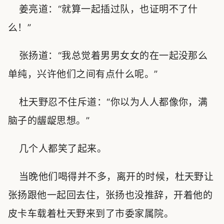
姜亮道：“就算一起插过队，也证明不了什
么！”
张扬道：“我总觉着男男女女的在一起没那么
单纯，兴许他们之间有点什么呢。”
杜天野忍不住斥道：“你以为人人都像你，满
脑子的龌龊思想。”
几个人都笑了起来。
当晚他们喝得并不多，离开的时候，杜天野让
张扬跟他一起回去住，张扬也没推辞，开着他的
皮卡车载着杜天野来到了市委家属院。