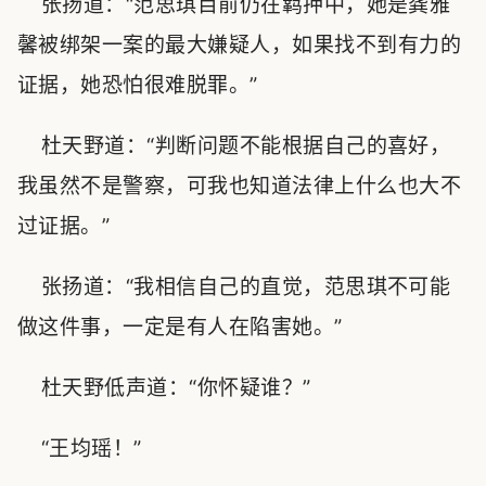
张扬道：“范思琪目前仍在羁押中，她是龚雅
馨被绑架一案的最大嫌疑人，如果找不到有力的
证据，她恐怕很难脱罪。”
杜天野道：“判断问题不能根据自己的喜好，
我虽然不是警察，可我也知道法律上什么也大不
过证据。”
张扬道：“我相信自己的直觉，范思琪不可能
做这件事，一定是有人在陷害她。”
杜天野低声道：“你怀疑谁？”
“王均瑶！”