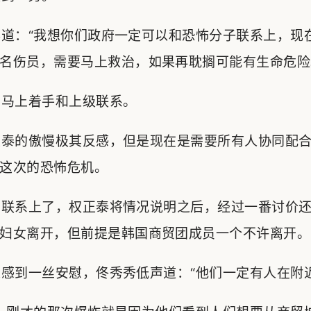
道：“我想你们政府一定可以和恐怖分子联系上，现
名伤员，需要马上救治，如果再耽搁可能有生命危险
马上着手和上级联系。
泰的傲慢极其反感，但是现在是需要所有人协同配合
这次的恐怖危机。
联系上了，权正泰将情况说明之后，经过一番讨价还
妇女离开，但前提是韩国商贸团成员一个不许离开。
到一丝安慰，佟秀秀低声道：“他们一定有人在附近