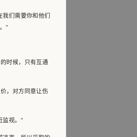
在我们需要你和他们
。”
的时候，只有互通
价，对方同意让伤
监视。”