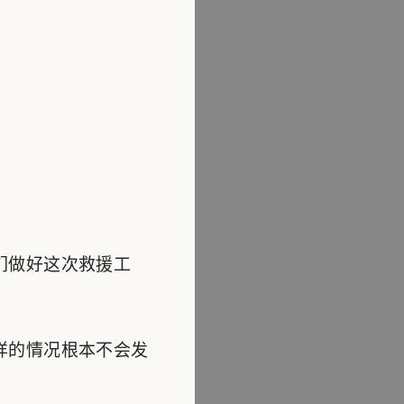
们做好这次救援工
样的情况根本不会发