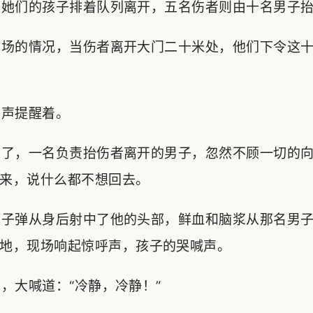
她们的孩子排着队列离开，五名伤者则由十名男子抬
场的情况，当伤者离开大门二十米处，他们下令这十
声提醒着。
了，一名负责抬伤者离开的男子，忽然不顾一切的向
来，说什么都不想回去。
子弹从身后射中了他的头部，鲜血和脑浆从那名男子
地，现场响起惊呼声，孩子的哭喊声。
大喊道：“冷静，冷静！”