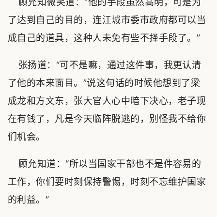
顾允知微笑道：“他的手段虽然高明，可是为
了达到自己的目的，连江城市委市政府都可以当
成自己的道具，这种人未免有些不择手段了。”
张扬道：“可不是嘛，通过这件事，我更认清
了他的本来面目。”说这句话的时候他想到了梁
成龙和方文东，张大官人心中暗下决心，老子现
在有钱了，凡是今天临阵脱逃的，别怪我不给你
们机会。
顾允知道：“所以当国家干部也不是件容易的
工作，你们要时刻保持警惕，时刻不忘维护国家
的利益。”