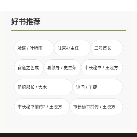
好书推荐
脸谱 / 叶听雨
驻京办主任
二号首长
官道之色戒
县领导 / 史生荣
市长秘书 / 王晓方
组织部长 / 大木
追问 / 丁捷
市长秘书前传2 / 王晓方
市长秘书前传 / 王晓方