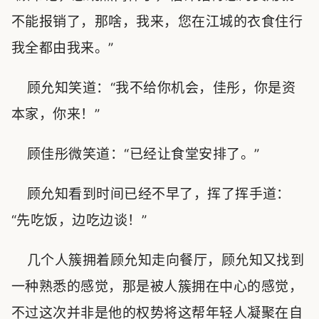
不能报销了，那啥，我来，您在江城的衣食住行
我全都由我来。”
顾允知笑道：“我不给你机会，佳彤，你是资
本家，你来！”
顾佳彤微笑道：“已经让食堂安排了。”
顾允知看到时间已经不早了，挥了挥手道：
“先吃饭，边吃边谈！”
几个人簇拥着顾允知走向餐厅，顾允知又找到
一种熟悉的感觉，那是被人簇拥在中心的感觉，
不过这次并非是他的权势将这帮年轻人凝聚在自