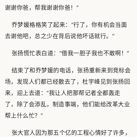
谢谢你爸，帮我谢谢你爸！”
乔梦媛格格笑了起来：“行了，你有机会当面
去谢他吧，总之少在背后说他坏话就行。”
张扬慌忙表白道：“借我一胆子我也不敢啊！”
结束了和乔梦媛的电话，张扬重新来到竞标会
场，发现人们都已经散去了，杜宇峰见到张扬回
来，迎上去道：“我让人把那帮记者全都轰走
了，除了会添乱，制造事端，他们能给改革大业
帮上什么忙？”
张大官人因为那五个亿的工程心情好了许多，