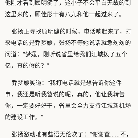
他刚才看到顾明健了，这小子不会平白无故的到
这里来的，顾佳彤十有八九和他一起过来了。
张扬正寻找顾明健的时候，电话响起来了，打
来电话的是乔梦媛，张扬不等她说话就急匆匆的
问道：“梦媛，刚听说省里给我们江城拨了五个
亿，真的假的？”
乔梦媛笑道：“我打电话就是想告诉你这件
事，我还是听我爸说的呢，真的，他让我转告
你，一定要好好干，省里会全力支持江城新机场
的建设工作。”
张扬激动地有些语无伦次了：“谢谢爸……不，