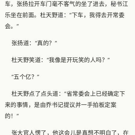
车，张扬拉开车门毫不客气的坐了进去，秘书江
乐坐在前面。杜天野道：“下车，我得去开常委
会。”
张扬道：“真的？”
杜天野笑道：“我像是开玩笑的人吗？”
“五个亿？”
杜天野点了点头道：“省常委会上已经确定下
来的事情，是由乔书记提议并一手拍板定案
的！”
张大官人愣了，他这会儿是真想不明白了，在