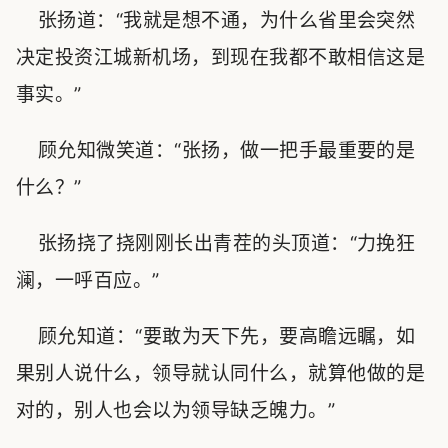
张扬道：“我就是想不通，为什么省里会突然
决定投资江城新机场，到现在我都不敢相信这是
事实。”
顾允知微笑道：“张扬，做一把手最重要的是
什么？”
张扬挠了挠刚刚长出青茬的头顶道：“力挽狂
澜，一呼百应。”
顾允知道：“要敢为天下先，要高瞻远瞩，如
果别人说什么，领导就认同什么，就算他做的是
对的，别人也会以为领导缺乏魄力。”