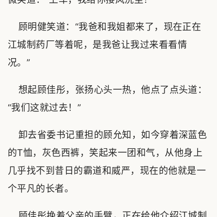
顾明健笑道：“我爸和我姐都来了，现在正在
江城制药厂等着呢，是我爸让我过来看看情
况。”
想起顾佳彤，张扬心头一热，他点了点头道：
“我们这就过去！”
卸去省委书记重担的顾允知，如今穿着深蓝色
的T恤，灰色西裤，笑起来一团和气，从他身上
几乎找不到昔日的霸道和威严，现在的他就是一
个平凡的长者。
顾佳彤挽着父亲的手臂，正在给他介绍江城制