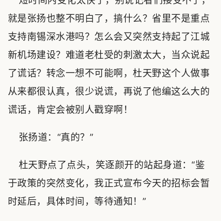
短时间内变化太快了，别说记者们接受不了，
就是张扬也整不明白了，搞什么？省里不是重点
支持南锡深水港吗？怎么会又突然支持起了江城
新机场建设？难道老杜受的刺激太大，当众说起
了谎话？转念一想不可能啊，杜天野这个人做事
从来都很认真，很少说谎，再说了他编这么大的
谎话，肯定会被别人戳穿啊！
张扬道：“真的？”
杜天野点了点头，笑逐颜开的站起身道：“鉴
于政策的突然变化，我正式宣布今天的招标会暂
时延后，具体时间，等待通知！”