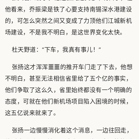
他看来，乔振梁是铁了心要支持南锡深水港建设
的，可怎么突然之间又变成了力顶他们江城新机
场建设，不是我不明白，是这世界变化太快。
杜天野道：“下车，我真有事儿！”
张扬这才浑浑噩噩的推开车门走了下去，他想
不明白，甚至无法相信省里给了五个亿的事实，
他们争取了这么久，省里始终都没有一个明确的
态度，可就在他们新机场项目陷入困境的时候，
这五亿说来就来了。
张扬一边慢慢消化着这个消息，一边往回走，