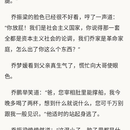
腿。”
乔振梁的脸色已经很不好看，哼了一声道：
“你放屁！我们是社会主义国家，你说得那一套
全都是资本主义社会的论调，我们乔家是革命家
庭，怎么出了你这么个东西？”
乔梦媛看到父亲真生气了，慌忙向大哥使眼
色。
乔鹏举笑道：“爸，您宰相肚里能撑船，我今
晚多喝了两杯，想到什么就说什么，您可千万别
跟我一般见识。”他适时的站起身逃了。