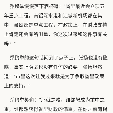
乔鹏举慢慢落下酒杯道：“省里最近会立项五
年重点工程，南锡深水港和江城新机场都在其
中，虽然都是重点工程，在政策上，在财政支持
上肯定还会有所侧重，你这次过来和这件事有关
吗？”
乔鹏举的这句话问到了点子上，张扬也没有隐
瞒，事实上隐瞒也没有任何的必要，张扬坦然
道：“市里这次让我过来就是为了争取省里政策
上的支持。”
乔鹏举笑道：“那就是喽，谁都想成为重中之
重，谁都想获得省里财政的偏重，在你之前南锡