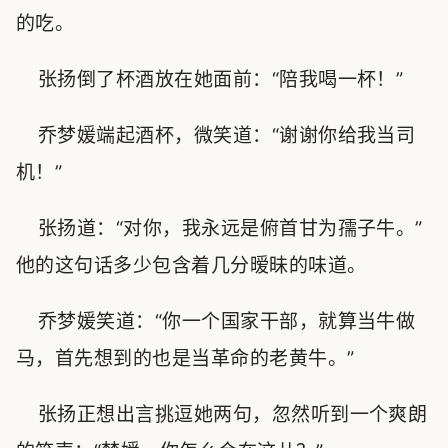
的吃。
张扬倒了杯酒放在她面前：“陪我喝一杯！”
乔梦媛端起酒杯，微笑道：“谢谢你给我当司
机！”
张扬道：“对你，我永远是俯首甘为孺子牛。”
他的这句话多少包含着几分暧昧的味道。
乔梦媛笑道：“你一个国家干部，就算当牛做
马，首先想到的也是当革命的老黄牛。”
张扬正想出言挑逗她两句，忽然听到一个爽朗