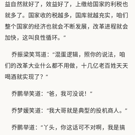
益自然就好了，效益好了，上缴给国家的利税也
就多了。国家收的税越多，国库就越充实，咱们
整个国家的经济也就会不断发展，改革进程就会
加快，这叫良性循环。”
乔振梁笑骂道：“混蛋逻辑，照你的说法，咱
们的改革大业什么都不用做，十几亿老百姓天天
喝酒就实现了？”
乔鹏举笑道：“爸，我可没说！”
乔梦媛笑道：“我大哥就是典型的投机商人。”
乔鹏举道：“丫头，你这话可不对啊，我是搞