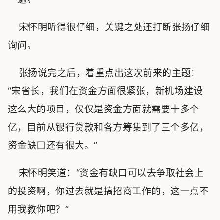
宋怀明听得很仔细，关键之处还打断张扬仔细
询问。
张扬说完之后，着重点出这次前来的主题：
“宋省长，我们在资金方面很紧张，新机场建设
这么大的项目，仅仅是资金方面就需要十多个
亿，目前从银行贷款和各方筹集到了三个多亿，
资金缺口还有很大。”
宋怀明笑道：“资金有缺口可以去争取社会上
的投资啊，你过去就是搞招商工作的，这一点不
用我教你吧？”