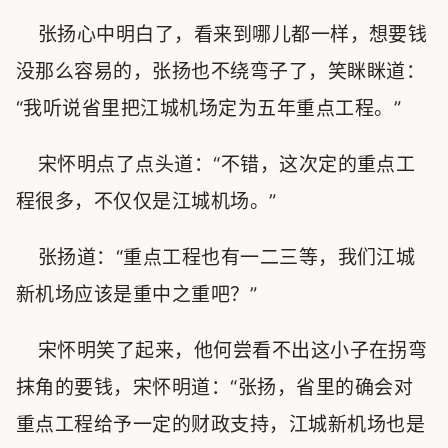
张扬心中明白了，看来到哪儿都一样，想要钱
没那么容易的，张扬也不绕弯子了，笑眯眯道：
“我听说省里把江城机场定为五年重点工程。”
宋怀明点了点头道：“不错，这次定的重点工
程很多，不仅仅是江城机场。”
张扬道：“重点工程也有一二三等，我们江城
新机场应该是重中之重吧？”
宋怀明笑了起来，他何尝看不出这小子在拐弯
抹角的要钱，宋怀明道：“张扬，省里的确会对
重点工程给予一定的财政支持，江城新机场也是