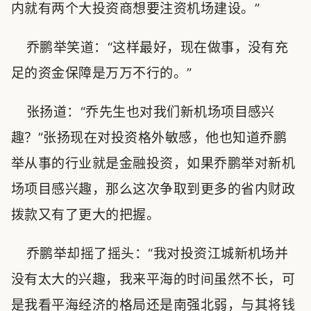
内就有两个大投资商想要注资机场建设。”
乔鹏举笑道：“这样最好，现在做事，没有充
足的资金保障是万万不行的。”
张扬道：“乔先生也对我们新机场项目感兴
趣？”张扬现在对投资格外敏感，他也知道乔鹏
举从事的行业就是金融投资，如果乔鹏举对新机
场项目感兴趣，那么这次争取到更多的省内财政
拨款又有了更大的把握。
乔鹏举却摇了摇头：“我对投资江城新机场并
没有太大的兴趣，我来平海的时间虽然不长，可
是我看平海经济的格局还是南强北弱，与其将钱