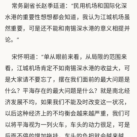
常务副省长赵季廷道：“民用机场和国际化深
水港的重要性想想都会知道，我认为江城机场虽
然重要，可是还不能和南锡深水港的意义相提并
论。”
宋怀明道：“单从眼前来看，从局限的范围来
看，江城机场肯定不如南锡深水港的收益大，可
是大家请不要忘了，摆在我们面前的最大问题是
什么？平海存在的最大问题是什么？就是南北经
济发展不均，如果我们不能及时改变这一状况，
以后这种经济上的不均衡会越来越严重，我们可
以将平海视为一列火车，车头的动力很足，可是
后面不停的增加拖挂，车头的负担就会越来越