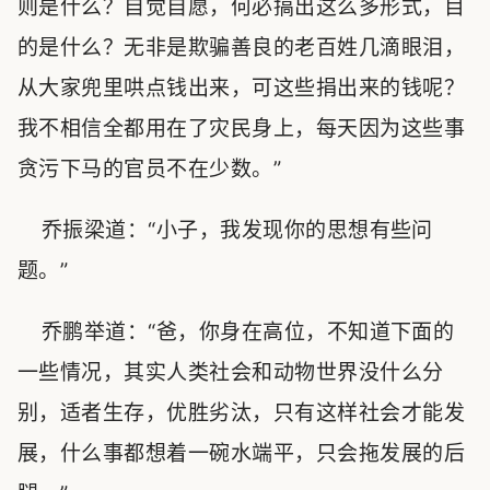
则是什么？自觉自愿，何必搞出这么多形式，目
的是什么？无非是欺骗善良的老百姓几滴眼泪，
从大家兜里哄点钱出来，可这些捐出来的钱呢？
我不相信全都用在了灾民身上，每天因为这些事
贪污下马的官员不在少数。”
乔振梁道：“小子，我发现你的思想有些问
题。”
乔鹏举道：“爸，你身在高位，不知道下面的
一些情况，其实人类社会和动物世界没什么分
别，适者生存，优胜劣汰，只有这样社会才能发
展，什么事都想着一碗水端平，只会拖发展的后