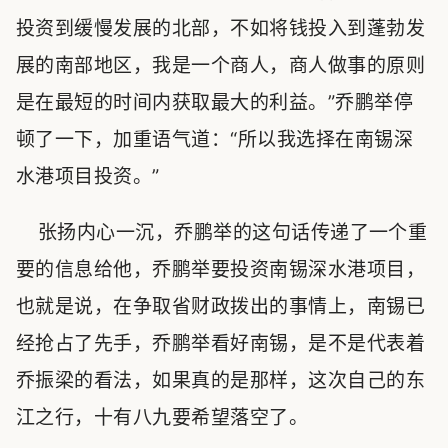
投资到缓慢发展的北部，不如将钱投入到蓬勃发
展的南部地区，我是一个商人，商人做事的原则
是在最短的时间内获取最大的利益。”乔鹏举停
顿了一下，加重语气道：“所以我选择在南锡深
水港项目投资。”
张扬内心一沉，乔鹏举的这句话传递了一个重
要的信息给他，乔鹏举要投资南锡深水港项目，
也就是说，在争取省财政拨出的事情上，南锡已
经抢占了先手，乔鹏举看好南锡，是不是代表着
乔振梁的看法，如果真的是那样，这次自己的东
江之行，十有八九要希望落空了。