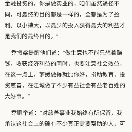
金融投资的，你是做实业的，咱们虽然途径不
同，可最终的目的都是一样的，全都是为了盈
利。以小搏大，以最少的投入获得最大的利益才
是我们的最终目的。”
乔振梁提醒他们道：“做生意也不能只想着赚
钱，收获经济利益的同时，也要注意社会效益，
在这一点上，梦媛做得就比你好，捐助教育，投
资慈善，在江城做了不少有益社会有益老百姓的
大好事。”
乔鹏举道：“对慈善事业我始终有所保留，我
承认这社会上的确有不少真正需要帮助的人，可