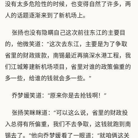
没有太多危险性的时候，也变得自然了许多，两
人的话题逐渐来到了新机场上。
张扬也没有隐瞒自己这次前往东江的主要目
的，他微笑道：“这次去东江，主要是为了争取
省里的财政拨款，南锡最近再搞深水港工程，我
们江城筹建新机场项目，省里对谁的政策偏重的
多一些，给谁的钱就会多一些。”
乔梦媛笑道：“原来你是去抢钱啊！”
张扬笑眯眯道：“可以这么说，省里的财政投
入总得有所偏重，我们不去争取，这钱就跑到南
锡去了。”他向乔梦媛看了一眼道：“就咱俩这关