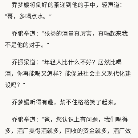
乔梦媛将倒好的茶递到他的手中，轻声道：
“哥，多喝点水。”
乔鹏举道：“张扬的酒量真厉害，真喝起来我
不是他的对手。”
乔振梁道：“年轻人比什么不好？居然比喝
酒，你再能喝又怎样？能促进社会主义现代化建
设吗？”
乔梦媛听得有趣，禁不住格格笑了起来。
乔鹏举道：“爸，您认识上有问题，我们喝得
多，酒厂卖得酒就多，回收的资金就多，酒厂效