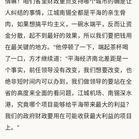
情嘛！咱们省里财政重点支持哪个城市的确是让
人纠结的事情，江城南锡全都是平海的亲生骨
肉，如果想搞平均主义，一碗水端平，反而让资
金分散，起不到最好的效果，所以我们要把钱用
在最关键的地方。”他停顿了一下，端起茶杯喝
了一口，方才继续道：“平海经济南北差距是一
个事实，前任领导没有改变，我们想要改变，也
绝非短时间内可以办到，我们做领导的要站在全
省的高度来全面的看问题，江城机场、南锡深水
港，究竟哪个项目能够给平海带来最大的利益？
我们的政府财政要用在可能收获最大利益的项目
上。”