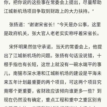
你，把你说的这些事在常委会上提出，尽量帮助
江城新机场项目争取到财政上的大力扶持。”
张扬道：“谢谢宋省长！”今天是办公事，这里
是政府机关，张大官人老老实实称呼着宋省长。
宋怀明果然信守承诺，当天的常委会上，他提
出了江城新机场的问题。张扬有句话没说错，十
根手指也有长短，这世上就没有一碗水端平的事
儿，南锡市深水港和江城新机场的建设是平海未
来五年计划最重要的两个项目，可这两个项目究
竟哪个更重要，省财政应该倾向谁更多一些？到
现在仍然没有确定，重点工程和重中之重区别肯