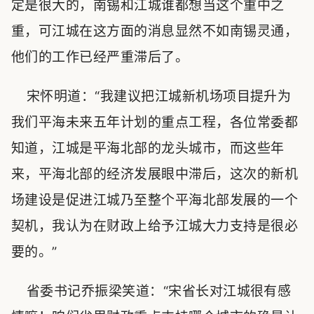
定是很大的，南锡和江城谁都想当这个重中之
重，可江城在这方面的消息显然不如南锡灵通，
他们的工作已经严重滞后了。
宋怀明道：“我建议把江城新机场项目提升为
我们平海未来五年计划的重点工程，各位常委都
知道，江城是平海北部的龙头城市，而这些年
来，平海北部的经济发展眼中滞后，这次的新机
场建设是促进江城乃至整个平海北部发展的一个
契机，我认为在财政上给予江城大力支持是很必
要的。”
省委书记乔振梁笑道：“宋省长对江城很有感