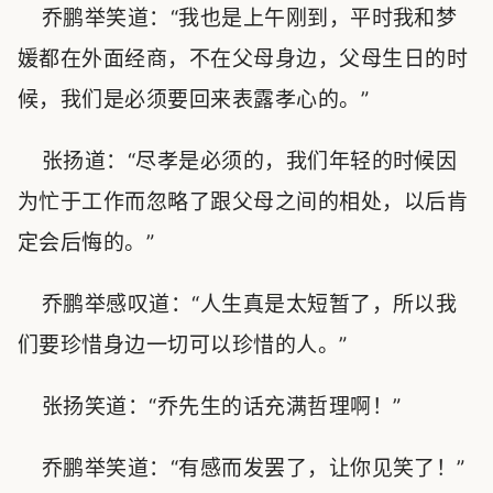
乔鹏举笑道：“我也是上午刚到，平时我和梦
媛都在外面经商，不在父母身边，父母生日的时
候，我们是必须要回来表露孝心的。”
张扬道：“尽孝是必须的，我们年轻的时候因
为忙于工作而忽略了跟父母之间的相处，以后肯
定会后悔的。”
乔鹏举感叹道：“人生真是太短暂了，所以我
们要珍惜身边一切可以珍惜的人。”
张扬笑道：“乔先生的话充满哲理啊！”
乔鹏举笑道：“有感而发罢了，让你见笑了！”