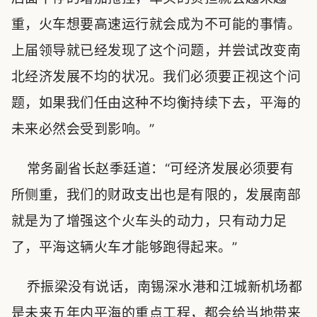
重，火车想要高速运行就会成为不可能的事情。
上届领导就已经发现了这个问题，并尝试改变南
北经济发展不均的状况。我们必须要正视这个问
题，如果我们任由这种不均衡持续下去，平海的
未来必然会受到影响。”
常务副省长赵季廷道：“可经济发展必须要有
所侧重，我们的财政支出也是有限的，发展南部
就是为了增强这个火车头的动力，只有动力足
了，平海这辆火车才能够跑得起来。”
乔振梁没有说话，南锡深水港和江城新机场都
是未来五年内平海的重点工程，都会给当地带来