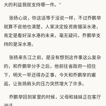
大的利益我就支持哪一件。”
张扬心说，你这话等于没说一样，不过乔鹏举
就算不说他也清楚，人家决定投资南锡深水港，
肯定是看好深水港的未来，毫无疑问，乔鹏举支
持的是深水港。
张扬来东江之前，是没有想到这件事这么复杂
的，和乔鹏举分手之后，他前往省政府一招住
下，明天一早还得办正事，今天和乔鹏举的邂
逅，让张扬肩头的压力突然增大了许多。
乔鹏举回到家里的时候，父母和妹妹正在客厅
说话。