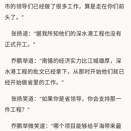
市的领导们已经做了很多工作，算是走在你们前
头了。”
张扬道：“据我所知他们的深水港工程也没有
正式开工。”
乔鹏举道：“南锡的经济实力比江城雄厚，深
水港工程的批文已经拿下，从那时开始他们就已
经开始做省里的工作。”
张扬笑道：“如果你是省领导，你会支持那一
件工程？”
乔鹏举微笑道：“哪个项目能够给平海带来最