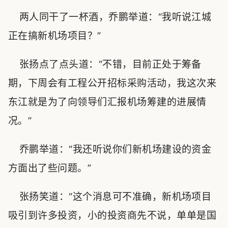
两人同干了一杯酒，乔鹏举道：“我听说江城
正在搞新机场项目？”
张扬点了点头道：“不错，目前正处于筹备
期，下周会有工程公开招标采购活动，我这次来
东江就是为了向领导们汇报机场筹建的进展情
况。”
乔鹏举道：“我还听说你们新机场建设的资金
方面出了些问题。”
张扬笑道：“这个消息可不准确，新机场项目
吸引到许多投资，小的投资商先不说，单单是国