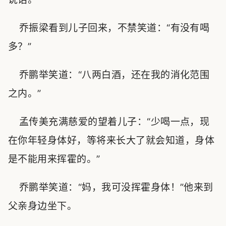
乔振梁看到儿子回来，不禁笑道：“有没有喝
多？”
乔鹏举笑道：“八两白酒，还在我的消化范围
之内。”
孟传美充满慈爱的望着儿子：“少喝一点，现
在你年轻身体好，等将来长大了就会知道，身体
是不能用来挥霍的。”
乔鹏举笑道：“妈，我可没挥霍身体！”他来到
父亲身边坐下。