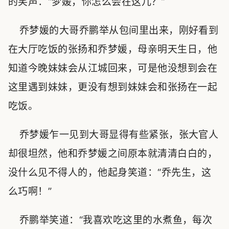
的笑声：“梦媛，你怎么会在这儿？”
乔梦媛的大哥乔鹏举从包间里出来，刚好看到
在大厅吃饭的张扬和乔梦媛，母亲明天生日，他
知道今晚妹妹会从江城回来，可是他没想到会在
这里遇到妹妹，更没有想到妹妹会和张扬在一起
吃饭。
乔梦媛乍一见到大哥显得有些紧张，张大官人
却很坦然，他和乔梦媛之间原本就清清白白的，
没什么见不得人的，他起身笑道：“乔先生，这
么巧啊！”
乔鹏举笑道：“我喜欢吃这里的水煮鱼，每次