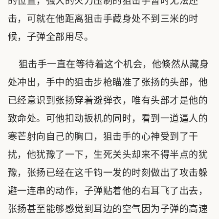
的位置，强大的火力压制的狙击手暂时无法还
击，可就在他距离狙击手藏身处不到三米的时
候，子弹全部用尽。
狙击手一直在等待着这个机会，他倏然从藏身
处冲出，手中的狙击步枪瞄准了张扬的头部，他
已经意识到张扬穿着避弹衣，唯有头部才是他的
致命处。可他扣动扳机的同时，看到一道逼人的
寒芒射向自己的胸口，狙击手的心神受到了干
扰，他犹豫了一下，生死关头却来不得半点的犹
豫，张扬已经在这千钧一发的时刻做出了攻击躲
避一连串的动作，子弹贴着他的右耳飞了出去，
张扬甚至能够感觉到耳边的空气因为子弹的高速