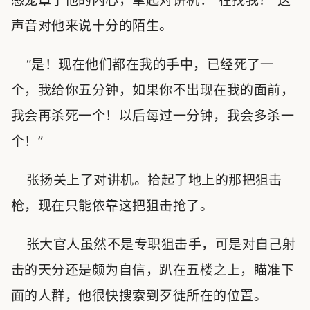
感笼罩了他的内心，拿起对讲机：“在找我？”这
声音对他来说十分的陌生。
“是！现在他们都在我的手中，已经死了一
个，我给你五分钟，如果你不出现在我的面前，
我会再杀死一个！以后每过一分钟，我会多杀一
个！”
张扬关上了对讲机。拾起了地上的那把狙击
枪，现在只能依靠这把狙击抢了。
张大官人虽然不是专职狙击手，可是对自己射
击的天分还是颇为自信，趴在五楼之上，瞄准下
面的人群，他很快搜索到歹徒所在的位置。