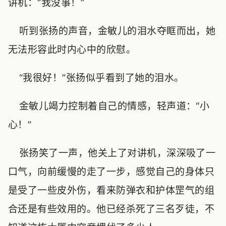
讲机：“我没事！”
听到张扬的声音，金敏儿的泪水夺眶而出，她
无法形容此时内心中的欣慰。
“我很好！”张扬似乎看到了她的泪水。
金敏儿竭力控制着自己的情感，轻声道：“小
心！”
张扬笑了一声，他关上了对讲机，深深吸了一
口气，向前缓慢的走了一步，感觉自己的身体只
是受了一些皮外伤，看来防弹衣和护体罡气的组
合还是有些效用的。他已经杀死了三名歹徒，不