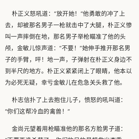
朴正义怒吼道：“放开她！”他勇敢的冲了上
去，却被那名男子一枪就击中了大腿，朴正义惨
叫一声摔倒在地，那名男子举枪瞄准了他的头
颅，金敏儿惊声道：“不要！”她伸手推开那名男
子的手臂，呯！地一声，子弹射在朴正义身边不
到半尺的地方。朴正义紧紧闭上了眼睛，他本以
为必死无疑，幸亏金敏儿在危急关头救了他。
朴志信扑了上去抱住儿子，愤怒的吼叫道：
“你们这帮冷血的禽兽！”
金尚元望着用枪瞄准他的那名方脸男子道：