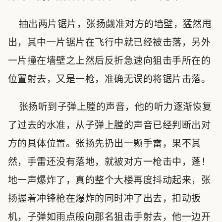
抽出两片锯片，张扬觑准对方的墙壁，猛然甩
出，其中一片锯片在飞行中就已经被击落，另外
一片撞在墙壁之上然后反折急速向狙击手所在的
位置射去，又是一枪，准确无误的将锯片击落。
张扬听到子弹上膛的声音，他的听力逐渐恢复
了过去的水准，从子弹上膛的声音已经判断出对
方的具体位置。张扬先扔出一颗手雷，果不其
然，手雷还没有落地，就被对方一枪击中，蓬！
地一声爆炸了，真的整个大楼再度抖动起来，张
扬握着冲锋枪在爆炸的同时冲了出去，扣动扳
机，子弹如雨点般向那名狙击手射去，他一边开