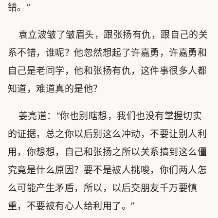
错。”
袁立波皱了皱眉头，跟张扬有仇，跟自己的关
系不错，谁呢？他忽然想起了许嘉勇，许嘉勇和
自己是老同学，他和张扬有仇，这件事很多人都
知道，难道真的是他？
姜亮道：“你也别瞎想，我们也没有掌握切实
的证据，总之你以后别这么冲动，不要让别人利
用，你想想，自己和张扬之所以关系搞到这么僵
究竟是什么原因？要不是被人挑唆，你们两人怎
么可能产生矛盾，所以，以后交朋友千万要慎
重，不要被有心人给利用了。”