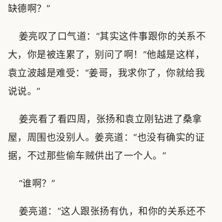
缺德啊？”
姜亮叹了口气道：“其实这件事跟你的关系不
大，你是被连累了，别问了啊！”他越是这样，
袁立波越是难受：“姜哥，我求你了，你就给我
说说。”
姜亮看了看四周，张扬和袁立刚钻进了桑拿
屋，周围也没别人。姜亮道：“也没有确实的证
据，不过那些偷车贼供出了一个人。”
“谁啊？”
姜亮道：“这人跟张扬有仇，和你的关系还不