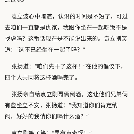
袁立波心中暗道，认识的时间是不短了，可过
去咱们一直都是仇家，我跟你坐在一起吃饭不是
找虐吗？这番话现在是不能说出来的。袁立刚笑
道：“这不已经坐在一起了吗？”
张扬道：“咱们先干了这杯！”在他的倡议下，
四个人共同将这杯酒喝完了。
张扬亲自给袁立刚哥俩倒酒，这让他们兄弟俩
有些坐立不安，张扬道：“我知道你们肯定纳
闷，好好的我请你们喝什么酒？”
袁立刚笑了笑：“是有点奇怪！”